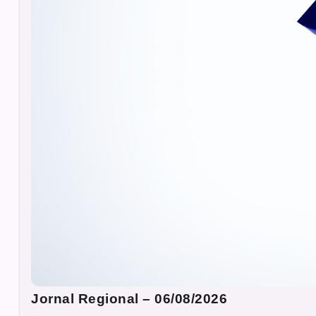
Jornal Regional – 06/08/2026