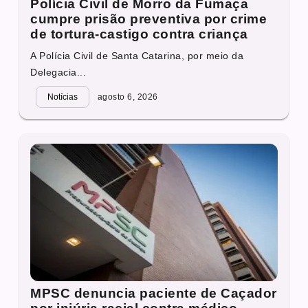
Polícia Civil de Morro da Fumaça
cumpre prisão preventiva por crime
de tortura-castigo contra criança
A Polícia Civil de Santa Catarina, por meio da
Delegacia...
Notícias
agosto 6, 2026
MPSC denuncia paciente de Caçador