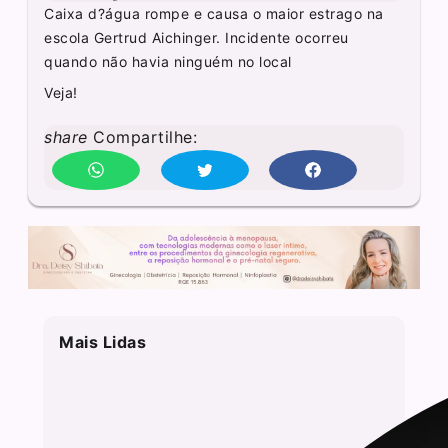
Caixa d?água rompe e causa o maior estrago na
escola Gertrud Aichinger. Incidente ocorreu
quando não havia ninguém no local
Veja!
share
Compartilhe:
Mais Lidas