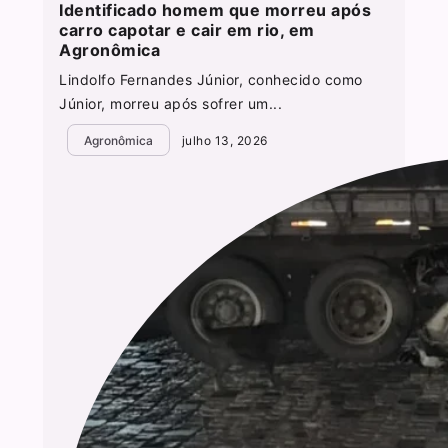
Identificado homem que morreu após
carro capotar e cair em rio, em
Agronômica
Lindolfo Fernandes Júnior, conhecido como
Júnior, morreu após sofrer um...
Agronômica
julho 13, 2026