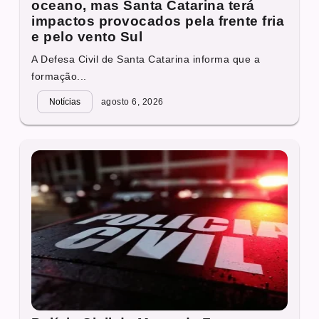
oceano, mas Santa Catarina terá
impactos provocados pela frente fria
e pelo vento Sul
A Defesa Civil de Santa Catarina informa que a
formação...
Notícias
agosto 6, 2026