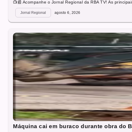
📺📰 Acompanhe o Jornal Regional da RBA TV! As principais
Jornal Regional
agosto 6, 2026
Máquina cai em buraco durante obra do B