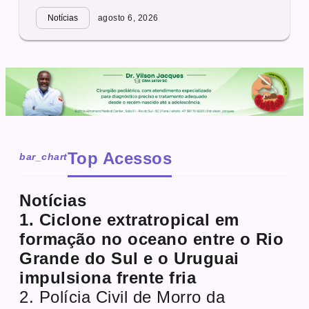
Notícias
agosto 6, 2026
Top Acessos
bar_chart
Notícias
1. Ciclone extratropical em
formação no oceano entre o Rio
Grande do Sul e o Uruguai
impulsiona frente fria
2. Polícia Civil de Morro da