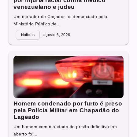
por injúria racial contra médico
venezuelano e judeu
Um morador de Caçador foi denunciado pelo
Ministério Público de...
Notícias
agosto 6, 2026
Homem condenado por furto é preso
pela Polícia Militar em Chapadão do
Lageado
Um homem com mandado de prisão definitivo em
aberto foi...