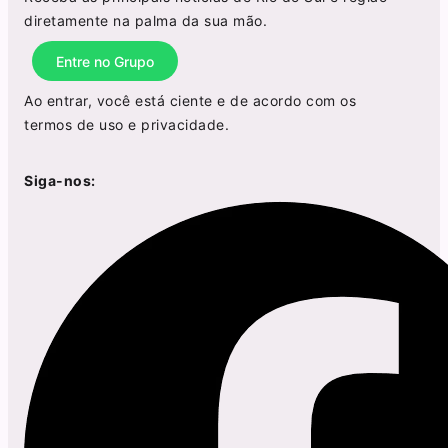
diretamente na palma da sua mão.
Entre no Grupo
Ao entrar, você está ciente e de acordo com os
termos de uso
e
privacidade
.
Siga-nos: