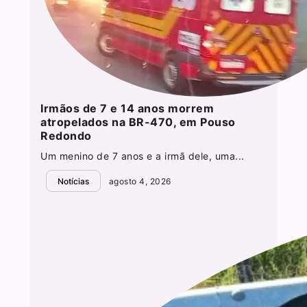
Irmãos de 7 e 14 anos morrem
atropelados na BR-470, em Pouso
Redondo
Um menino de 7 anos e a irmã dele, uma...
Notícias
agosto 4, 2026