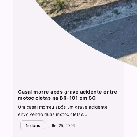
Casal morre após grave acidente entre
motocicletas na BR-101 em SC
Um casal morreu após um grave acidente
envolvendo duas motocicletas...
Notícias
julho 25, 2026