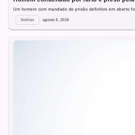
Um homem com mandado de prisão definitivo em aberto foi
Notícias
agosto 6, 2026