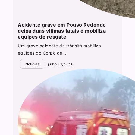
Acidente grave em Pouso Redondo
deixa duas vítimas fatais e mobiliza
equipes de resgate
Um grave acidente de trânsito mobiliza
equipes do Corpo de...
Notícias
julho 19, 2026