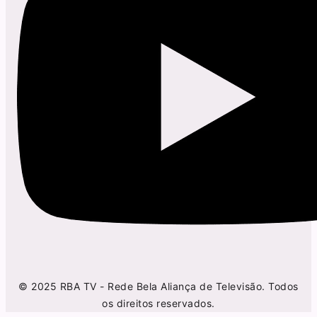
© 2025 RBA TV - Rede Bela Aliança de Televisão. Todos
os direitos reservados.