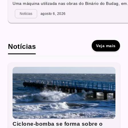
Uma máquina utilizada nas obras do Binário do Budag, em.
Notícias
agosto 6, 2026
Notícias
Veja mais
Ciclone-bomba se forma sobre o