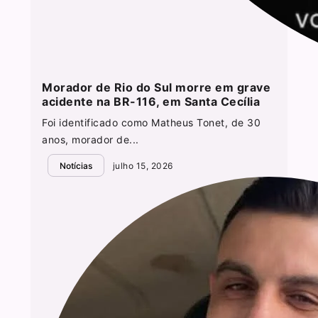
Morador de Rio do Sul morre em grave
acidente na BR-116, em Santa Cecília
Foi identificado como Matheus Tonet, de 30
anos, morador de...
Notícias
julho 15, 2026