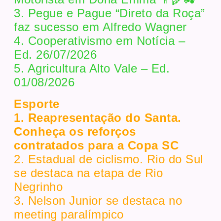
3. Pegue e Pague “Direto da Roça”
faz sucesso em Alfredo Wagner
4. Cooperativismo em Notícia –
Ed. 26/07/2026
5. Agricultura Alto Vale – Ed.
01/08/2026
Esporte
1. Reapresentação do Santa.
Conheça os reforços
contratados para a Copa SC
2. Estadual de ciclismo. Rio do Sul
se destaca na etapa de Rio
Negrinho
3. Nelson Junior se destaca no
meeting paralímpico