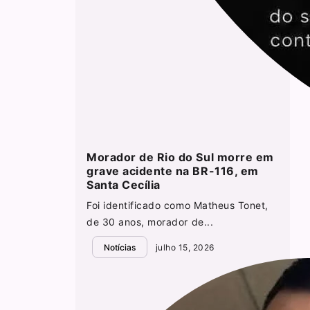
Morador de Rio do Sul morre em
grave acidente na BR-116, em
Santa Cecília
Foi identificado como Matheus Tonet,
de 30 anos, morador de...
Notícias
julho 15, 2026