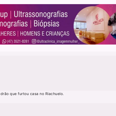
rão que furtou casa no Riachuelo.