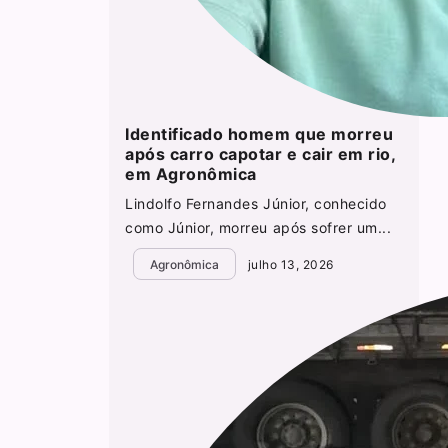
Identificado homem que morreu
após carro capotar e cair em rio,
em Agronômica
Lindolfo Fernandes Júnior, conhecido
como Júnior, morreu após sofrer um...
Agronômica
julho 13, 2026