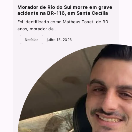
Morador de Rio do Sul morre em grave
acidente na BR-116, em Santa Cecília
Foi identificado como Matheus Tonet, de 30
anos, morador de...
Notícias
julho 15, 2026