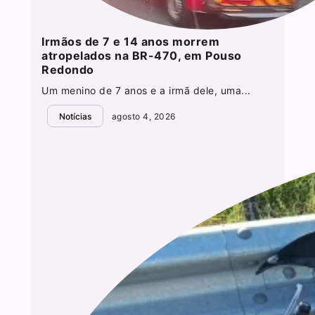
Irmãos de 7 e 14 anos morrem
atropelados na BR-470, em Pouso
Redondo
Um menino de 7 anos e a irmã dele, uma...
Notícias
agosto 4, 2026