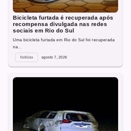
Bicicleta furtada é recuperada após
recompensa divulgada nas redes
sociais em Rio do Sul
Uma bicicleta furtada em Rio do Sul foi recuperada
na...
Notícias
agosto 7, 2026