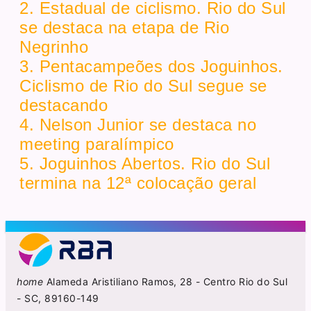
2. Estadual de ciclismo. Rio do Sul
se destaca na etapa de Rio
Negrinho
3. Pentacampeões dos Joguinhos.
Ciclismo de Rio do Sul segue se
destacando
4. Nelson Junior se destaca no
meeting paralímpico
5. Joguinhos Abertos. Rio do Sul
termina na 12ª colocação geral
home
Alameda Aristiliano Ramos, 28 - Centro Rio do Sul
- SC, 89160-149