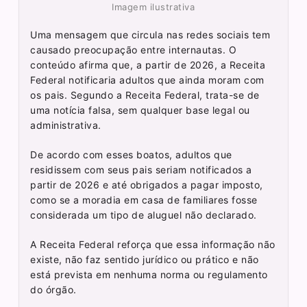
Imagem ilustrativa
Uma mensagem que circula nas redes sociais tem
causado preocupação entre internautas. O
conteúdo afirma que, a partir de 2026, a Receita
Federal notificaria adultos que ainda moram com
os pais. Segundo a Receita Federal, trata-se de
uma notícia falsa, sem qualquer base legal ou
administrativa.
De acordo com esses boatos, adultos que
residissem com seus pais seriam notificados a
partir de 2026 e até obrigados a pagar imposto,
como se a moradia em casa de familiares fosse
considerada um tipo de aluguel não declarado.
A Receita Federal reforça que essa informação não
existe, não faz sentido jurídico ou prático e não
está prevista em nenhuma norma ou regulamento
do órgão.