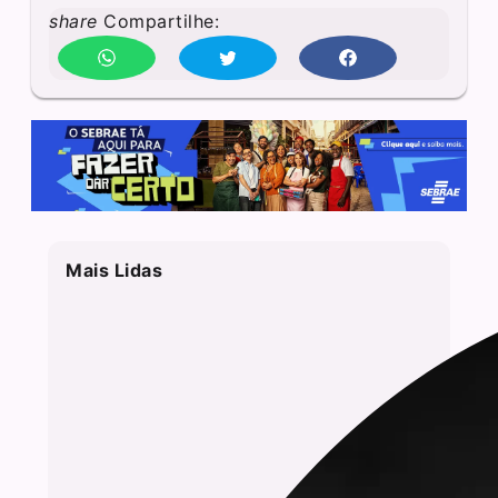
share
Compartilhe:
Mais Lidas