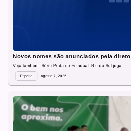
Novos nomes são anunciados pela direto
Veja também: Série Prata do Estadual. Rio do Sul joga...
Esporte
agosto 7, 2026