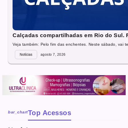
Calçadas compartilhadas em Rio do Sul. Fa
Veja também: Pelo fim das enchentes. Neste sábado, vai ter
Notícias
agosto 7, 2026
Top Acessos
bar_chart