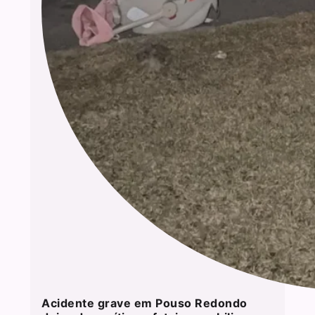
Acidente grave em Pouso Redondo