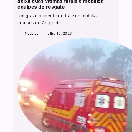
deixa duas vítimas fatais e mobiliza
equipes de resgate
Um grave acidente de trânsito mobiliza
equipes do Corpo de...
Notícias
julho 19, 2026