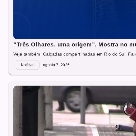
“Três Olhares, uma origem”. Mostra no mu
Veja também: Calçadas compartilhadas em Rio do Sul. Faixa
Notícias
agosto 7, 2026