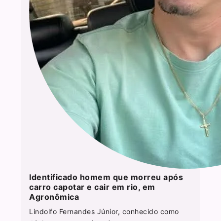
Identificado homem que morreu após
carro capotar e cair em rio, em
Agronômica
Lindolfo Fernandes Júnior, conhecido como