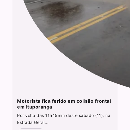
Motorista fica ferido em colisão frontal
em Ituporanga
Por volta das 11h45min deste sábado (11), na
Estrada Geral...