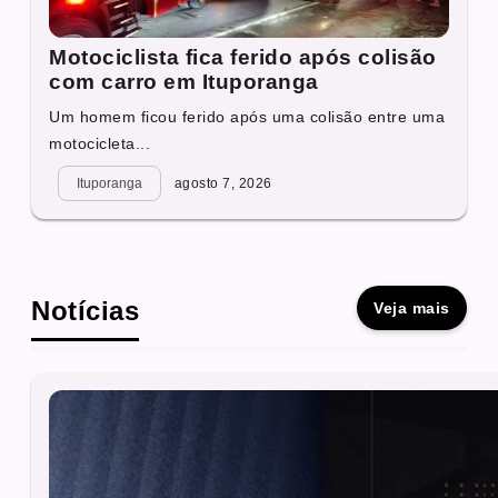
Motociclista fica ferido após colisão
com carro em Ituporanga
Um homem ficou ferido após uma colisão entre uma
motocicleta...
Ituporanga
agosto 7, 2026
Notícias
Veja mais