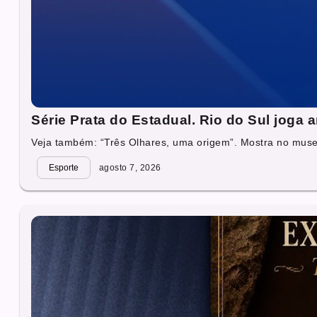
Série Prata do Estadual. Rio do Sul joga
Veja também: “Três Olhares, uma origem”. Mostra no muse
Esporte
agosto 7, 2026