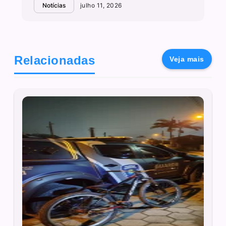
Notícias
julho 11, 2026
Relacionadas
Veja mais