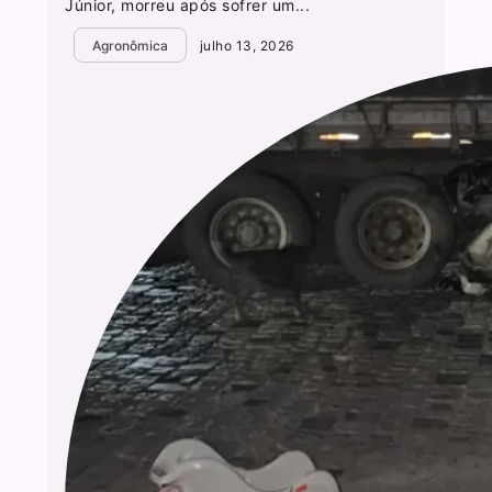
Júnior, morreu após sofrer um...
Agronômica
julho 13, 2026