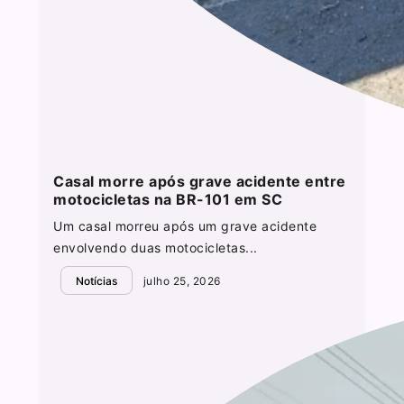
Casal morre após grave acidente entre
motocicletas na BR-101 em SC
Um casal morreu após um grave acidente
envolvendo duas motocicletas...
Notícias
julho 25, 2026