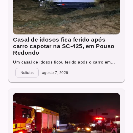
Casal de idosos fica ferido após
carro capotar na SC-425, em Pouso
Redondo
Um casal de idosos ficou ferido após o carro em...
Notícias
agosto 7, 2026