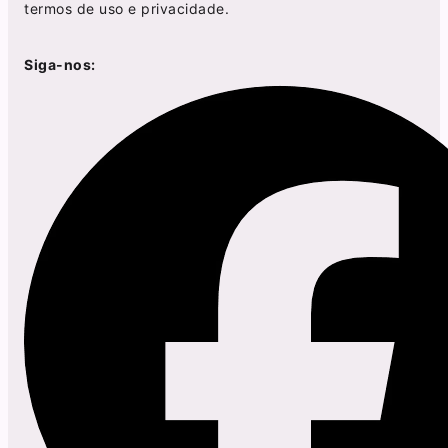
termos de uso
e
privacidade
.
Siga-nos: