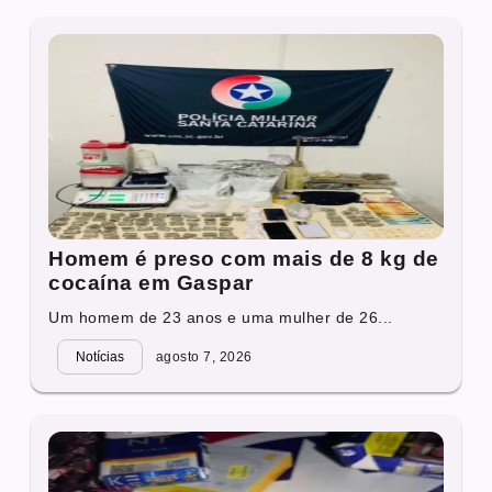
Homem é preso com mais de 8 kg de
cocaína em Gaspar
Um homem de 23 anos e uma mulher de 26...
Notícias
agosto 7, 2026