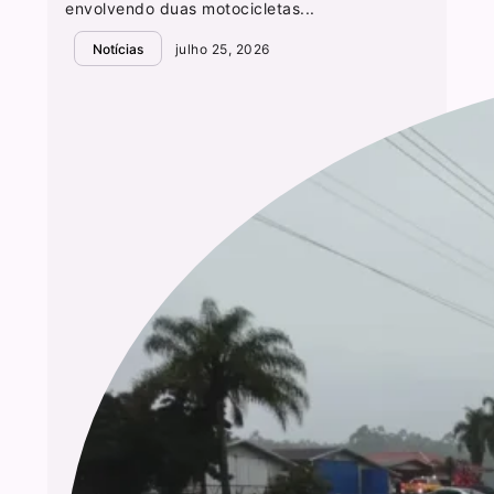
envolvendo duas motocicletas...
Notícias
julho 25, 2026