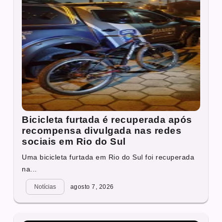
Bicicleta furtada é recuperada após
recompensa divulgada nas redes
sociais em Rio do Sul
Uma bicicleta furtada em Rio do Sul foi recuperada
na...
Notícias
agosto 7, 2026