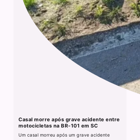
Casal morre após grave acidente entre
motocicletas na BR-101 em SC
Um casal morreu após um grave acidente