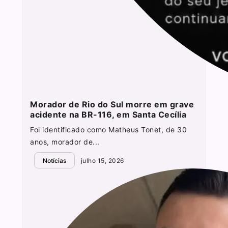
Morador de Rio do Sul morre em grave
acidente na BR-116, em Santa Cecília
Foi identificado como Matheus Tonet, de 30
anos, morador de...
Notícias
julho 15, 2026