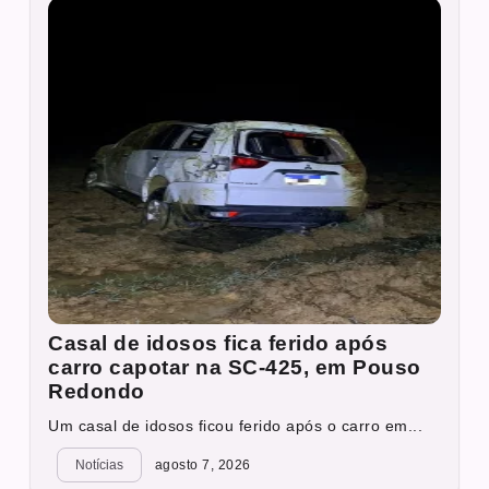
Casal de idosos fica ferido após
carro capotar na SC-425, em Pouso
Redondo
Um casal de idosos ficou ferido após o carro em...
Notícias
agosto 7, 2026