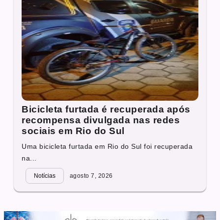
Bicicleta furtada é recuperada após
recompensa divulgada nas redes
sociais em Rio do Sul
Uma bicicleta furtada em Rio do Sul foi recuperada
na...
Notícias
agosto 7, 2026