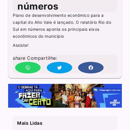
números
Plano de desenvolvimento econômico para a
capital do Alto Vale é lançado. O relatório Rio do
Sul em números aponta os principais eixos
econômicos do município
Assista!
share
Compartilhe:
Mais Lidas