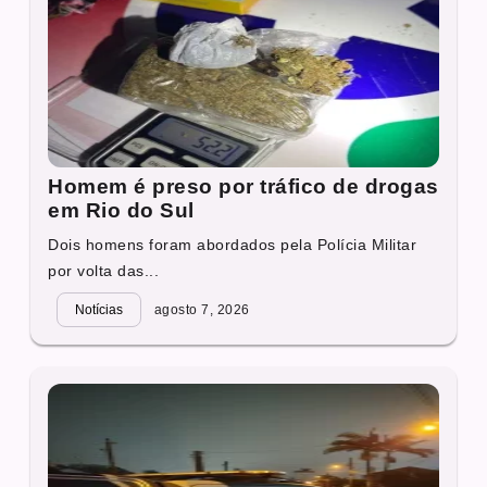
Homem é preso por tráfico de drogas
em Rio do Sul
Dois homens foram abordados pela Polícia Militar
por volta das...
Notícias
agosto 7, 2026