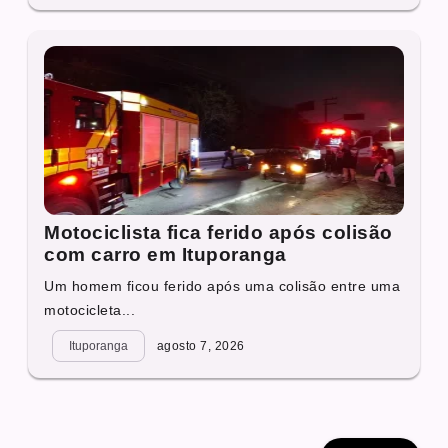
Motociclista fica ferido após colisão
com carro em Ituporanga
Um homem ficou ferido após uma colisão entre uma
motocicleta...
Ituporanga
agosto 7, 2026