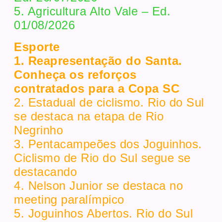
5. Agricultura Alto Vale – Ed.
01/08/2026
Esporte
1. Reapresentação do Santa.
Conheça os reforços
contratados para a Copa SC
2. Estadual de ciclismo. Rio do Sul
se destaca na etapa de Rio
Negrinho
3. Pentacampeões dos Joguinhos.
Ciclismo de Rio do Sul segue se
destacando
4. Nelson Junior se destaca no
meeting paralímpico
5. Joguinhos Abertos. Rio do Sul