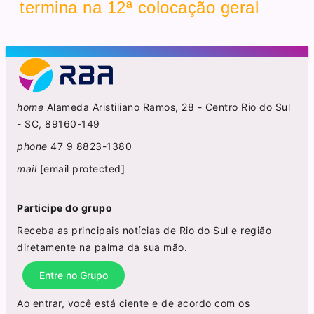
termina na 12ª colocação geral
home
Alameda Aristiliano Ramos, 28 - Centro Rio do Sul
- SC, 89160-149
phone
47 9 8823-1380
mail
[email protected]
Participe do grupo
Receba as principais notícias de Rio do Sul e região
diretamente na palma da sua mão.
Entre no Grupo
Ao entrar, você está ciente e de acordo com os