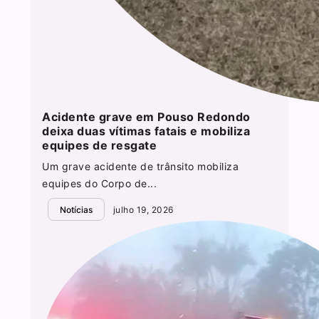
Acidente grave em Pouso Redondo
deixa duas vítimas fatais e mobiliza
equipes de resgate
Um grave acidente de trânsito mobiliza
equipes do Corpo de...
Notícias
julho 19, 2026