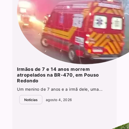
Irmãos de 7 e 14 anos morrem
atropelados na BR-470, em Pouso
Redondo
Um menino de 7 anos e a irmã dele, uma...
Notícias
agosto 4, 2026