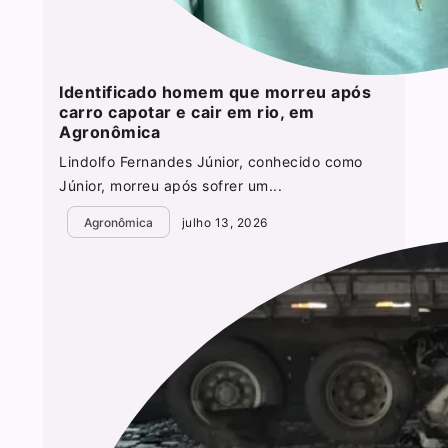
Identificado homem que morreu após
carro capotar e cair em rio, em
Agronômica
Lindolfo Fernandes Júnior, conhecido como
Júnior, morreu após sofrer um...
Agronômica
julho 13, 2026