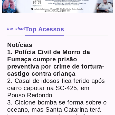
Top Acessos
bar_chart
Notícias
1. Polícia Civil de Morro da
Fumaça cumpre prisão
preventiva por crime de tortura-
castigo contra criança
2. Casal de idosos fica ferido após
carro capotar na SC-425, em
Pouso Redondo
3. Ciclone-bomba se forma sobre o
oceano, mas Santa Catarina terá