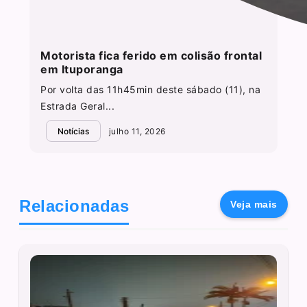
Motorista fica ferido em colisão frontal
em Ituporanga
Por volta das 11h45min deste sábado (11), na
Estrada Geral...
Notícias
julho 11, 2026
Relacionadas
Veja mais