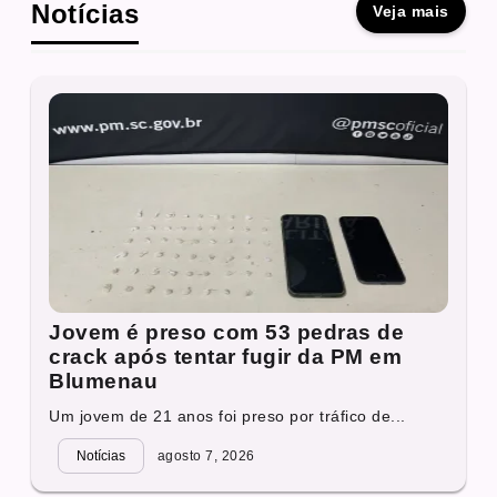
Notícias
Veja mais
Jovem é preso com 53 pedras de
crack após tentar fugir da PM em
Blumenau
Um jovem de 21 anos foi preso por tráfico de...
Notícias
agosto 7, 2026