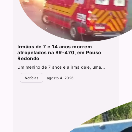
Irmãos de 7 e 14 anos morrem
atropelados na BR-470, em Pouso
Redondo
Um menino de 7 anos e a irmã dele, uma...
Notícias
agosto 4, 2026