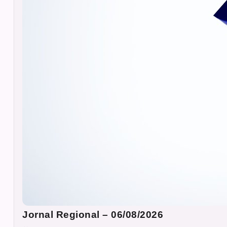
Jornal Regional – 06/08/2026