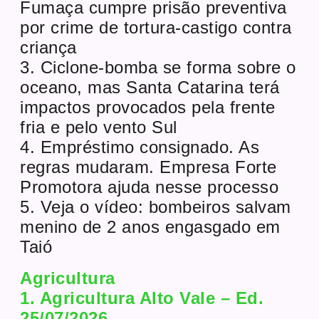
Fumaça cumpre prisão preventiva
por crime de tortura-castigo contra
criança
3. Ciclone-bomba se forma sobre o
oceano, mas Santa Catarina terá
impactos provocados pela frente
fria e pelo vento Sul
4. Empréstimo consignado. As
regras mudaram. Empresa Forte
Promotora ajuda nesse processo
5. Veja o vídeo: bombeiros salvam
menino de 2 anos engasgado em
Taió
Agricultura
1. Agricultura Alto Vale – Ed.
25/07/2026