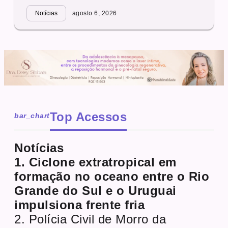
Notícias
agosto 6, 2026
Top Acessos
bar_chart
Notícias
1. Ciclone extratropical em
formação no oceano entre o Rio
Grande do Sul e o Uruguai
impulsiona frente fria
2. Polícia Civil de Morro da