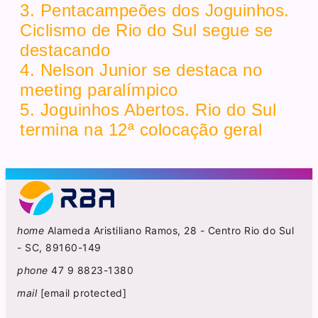
3. Pentacampeões dos Joguinhos.
Ciclismo de Rio do Sul segue se
destacando
4. Nelson Junior se destaca no
meeting paralímpico
5. Joguinhos Abertos. Rio do Sul
termina na 12ª colocação geral
home
Alameda Aristiliano Ramos, 28 - Centro Rio do Sul
- SC, 89160-149
phone
47 9 8823-1380
mail
[email protected]