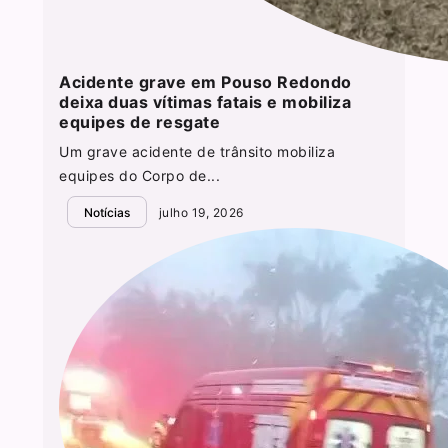
Acidente grave em Pouso Redondo
deixa duas vítimas fatais e mobiliza
equipes de resgate
Um grave acidente de trânsito mobiliza
equipes do Corpo de...
Notícias
julho 19, 2026