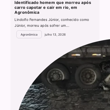
Identificado homem que morreu após
carro capotar e cair em rio, em
Agronômica
Lindolfo Fernandes Júnior, conhecido como
Júnior, morreu após sofrer um...
Agronômica
julho 13, 2026