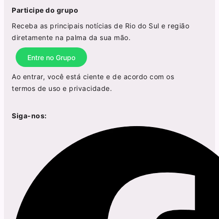
Participe do grupo
Receba as principais notícias de Rio do Sul e região
diretamente na palma da sua mão.
Entre no Grupo
Ao entrar, você está ciente e de acordo com os
termos de uso
e
privacidade
.
Siga-nos: