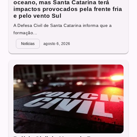
oceano, mas Santa Catarina terá
impactos provocados pela frente fria
e pelo vento Sul
A Defesa Civil de Santa Catarina informa que a
formação...
Notícias
agosto 6, 2026