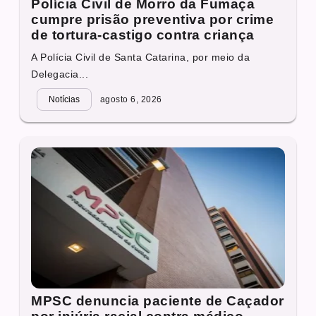
Polícia Civil de Morro da Fumaça
cumpre prisão preventiva por crime
de tortura-castigo contra criança
A Polícia Civil de Santa Catarina, por meio da
Delegacia...
Notícias
agosto 6, 2026
MPSC denuncia paciente de Caçador