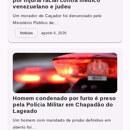
por injúria racial contra médico
venezuelano e judeu
Um morador de Caçador foi denunciado pelo
Ministério Público de...
Notícias
agosto 6, 2026
Homem condenado por furto é preso
pela Polícia Militar em Chapadão do
Lageado
Um homem com mandado de prisão definitivo em
aberto foi...