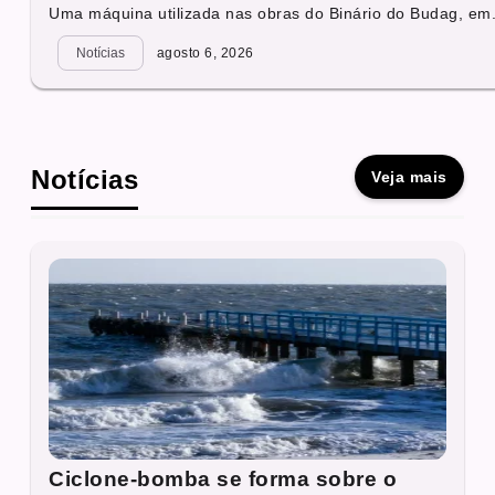
Uma máquina utilizada nas obras do Binário do Budag, em.
Notícias
agosto 6, 2026
Notícias
Veja mais
Ciclone-bomba se forma sobre o