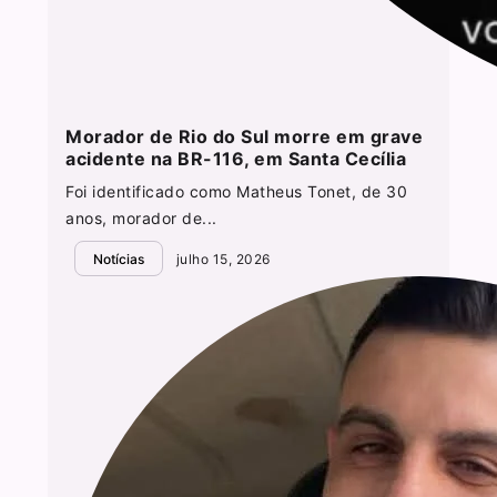
Morador de Rio do Sul morre em grave
acidente na BR-116, em Santa Cecília
Foi identificado como Matheus Tonet, de 30
anos, morador de...
Notícias
julho 15, 2026