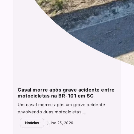
Casal morre após grave acidente entre
motocicletas na BR-101 em SC
Um casal morreu após um grave acidente
envolvendo duas motocicletas...
Notícias
julho 25, 2026