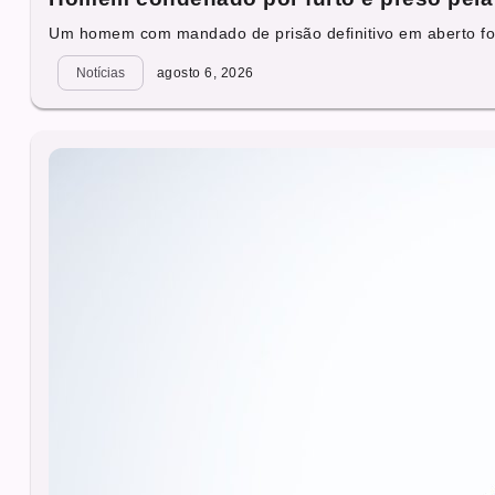
Um homem com mandado de prisão definitivo em aberto foi
Notícias
agosto 6, 2026