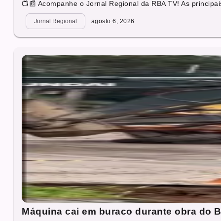
📺📰 Acompanhe o Jornal Regional da RBA TV! As principais
Jornal Regional
agosto 6, 2026
Máquina cai em buraco durante obra do B