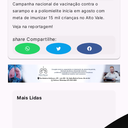
Campanha nacional de vacinação contra o
sarampo e a poliomielite inicia em agosto com
meta de imunizar 15 mil crianças no Alto Vale.
Veja na reportagem!
share
Compartilhe:
Mais Lidas