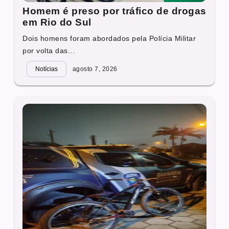
Homem é preso por tráfico de drogas
em Rio do Sul
Dois homens foram abordados pela Polícia Militar
por volta das...
Notícias
agosto 7, 2026