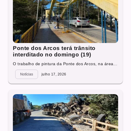
Ponte dos Arcos terá trânsito
interditado no domingo (19)
O trabalho de pintura da Ponte dos Arcos, na área...
Notícias
julho 17, 2026