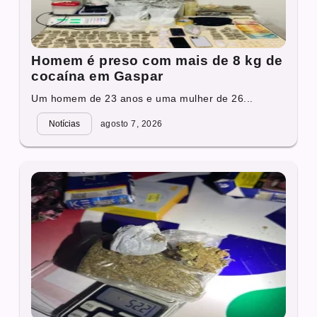
Homem é preso com mais de 8 kg de
cocaína em Gaspar
Um homem de 23 anos e uma mulher de 26...
Notícias
agosto 7, 2026