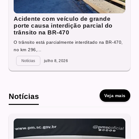
Acidente com veículo de grande
porte causa interdição parcial do
trânsito na BR-470
O trânsito está parcialmente interditado na BR-470,
no km 296,...
Notícias
julho 8, 2026
Notícias
Veja mais