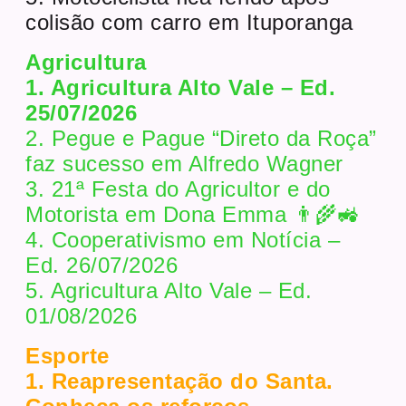
colisão com carro em Ituporanga
Agricultura
1. Agricultura Alto Vale – Ed.
25/07/2026
2. Pegue e Pague “Direto da Roça”
faz sucesso em Alfredo Wagner
3. 21ª Festa do Agricultor e do
Motorista em Dona Emma 👨‍🌾🚜
4. Cooperativismo em Notícia –
Ed. 26/07/2026
5. Agricultura Alto Vale – Ed.
01/08/2026
Esporte
1. Reapresentação do Santa.