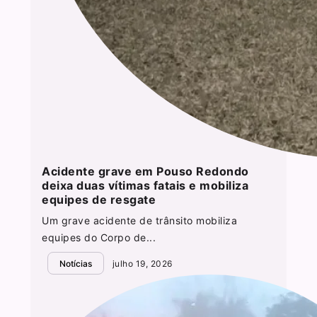
Acidente grave em Pouso Redondo
deixa duas vítimas fatais e mobiliza
equipes de resgate
Um grave acidente de trânsito mobiliza
equipes do Corpo de...
Notícias
julho 19, 2026