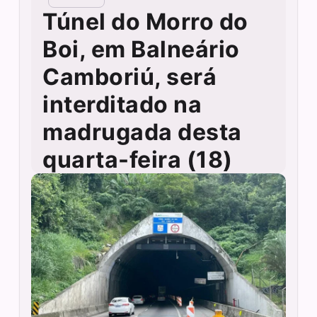
Túnel do Morro do
Boi, em Balneário
Camboriú, será
interditado na
madrugada desta
quarta-feira (18)