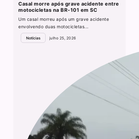
Casal morre após grave acidente entre
motocicletas na BR-101 em SC
Um casal morreu após um grave acidente
envolvendo duas motocicletas...
Notícias
julho 25, 2026