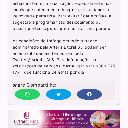
estejam atentos à sinalização, especialmente nos
locais que antecedem o bloqueio, respeitando a
velocidade permitida. Para evitar ficar em filas, a
sugestão é programar seu deslocamento ou
buscar pontos seguros para realizar uma parada.
As condições de tráfego em todo o trecho
administrado pela Arteris Litoral Sul podem ser
acompanhadas em tempo real pelo
Twitter @Arteris_ALS. Para informações ou
solicitações de serviços, basta ligar para 0800 725
1771, que funciona 24 horas por dia.
share
Compartilhe: