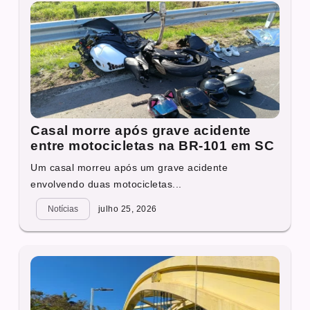
Casal morre após grave acidente
entre motocicletas na BR-101 em SC
Um casal morreu após um grave acidente
envolvendo duas motocicletas...
Notícias
julho 25, 2026