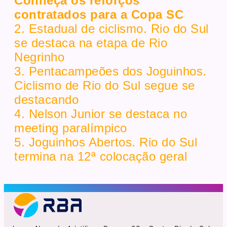
Conheça os reforços
contratados para a Copa SC
2. Estadual de ciclismo. Rio do Sul
se destaca na etapa de Rio
Negrinho
3. Pentacampeões dos Joguinhos.
Ciclismo de Rio do Sul segue se
destacando
4. Nelson Junior se destaca no
meeting paralímpico
5. Joguinhos Abertos. Rio do Sul
termina na 12ª colocação geral