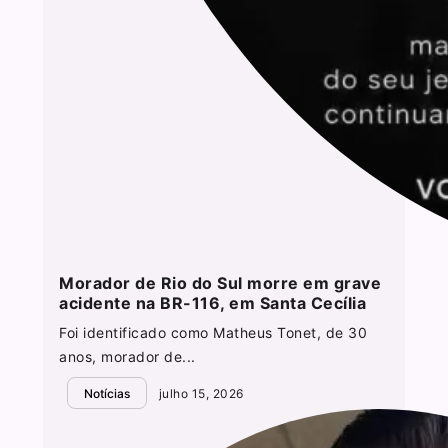
Morador de Rio do Sul morre em grave
acidente na BR-116, em Santa Cecília
Foi identificado como Matheus Tonet, de 30
anos, morador de...
Notícias
julho 15, 2026