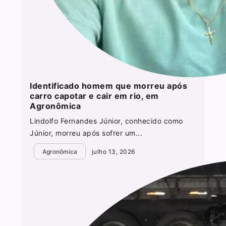
Identificado homem que morreu após
carro capotar e cair em rio, em
Agronômica
Lindolfo Fernandes Júnior, conhecido como
Júnior, morreu após sofrer um...
Agronômica
julho 13, 2026