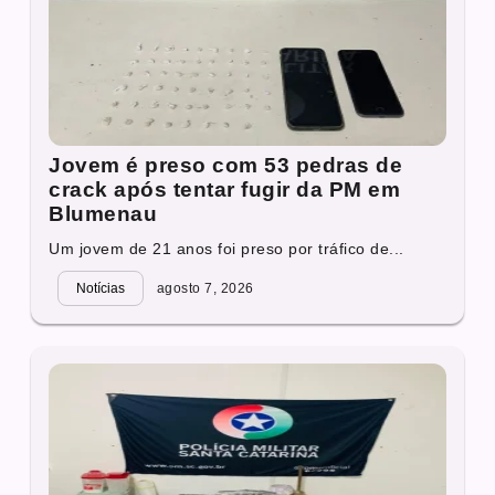
Jovem é preso com 53 pedras de
crack após tentar fugir da PM em
Blumenau
Um jovem de 21 anos foi preso por tráfico de...
Notícias
agosto 7, 2026