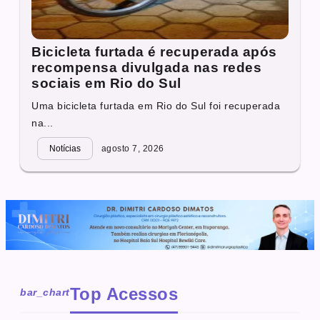
Bicicleta furtada é recuperada após
recompensa divulgada nas redes
sociais em Rio do Sul
Uma bicicleta furtada em Rio do Sul foi recuperada
na...
Notícias
agosto 7, 2026
Top Acessos
bar_chart