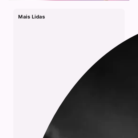
Mais Lidas