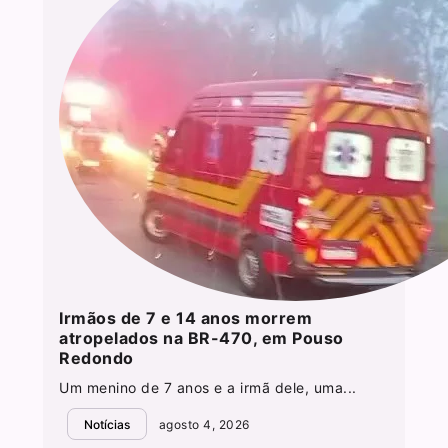
Irmãos de 7 e 14 anos morrem
atropelados na BR-470, em Pouso
Redondo
Um menino de 7 anos e a irmã dele, uma...
Notícias
agosto 4, 2026