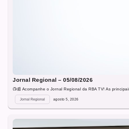
Jornal Regional – 05/08/2026
📺📰 Acompanhe o Jornal Regional da RBA TV! As principais
Jornal Regional
agosto 5, 2026