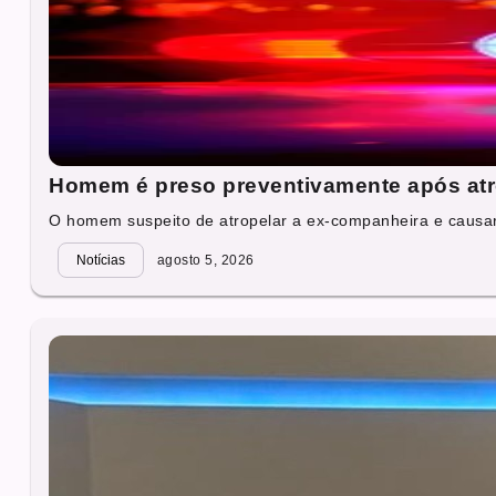
Homem é preso preventivamente após atr
O homem suspeito de atropelar a ex-companheira e causar
Notícias
agosto 5, 2026