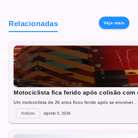
Relacionadas
Veja mais
Motociclista fica ferido após colisão com
Um motociclista de 26 anos ficou ferido após se envolver...
Notícias
agosto 5, 2026