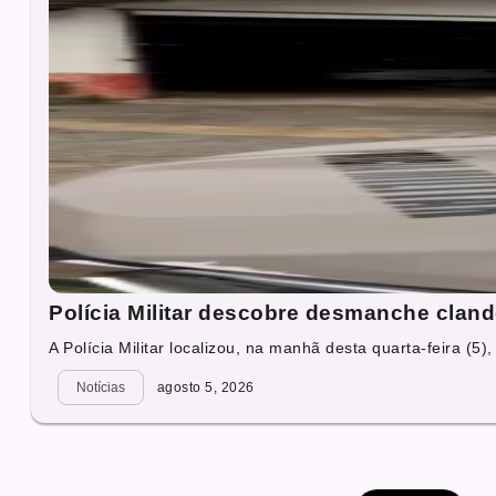
Polícia Militar descobre desmanche cland
A Polícia Militar localizou, na manhã desta quarta-feira (5),
Notícias
agosto 5, 2026