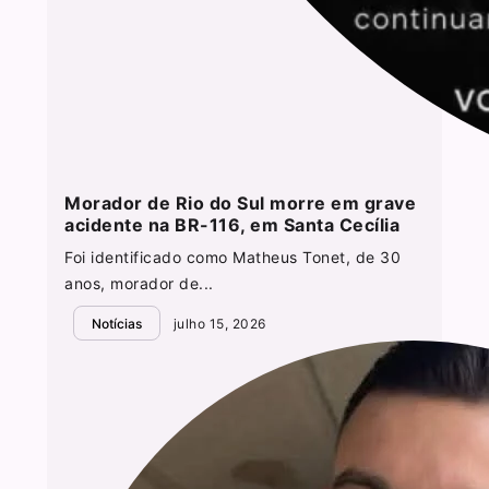
Morador de Rio do Sul morre em grave
acidente na BR-116, em Santa Cecília
Foi identificado como Matheus Tonet, de 30
anos, morador de...
Notícias
julho 15, 2026