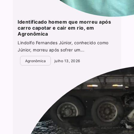
Identificado homem que morreu após
carro capotar e cair em rio, em
Agronômica
Lindolfo Fernandes Júnior, conhecido como
Júnior, morreu após sofrer um...
Agronômica
julho 13, 2026