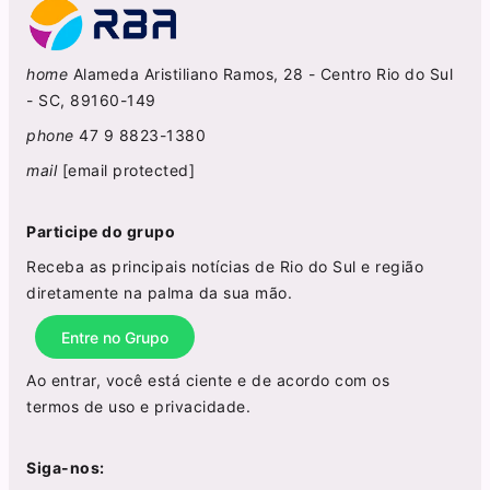
home
Alameda Aristiliano Ramos, 28 - Centro Rio do Sul
- SC, 89160-149
phone
47 9 8823-1380
mail
[email protected]
Participe do grupo
Receba as principais notícias de Rio do Sul e região
diretamente na palma da sua mão.
Entre no Grupo
Ao entrar, você está ciente e de acordo com os
termos de uso
e
privacidade
.
Siga-nos: