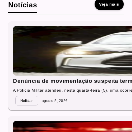
Notícias
Veja mais
Denúncia de movimentação suspeita term
A Polícia Militar atendeu, nesta quarta-feira (5), uma ocorrê
Notícias
agosto 5, 2026