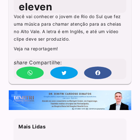
eleven
Você vai conhecer o jovem de Rio do Sul que fez
uma música para chamar atenção para as cheias
no Alto Vale. A letra é em Inglês, e até um vídeo
clipe deve ser produzido.
Veja na reportagem!
share
Compartilhe:
Mais Lidas