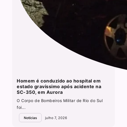
Homem é conduzido ao hospital em
estado gravíssimo após acidente na
SC-350, em Aurora
O Corpo de Bombeiros Militar de Rio do Sul
foi...
Notícias
julho 7, 2026