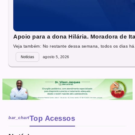
Apoio para a dona Hilária. Moradora de It
Veja também: No restante dessa semana, todos os dias há.
Notícias
agosto 5, 2026
Top Acessos
bar_chart