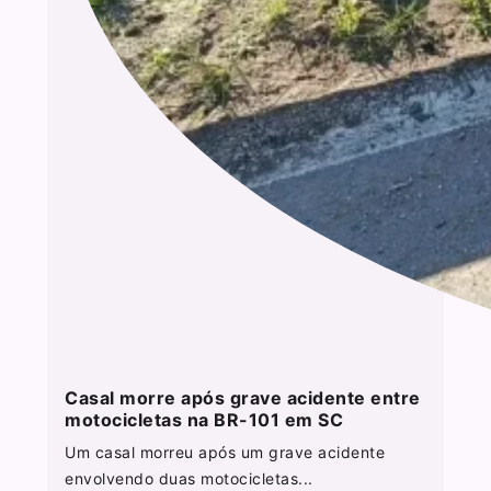
Casal morre após grave acidente entre
motocicletas na BR-101 em SC
Um casal morreu após um grave acidente
envolvendo duas motocicletas...