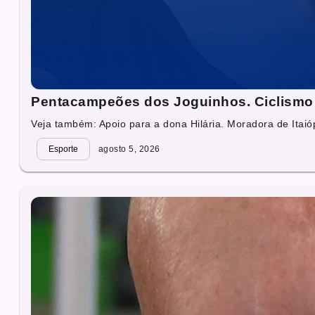
Pentacampeões dos Joguinhos. Ciclismo 
Veja também: Apoio para a dona Hilária. Moradora de Itaióp
Esporte
agosto 5, 2026