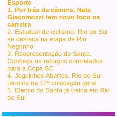
Esporte
1. Por trás da câmera. Nata
Giacomozzi tem novo foco na
carreira
2. Estadual de ciclismo. Rio do Sul
se destaca na etapa de Rio
Negrinho
3. Reapresentação do Santa.
Conheça os reforços contratados
para a Copa SC
4. Joguinhos Abertos. Rio do Sul
termina na 12ª colocação geral
5. Elenco do Santa já treina em Rio
do Sul