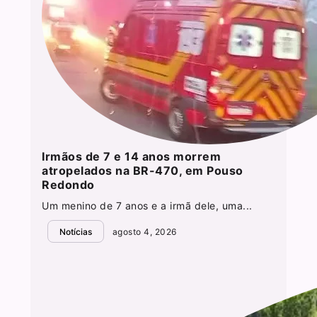
Irmãos de 7 e 14 anos morrem
atropelados na BR-470, em Pouso
Redondo
Um menino de 7 anos e a irmã dele, uma...
Notícias
agosto 4, 2026