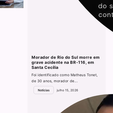
Morador de Rio do Sul morre em
grave acidente na BR-116, em
Santa Cecília
Foi identificado como Matheus Tonet,
de 30 anos, morador de...
Notícias
julho 15, 2026