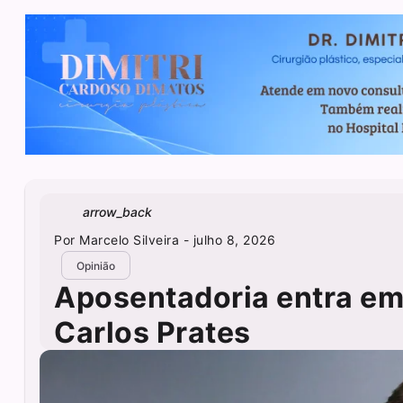
arrow_back
Por
Marcelo Silveira
- julho 8, 2026
Opinião
Aposentadoria entra em
Carlos Prates