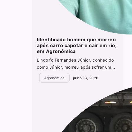
Identificado homem que morreu
após carro capotar e cair em rio,
em Agronômica
Lindolfo Fernandes Júnior, conhecido
como Júnior, morreu após sofrer um...
Agronômica
julho 13, 2026