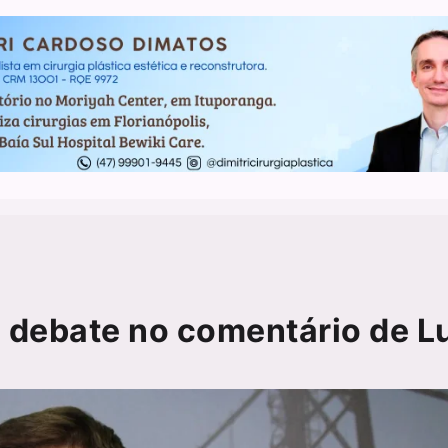
 debate no comentário de L