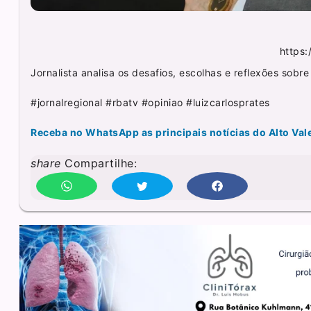
https
Jornalista analisa os desafios, escolhas e reflexões sobre
#jornalregional #rbatv #opiniao #luizcarlosprates
Receba no WhatsApp as principais notícias do Alto Val
share
Compartilhe: