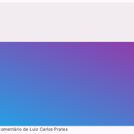
omentário de Luiz Carlos Prates