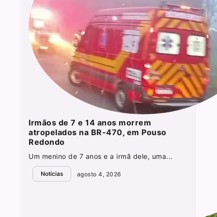
Irmãos de 7 e 14 anos morrem
atropelados na BR-470, em Pouso
Redondo
Um menino de 7 anos e a irmã dele, uma...
Notícias
agosto 4, 2026