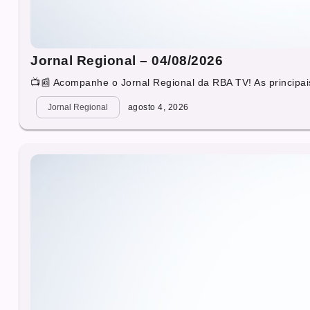
Jornal Regional – 04/08/2026
📺📰 Acompanhe o Jornal Regional da RBA TV! As principais
Jornal Regional
agosto 4, 2026