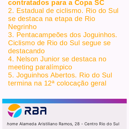
contratados para a Copa SC
2. Estadual de ciclismo. Rio do Sul
se destaca na etapa de Rio
Negrinho
3. Pentacampeões dos Joguinhos.
Ciclismo de Rio do Sul segue se
destacando
4. Nelson Junior se destaca no
meeting paralímpico
5. Joguinhos Abertos. Rio do Sul
termina na 12ª colocação geral
home
Alameda Aristiliano Ramos, 28 - Centro Rio do Sul