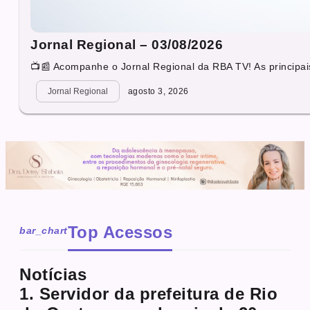
Jornal Regional – 03/08/2026
📺📰 Acompanhe o Jornal Regional da RBA TV! As principais
Jornal Regional
agosto 3, 2026
Top Acessos
bar_chart
Notícias
1. Servidor da prefeitura de Rio