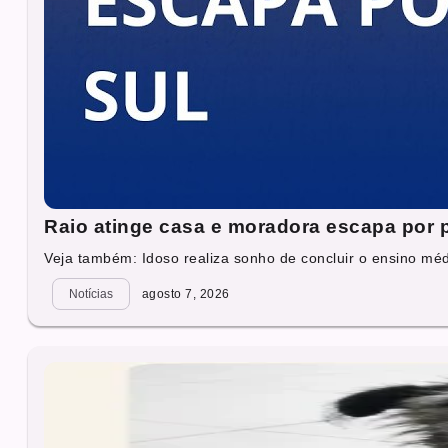
Raio atinge casa e moradora escapa por
Veja também: Idoso realiza sonho de concluir o ensino mé
Notícias
agosto 7, 2026