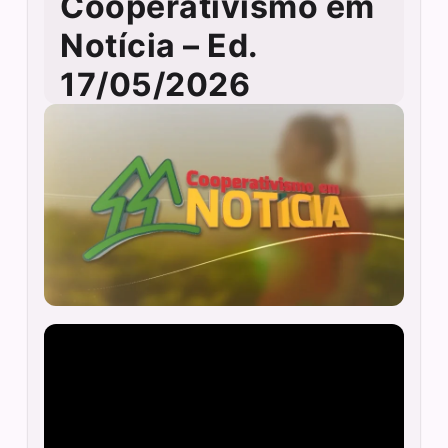
Cooperativismo em
Notícia – Ed.
17/05/2026