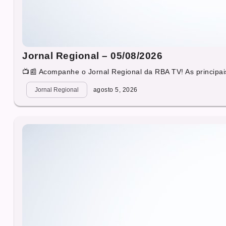
Jornal Regional – 05/08/2026
📺📰 Acompanhe o Jornal Regional da RBA TV! As principais
Jornal Regional
agosto 5, 2026