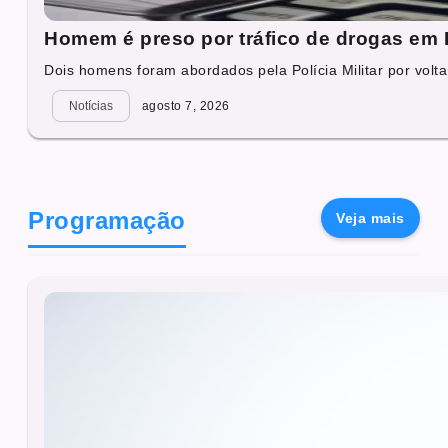
Homem é preso por tráfico de drogas em 
Dois homens foram abordados pela Polícia Militar por volta
Notícias
agosto 7, 2026
Programação
Veja mais