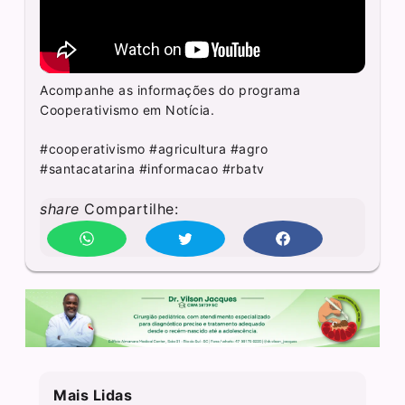
Acompanhe as informações do programa
Cooperativismo em Notícia.
#cooperativismo #agricultura #agro
#santacatarina #informacao #rbatv
share
Compartilhe:
Mais Lidas