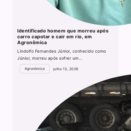
Identificado homem que morreu após
carro capotar e cair em rio, em
Agronômica
Lindolfo Fernandes Júnior, conhecido como
Júnior, morreu após sofrer um...
Agronômica
julho 13, 2026