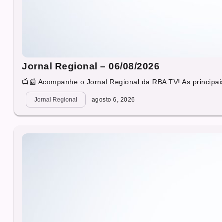
Jornal Regional – 06/08/2026
📺📰 Acompanhe o Jornal Regional da RBA TV! As principais
Jornal Regional
agosto 6, 2026