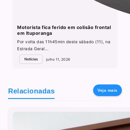
Motorista fica ferido em colisão frontal
em Ituporanga
Por volta das 11h45min deste sábado (11), na
Estrada Geral...
Notícias
julho 11, 2026
Relacionadas
Veja mais