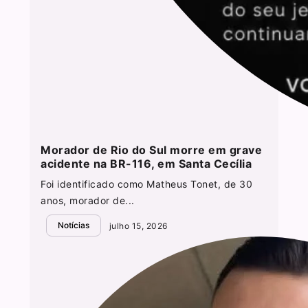
Morador de Rio do Sul morre em grave
acidente na BR-116, em Santa Cecília
Foi identificado como Matheus Tonet, de 30
anos, morador de...
Notícias
julho 15, 2026