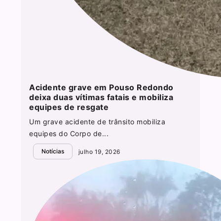
Acidente grave em Pouso Redondo
deixa duas vítimas fatais e mobiliza
equipes de resgate
Um grave acidente de trânsito mobiliza
equipes do Corpo de...
Notícias
julho 19, 2026