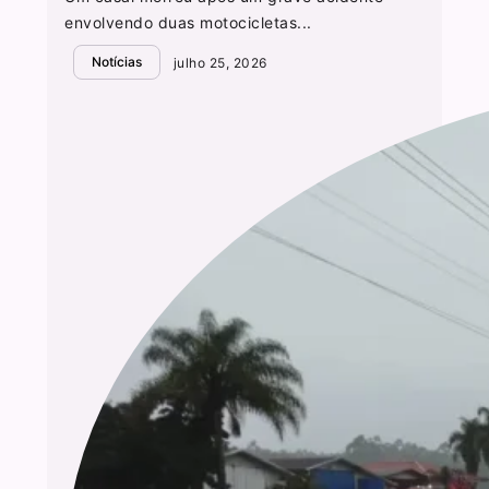
envolvendo duas motocicletas...
Notícias
julho 25, 2026