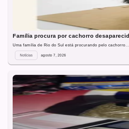
Família procura por cachorro desapareci
Uma família de Rio do Sul está procurando pelo cachorro..
Notícias
agosto 7, 2026