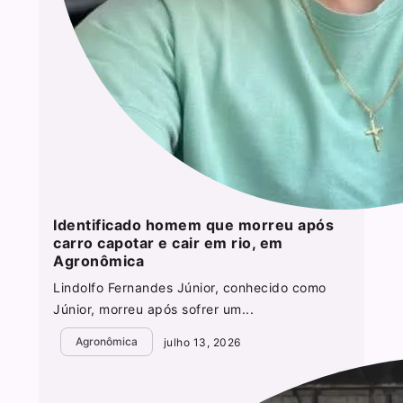
Identificado homem que morreu após
carro capotar e cair em rio, em
Agronômica
Lindolfo Fernandes Júnior, conhecido como
Júnior, morreu após sofrer um...
Agronômica
julho 13, 2026