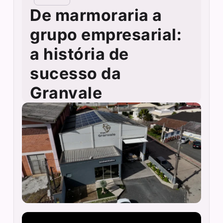
De marmoraria a
grupo empresarial:
a história de
sucesso da
Granvale