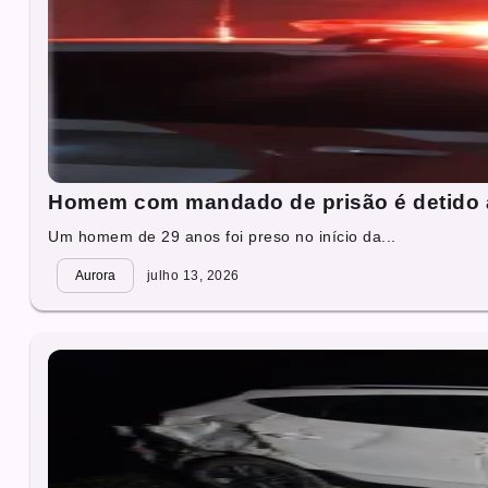
Homem com mandado de prisão é detido 
Um homem de 29 anos foi preso no início da...
Aurora
julho 13, 2026