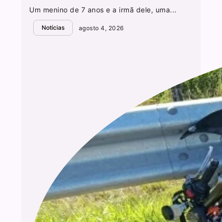
Um menino de 7 anos e a irmã dele, uma...
Notícias
agosto 4, 2026