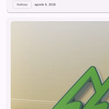
Notícias
agosto 9, 2026