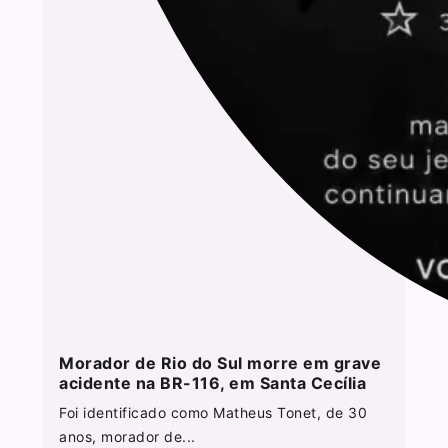
Morador de Rio do Sul morre em grave
acidente na BR-116, em Santa Cecília
Foi identificado como Matheus Tonet, de 30
anos, morador de...