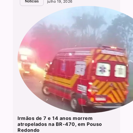
Notícias
julho 19, 2026
Irmãos de 7 e 14 anos morrem
atropelados na BR-470, em Pouso
Redondo