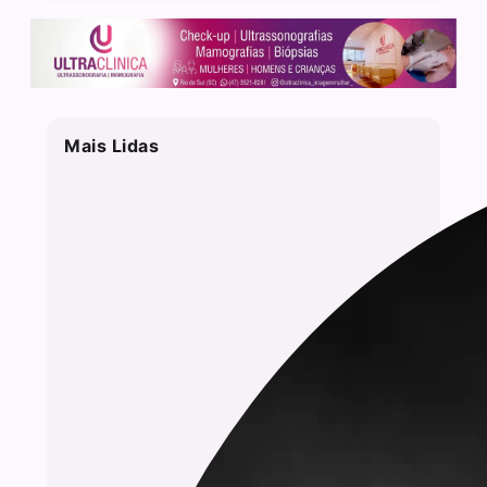
Mais Lidas