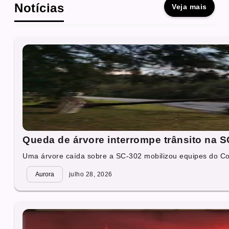
Notícias
Veja mais
Queda de árvore interrompe trânsito na 
Uma árvore caída sobre a SC-302 mobilizou equipes do Co
Aurora
julho 28, 2026