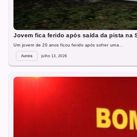
Jovem fica ferido após saída da pista na
Um jovem de 20 anos ficou ferido após sofrer uma...
Aurora
julho 13, 2026