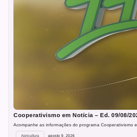
Cooperativismo em Notícia – Ed. 09/08/20
Acompanhe as informações do programa Cooperativismo em 
Agricultura
agosto 9, 2026