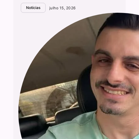
Notícias
julho 15, 2026