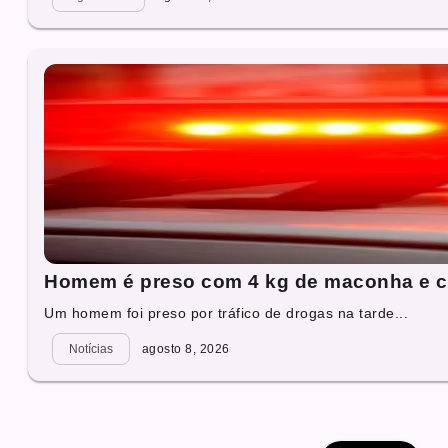
Homem é preso com 4 kg de maconha e c
Um homem foi preso por tráfico de drogas na tarde...
Notícias
agosto 8, 2026