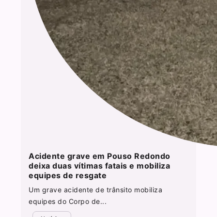
Acidente grave em Pouso Redondo
deixa duas vítimas fatais e mobiliza
equipes de resgate
Um grave acidente de trânsito mobiliza
equipes do Corpo de...