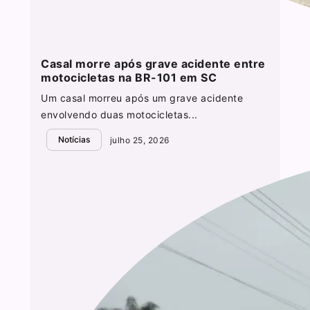
Casal morre após grave acidente entre
motocicletas na BR-101 em SC
Um casal morreu após um grave acidente
envolvendo duas motocicletas...
Notícias
julho 25, 2026