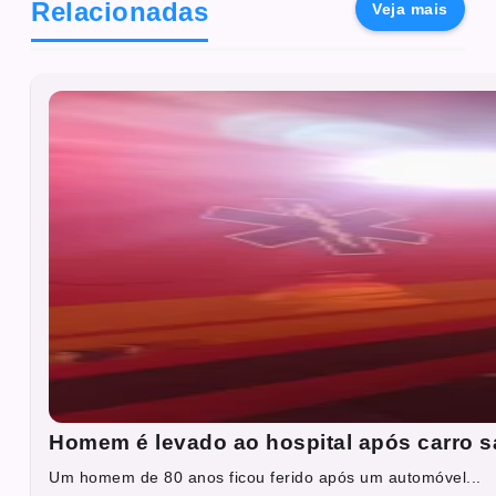
Relacionadas
Veja mais
Homem é levado ao hospital após carro sa
Um homem de 80 anos ficou ferido após um automóvel...