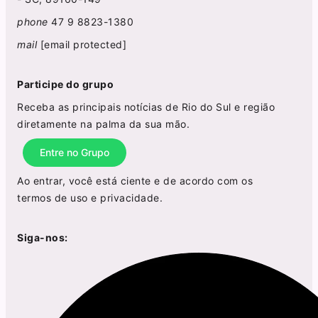
phone
47 9 8823-1380
mail
[email protected]
Participe do grupo
Receba as principais notícias de Rio do Sul e região
diretamente na palma da sua mão.
Entre no Grupo
Ao entrar, você está ciente e de acordo com os
termos de uso
e
privacidade
.
Siga-nos: