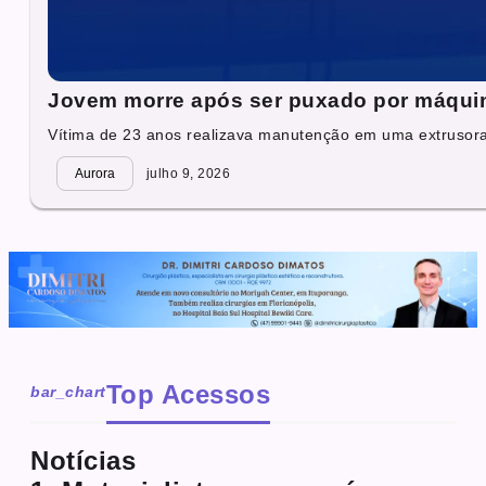
Jovem morre após ser puxado por máquin
Vítima de 23 anos realizava manutenção em uma extrusora
Aurora
julho 9, 2026
Top Acessos
bar_chart
Notícias