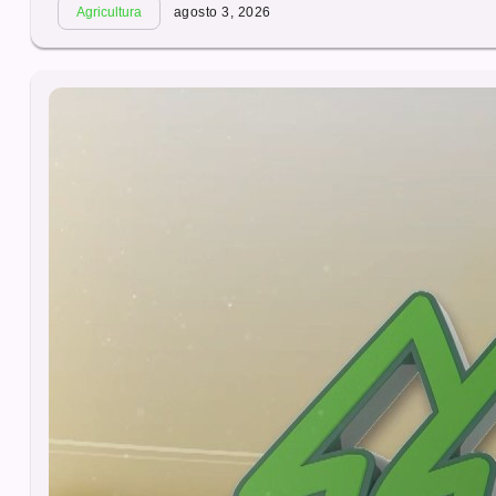
Agricultura
agosto 3, 2026