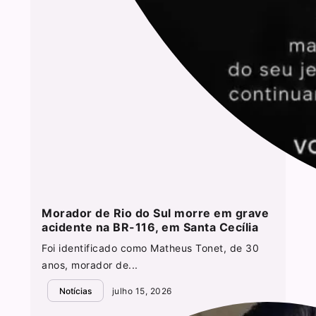
Morador de Rio do Sul morre em grave
acidente na BR-116, em Santa Cecília
Foi identificado como Matheus Tonet, de 30
anos, morador de...
Notícias
julho 15, 2026