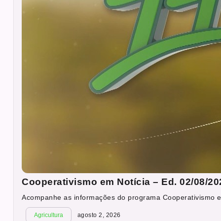
Cooperativismo em Notícia – Ed. 02/08/20
Acompanhe as informações do programa Cooperativismo em 
Agricultura
agosto 2, 2026