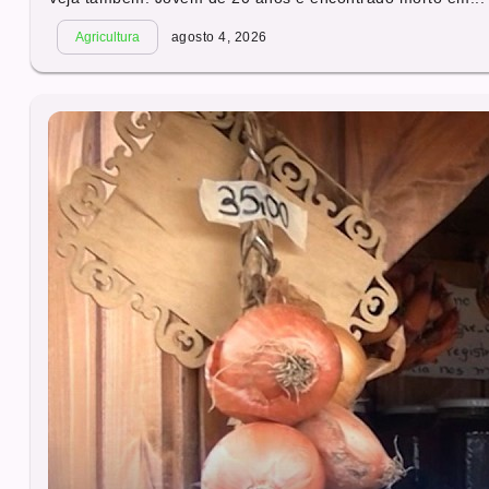
Agricultura
agosto 4, 2026