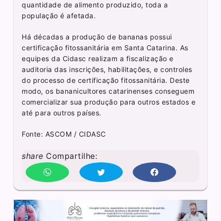
quantidade de alimento produzido, toda a
população é afetada.
Há décadas a produção de bananas possui
certificação fitossanitária em Santa Catarina. As
equipes da Cidasc realizam a fiscalização e
auditoria das inscrições, habilitações, e controles
do processo de certificação fitossanitária. Deste
modo, os bananicultores catarinenses conseguem
comercializar sua produção para outros estados e
até para outros países.
Fonte: ASCOM / CIDASC
share
Compartilhe: