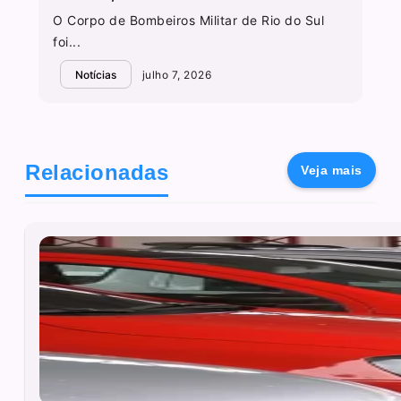
O Corpo de Bombeiros Militar de Rio do Sul
foi...
Notícias
julho 7, 2026
Relacionadas
Veja mais