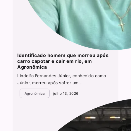
Identificado homem que morreu após
carro capotar e cair em rio, em
Agronômica
Lindolfo Fernandes Júnior, conhecido como
Júnior, morreu após sofrer um...
Agronômica
julho 13, 2026