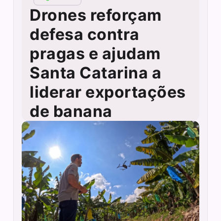
Drones reforçam
defesa contra
pragas e ajudam
Santa Catarina a
liderar exportações
de banana