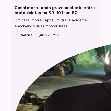
Casal morre após grave acidente entre
motocicletas na BR-101 em SC
Um casal morreu após um grave acidente
envolvendo duas motocicletas...
Notícias
julho 25, 2026