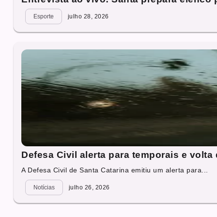
Esporte
julho 28, 2026
Defesa Civil alerta para temporais e vol
A Defesa Civil de Santa Catarina emitiu um alerta para...
Notícias
julho 26, 2026