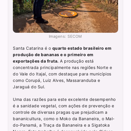
Imagens: SECOM
Santa Catarina é o
quarto estado brasileiro em
produção de bananas e o primeiro em
exportações da fruta.
A produção está
concentrada principalmente nas regiões Norte e
do Vale do Itajaí, com destaque para municípios
como Corupá, Luiz Alves, Massaranduba e
Jaraguá do Sul.
Uma das razões para este excelente desempenho
é a sanidade vegetal, com ações de prevenção e
controle de diversas pragas que prejudicam a
bananicultura, como o Moko da Bananeira, o Mal-
do-Panamá, a Traça da Bananeira e a Sigatoka