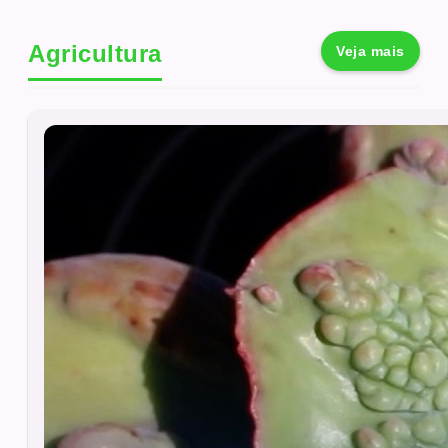
Agricultura
Veja mais