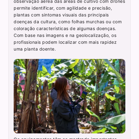
observação aérea das áreas de cultivo com drones
permite identificar, com agilidade e precisão,
plantas com sintomas visuais das principais
doenças da cultura, como folhas murchas ou com
coloração características de algumas doenças.
Com base nas imagens e na geolocalização, os
profissionais podem localizar com mais rapidez
uma planta doente.