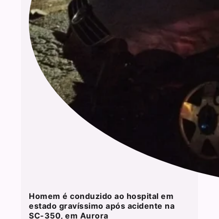
Homem é conduzido ao hospital em
estado gravíssimo após acidente na
SC-350, em Aurora