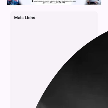
Mais Lidas