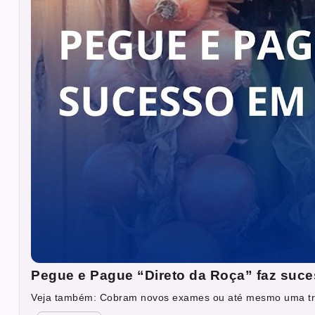
Pegue e Pague “Direto da Roça” faz suc
Veja também: Cobram novos exames ou até mesmo uma tra