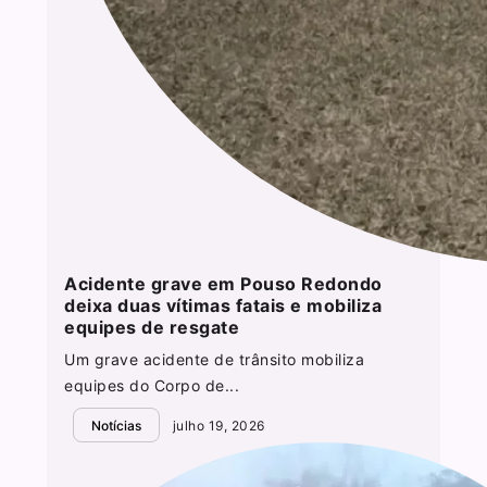
Acidente grave em Pouso Redondo
deixa duas vítimas fatais e mobiliza
equipes de resgate
Um grave acidente de trânsito mobiliza
equipes do Corpo de...
Notícias
julho 19, 2026