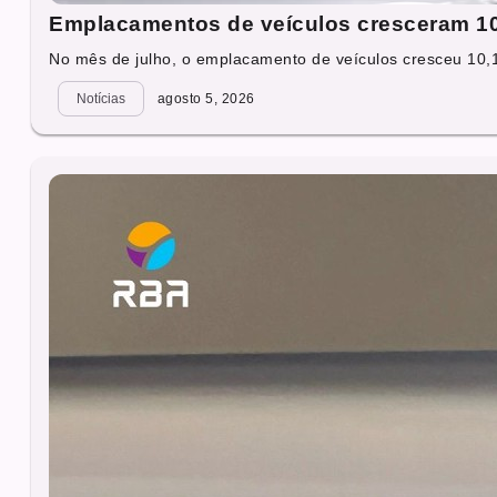
Emplacamentos de veículos cresceram 1
No mês de julho, o emplacamento de veículos cresceu 10,
Notícias
agosto 5, 2026