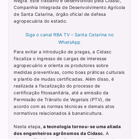
Negra. Este trabalho é desenvolvido pela Cidasc,
Companhia Integrada de Desenvolvimento Agrícola
de Santa Catarina, órgão oficial de defesa
agropecuária do estado.
Siga o canal RBA TV – Santa Catarina no
WhatsApp
Para evitar a introdução de pragas, a Cidasc
fiscaliza o ingresso de cargas de interesse
agropecuário e orienta os produtores sobre
medidas preventivas, como boas práticas culturais
e plantio de mudas certificadas. Além disso, é
realizada a fiscalização do processo de
certificação fitossanitária, até a emissão da
Permissão de Trânsito de Vegetais (PTV), de
acordo com as normas técnicas e demais atos
normativos relacionados à bananicultura.
Nesta etapa,
a tecnologia tornou-se uma aliada
dos engenheiros agrônomos da Cidasc.
A