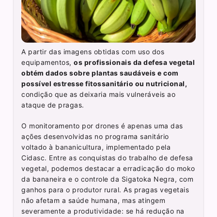
A partir das imagens obtidas com uso dos
equipamentos,
os profissionais da defesa vegetal
obtém dados sobre plantas saudáveis e com
possível estresse fitossanitário ou nutricional,
condição que as deixaria mais vulneráveis ao
ataque de pragas.
O monitoramento por drones é apenas uma das
ações desenvolvidas no programa sanitário
voltado à bananicultura, implementado pela
Cidasc. Entre as conquistas do trabalho de defesa
vegetal, podemos destacar a erradicação do moko
da bananeira e o controle da Sigatoka Negra, com
ganhos para o produtor rural. As pragas vegetais
não afetam a saúde humana, mas atingem
severamente a produtividade: se há redução na