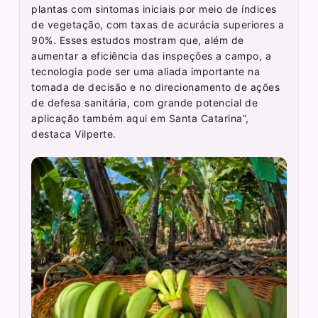
plantas com sintomas iniciais por meio de índices
de vegetação, com taxas de acurácia superiores a
90%. Esses estudos mostram que, além de
aumentar a eficiência das inspeções a campo, a
tecnologia pode ser uma aliada importante na
tomada de decisão e no direcionamento de ações
de defesa sanitária, com grande potencial de
aplicação também aqui em Santa Catarina”,
destaca Vilperte.