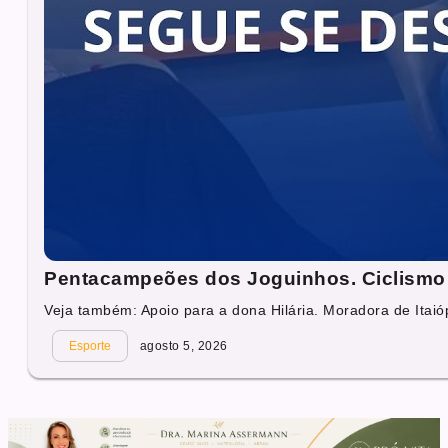
Pentacampeões dos Joguinhos. Ciclismo 
Veja também: Apoio para a dona Hilária. Moradora de Itaióp
Esporte
agosto 5, 2026