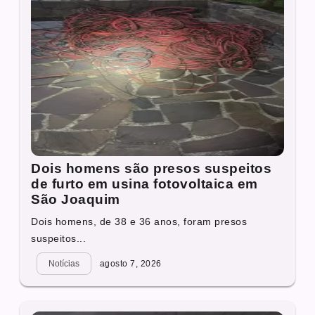
Dois homens são presos suspeitos
de furto em usina fotovoltaica em
São Joaquim
Dois homens, de 38 e 36 anos, foram presos
suspeitos...
Notícias
agosto 7, 2026