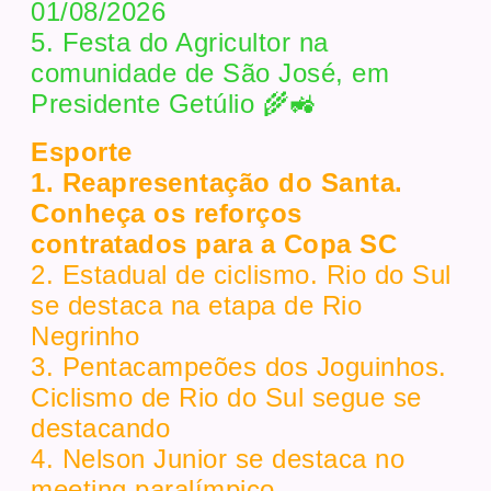
01/08/2026
5. Festa do Agricultor na
comunidade de São José, em
Presidente Getúlio 🌾🚜
Esporte
1. Reapresentação do Santa.
Conheça os reforços
contratados para a Copa SC
2. Estadual de ciclismo. Rio do Sul
se destaca na etapa de Rio
Negrinho
3. Pentacampeões dos Joguinhos.
Ciclismo de Rio do Sul segue se
destacando
4. Nelson Junior se destaca no
meeting paralímpico