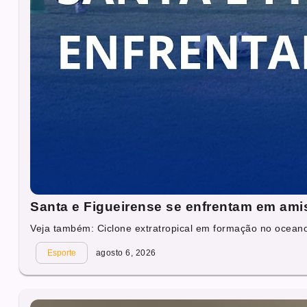
Santa e Figueirense se enfrentam em ami
Veja também: Ciclone extratropical em formação no oceano 
Esporte
agosto 6, 2026