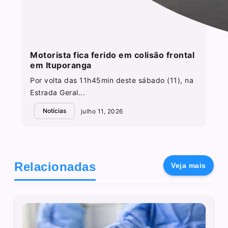
Motorista fica ferido em colisão frontal
em Ituporanga
Por volta das 11h45min deste sábado (11), na
Estrada Geral...
Notícias
julho 11, 2026
Relacionadas
Veja mais