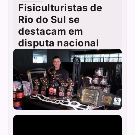
Fisiculturistas de
Rio do Sul se
destacam em
disputa nacional