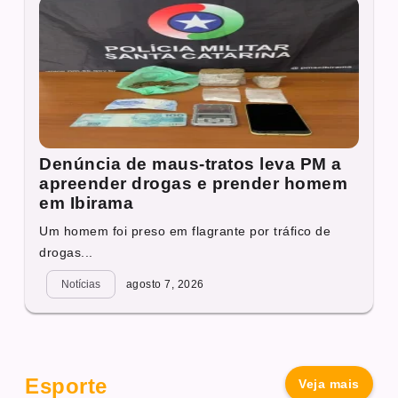
Denúncia de maus-tratos leva PM a
apreender drogas e prender homem
em Ibirama
Um homem foi preso em flagrante por tráfico de
drogas...
Notícias
agosto 7, 2026
Esporte
Veja mais