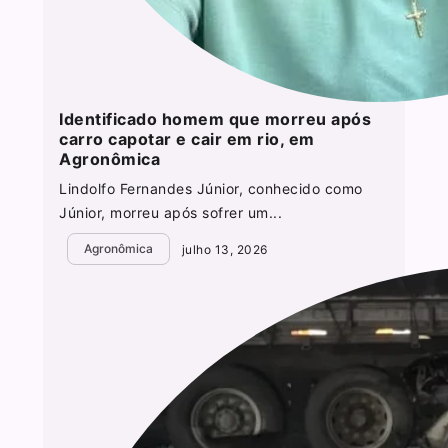
Identificado homem que morreu após
carro capotar e cair em rio, em
Agronômica
Lindolfo Fernandes Júnior, conhecido como
Júnior, morreu após sofrer um...
Agronômica
julho 13, 2026