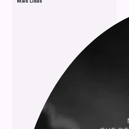
Mais Lidas