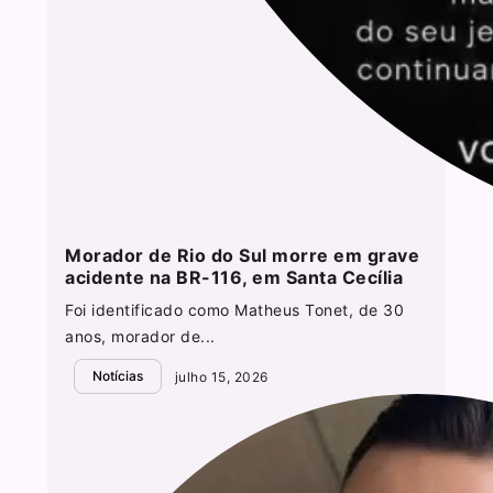
Morador de Rio do Sul morre em grave
acidente na BR-116, em Santa Cecília
Foi identificado como Matheus Tonet, de 30
anos, morador de...
Notícias
julho 15, 2026