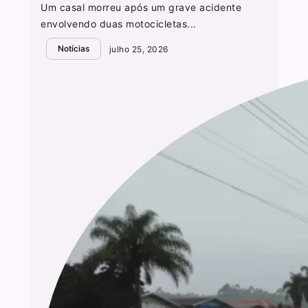
Um casal morreu após um grave acidente
envolvendo duas motocicletas...
Notícias
julho 25, 2026