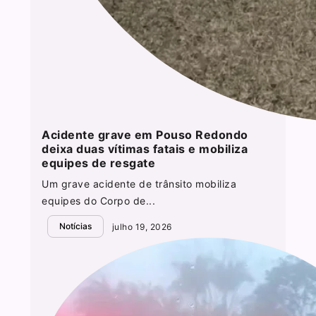
Acidente grave em Pouso Redondo
deixa duas vítimas fatais e mobiliza
equipes de resgate
Um grave acidente de trânsito mobiliza
equipes do Corpo de...
Notícias
julho 19, 2026