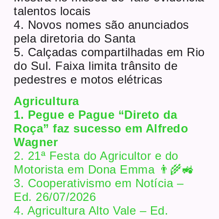
talentos locais
4. Novos nomes são anunciados
pela diretoria do Santa
5. Calçadas compartilhadas em Rio
do Sul. Faixa limita trânsito de
pedestres e motos elétricas
Agricultura
1. Pegue e Pague “Direto da
Roça” faz sucesso em Alfredo
Wagner
2. 21ª Festa do Agricultor e do
Motorista em Dona Emma 👨‍🌾🚜
3. Cooperativismo em Notícia –
Ed. 26/07/2026
4. Agricultura Alto Vale – Ed.