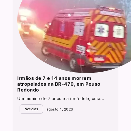
Irmãos de 7 e 14 anos morrem
atropelados na BR-470, em Pouso
Redondo
Um menino de 7 anos e a irmã dele, uma...
Notícias
agosto 4, 2026