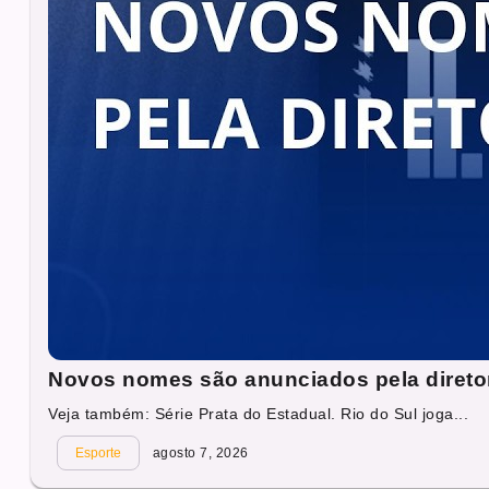
Novos nomes são anunciados pela direto
Veja também: Série Prata do Estadual. Rio do Sul joga...
Esporte
agosto 7, 2026