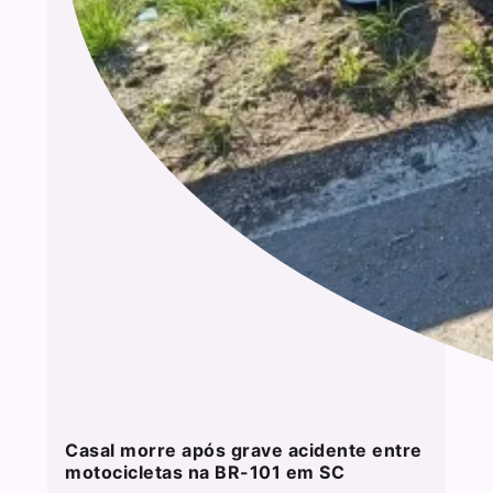
Casal morre após grave acidente entre
motocicletas na BR-101 em SC