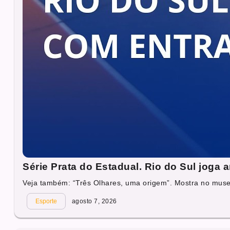
Série Prata do Estadual. Rio do Sul joga
Veja também: “Três Olhares, uma origem”. Mostra no muse
Esporte
agosto 7, 2026