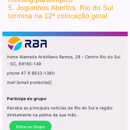
5. Joguinhos Abertos. Rio do Sul
termina na 12ª colocação geral
home
Alameda Aristiliano Ramos, 28 - Centro Rio do Sul
- SC, 89160-149
phone
47 9 8823-1380
mail
[email protected]
Participe do grupo
Receba as principais notícias de Rio do Sul e região
diretamente na palma da sua mão.
Entre no Grupo