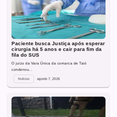
Paciente busca Justiça após esperar
cirurgia há 5 anos e cair para fim da
fila do SUS
O juízo da Vara Única da comarca de Taió
condenou...
Notícias
agosto 7, 2026