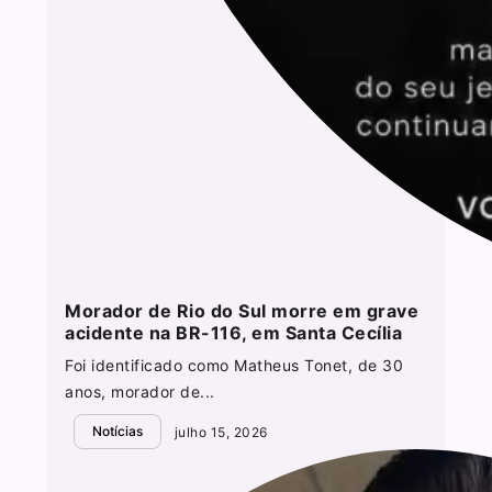
Morador de Rio do Sul morre em grave
acidente na BR-116, em Santa Cecília
Foi identificado como Matheus Tonet, de 30
anos, morador de...
Notícias
julho 15, 2026