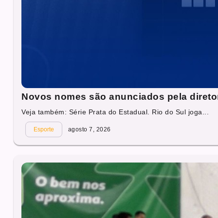
Novos nomes são anunciados pela direto
Veja também: Série Prata do Estadual. Rio do Sul joga...
Esporte
agosto 7, 2026