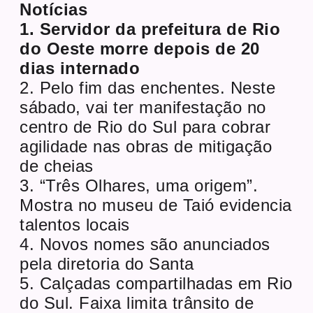
Notícias
1. Servidor da prefeitura de Rio
do Oeste morre depois de 20
dias internado
2. Pelo fim das enchentes. Neste
sábado, vai ter manifestação no
centro de Rio do Sul para cobrar
agilidade nas obras de mitigação
de cheias
3. “Três Olhares, uma origem”.
Mostra no museu de Taió evidencia
talentos locais
4. Novos nomes são anunciados
pela diretoria do Santa
5. Calçadas compartilhadas em Rio
do Sul. Faixa limita trânsito de