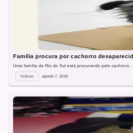
Família procura por cachorro desapareci
Uma família de Rio do Sul está procurando pelo cachorro..
Notícias
agosto 7, 2026