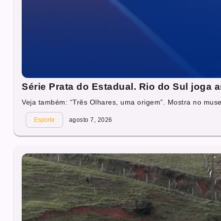
Série Prata do Estadual. Rio do Sul joga
Veja também: “Três Olhares, uma origem”. Mostra no muse
Esporte
agosto 7, 2026