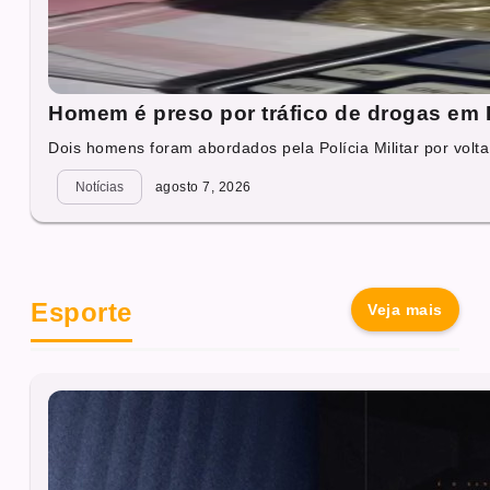
Homem é preso por tráfico de drogas em 
Dois homens foram abordados pela Polícia Militar por volta
Notícias
agosto 7, 2026
Esporte
Veja mais