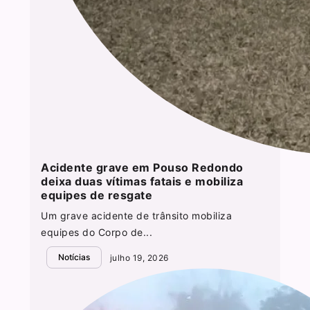
Acidente grave em Pouso Redondo
deixa duas vítimas fatais e mobiliza
equipes de resgate
Um grave acidente de trânsito mobiliza
equipes do Corpo de...
Notícias
julho 19, 2026