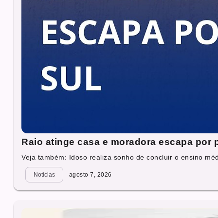
Raio atinge casa e moradora escapa por
Veja também: Idoso realiza sonho de concluir o ensino mé
Notícias
agosto 7, 2026