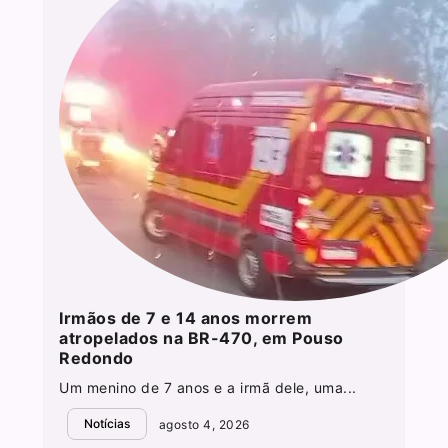
Irmãos de 7 e 14 anos morrem
atropelados na BR-470, em Pouso
Redondo
Um menino de 7 anos e a irmã dele, uma...
Notícias
agosto 4, 2026