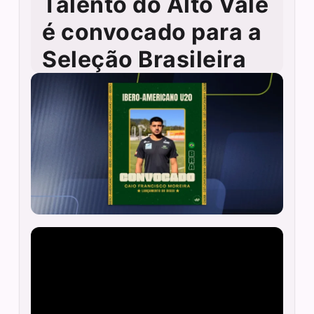
Talento do Alto Vale
é convocado para a
Seleção Brasileira