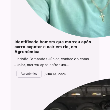
Identificado homem que morreu após
carro capotar e cair em rio, em
Agronômica
Lindolfo Fernandes Júnior, conhecido como
Júnior, morreu após sofrer um...
Agronômica
julho 13, 2026