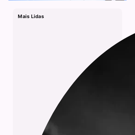
Mais Lidas