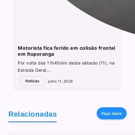
Motorista fica ferido em colisão frontal
em Ituporanga
Por volta das 11h45min deste sábado (11), na
Estrada Geral...
Notícias
julho 11, 2026
Relacionadas
Veja mais