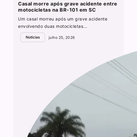
Casal morre após grave acidente entre
motocicletas na BR-101 em SC
Um casal morreu após um grave acidente
envolvendo duas motocicletas...
Notícias
julho 25, 2026