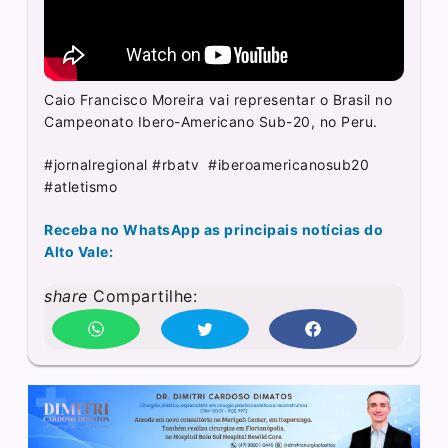
Caio Francisco Moreira vai representar o Brasil no
Campeonato Ibero-Americano Sub-20, no Peru.
#jornalregional #rbatv #iberoamericanosub20
#atletismo
Receba no WhatsApp as principais notícias do
Alto Vale:
share
Compartilhe: