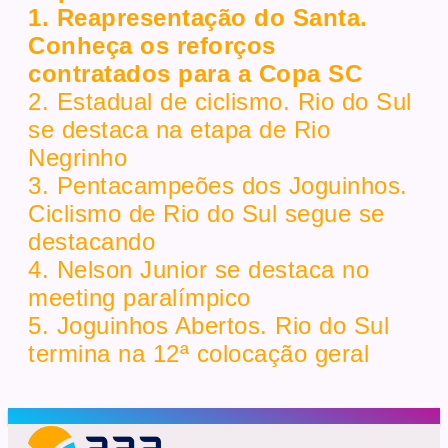
1. Reapresentação do Santa.
Conheça os reforços
contratados para a Copa SC
2. Estadual de ciclismo. Rio do Sul
se destaca na etapa de Rio
Negrinho
3. Pentacampeões dos Joguinhos.
Ciclismo de Rio do Sul segue se
destacando
4. Nelson Junior se destaca no
meeting paralímpico
5. Joguinhos Abertos. Rio do Sul
termina na 12ª colocação geral