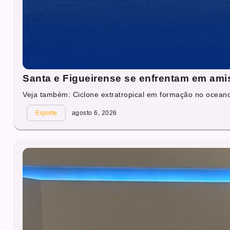
Santa e Figueirense se enfrentam em ami
Veja também: Ciclone extratropical em formação no oceano 
Esporte
agosto 6, 2026