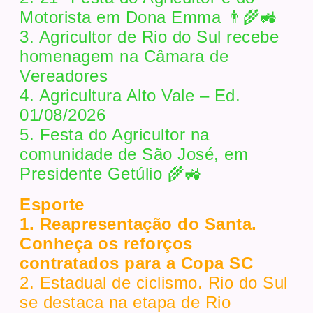
Motorista em Dona Emma 👨‍🌾🚜
3. Agricultor de Rio do Sul recebe
homenagem na Câmara de
Vereadores
4. Agricultura Alto Vale – Ed.
01/08/2026
5. Festa do Agricultor na
comunidade de São José, em
Presidente Getúlio 🌾🚜
Esporte
1. Reapresentação do Santa.
Conheça os reforços
contratados para a Copa SC
2. Estadual de ciclismo. Rio do Sul
se destaca na etapa de Rio