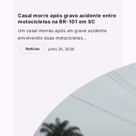
Casal morre após grave acidente entre
motocicletas na BR-101 em SC
Um casal morreu após um grave acidente
envolvendo duas motocicletas...
Notícias
julho 25, 2026