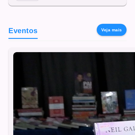
Eventos
Veja mais