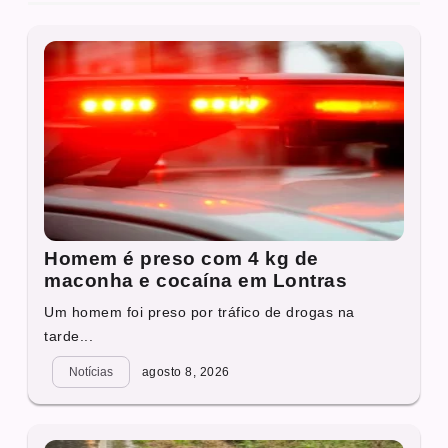
Homem é preso com 4 kg de
maconha e cocaína em Lontras
Um homem foi preso por tráfico de drogas na
tarde...
Notícias
agosto 8, 2026