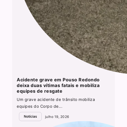
Acidente grave em Pouso Redondo
deixa duas vítimas fatais e mobiliza
equipes de resgate
Um grave acidente de trânsito mobiliza
equipes do Corpo de...
Notícias
julho 19, 2026