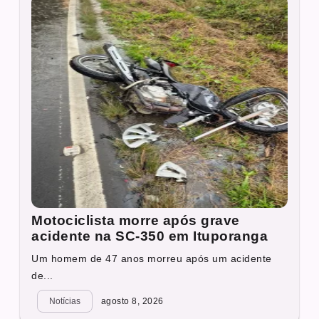
Motociclista morre após grave
acidente na SC-350 em Ituporanga
Um homem de 47 anos morreu após um acidente
de...
Notícias
agosto 8, 2026