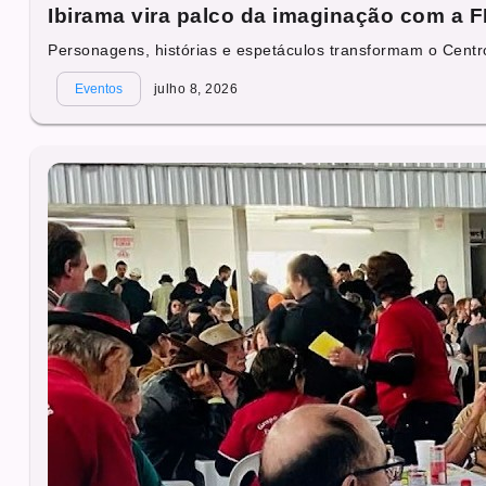
Ibirama vira palco da imaginação com a 
Personagens, histórias e espetáculos transformam o Centr
Eventos
julho 8, 2026