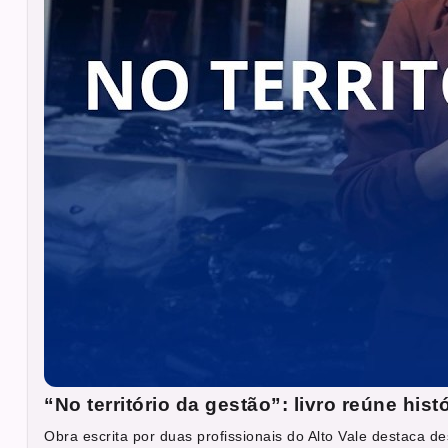
“No território da gestão”: livro reúne hi
Obra escrita por duas profissionais do Alto Vale destaca des