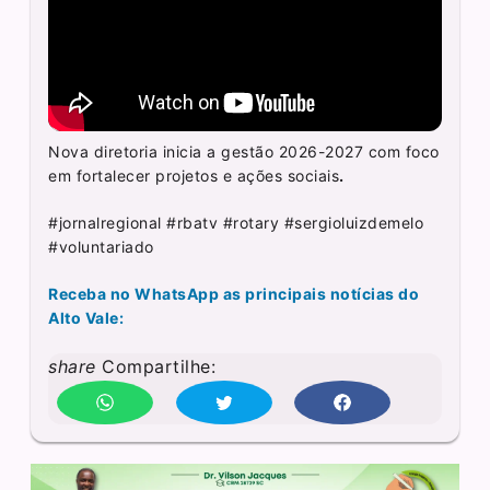
Nova diretoria inicia a gestão 2026-2027 com foco
em fortalecer projetos e ações sociais
.
#jornalregional #rbatv #rotary #sergioluizdemelo
#voluntariado
Receba no WhatsApp as principais notícias do
Alto Vale:
share
Compartilhe: