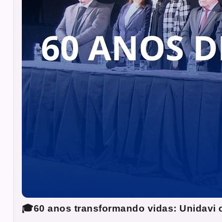
🎓60 anos transformando vidas: Unidavi c