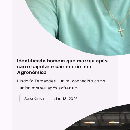
Identificado homem que morreu após
carro capotar e cair em rio, em
Agronômica
Lindolfo Fernandes Júnior, conhecido como
Júnior, morreu após sofrer um...
Agronômica
julho 13, 2026