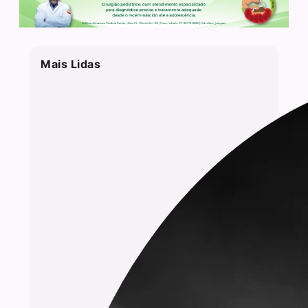
Mais Lidas