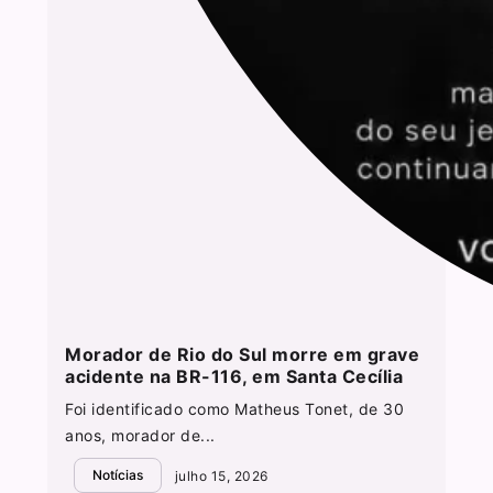
Morador de Rio do Sul morre em grave
acidente na BR-116, em Santa Cecília
Foi identificado como Matheus Tonet, de 30
anos, morador de...
Notícias
julho 15, 2026