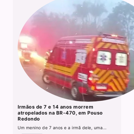
Irmãos de 7 e 14 anos morrem
atropelados na BR-470, em Pouso
Redondo
Um menino de 7 anos e a irmã dele, uma...