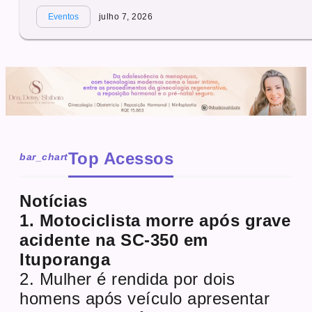
Eventos
julho 7, 2026
Top Acessos
bar_chart
Notícias
1. Motociclista morre após grave
acidente na SC-350 em
Ituporanga
2. Mulher é rendida por dois
homens após veículo apresentar