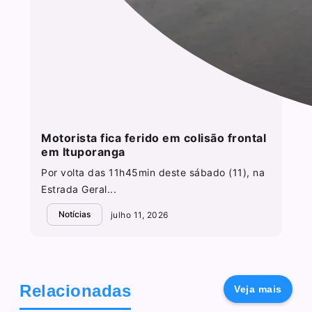
Motorista fica ferido em colisão frontal
em Ituporanga
Por volta das 11h45min deste sábado (11), na
Estrada Geral...
Notícias
julho 11, 2026
Relacionadas
Veja mais