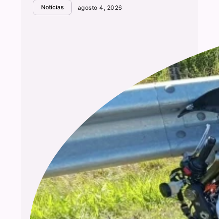
Notícias
agosto 4, 2026