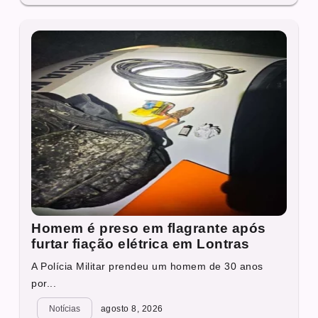
Homem é preso em flagrante após
furtar fiação elétrica em Lontras
A Polícia Militar prendeu um homem de 30 anos
por...
Notícias
agosto 8, 2026