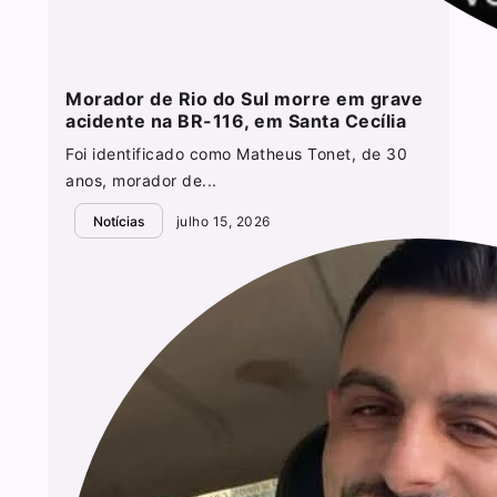
Morador de Rio do Sul morre em grave
acidente na BR-116, em Santa Cecília
Foi identificado como Matheus Tonet, de 30
anos, morador de...
Notícias
julho 15, 2026