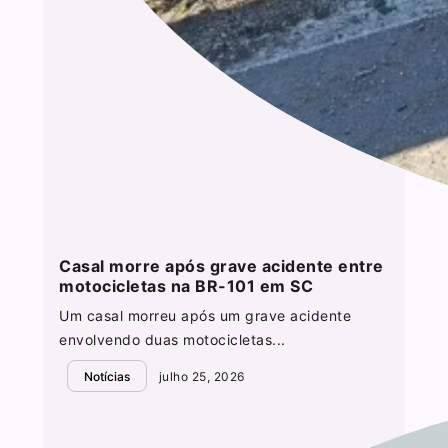
Casal morre após grave acidente entre
motocicletas na BR-101 em SC
Um casal morreu após um grave acidente
envolvendo duas motocicletas...
Notícias
julho 25, 2026