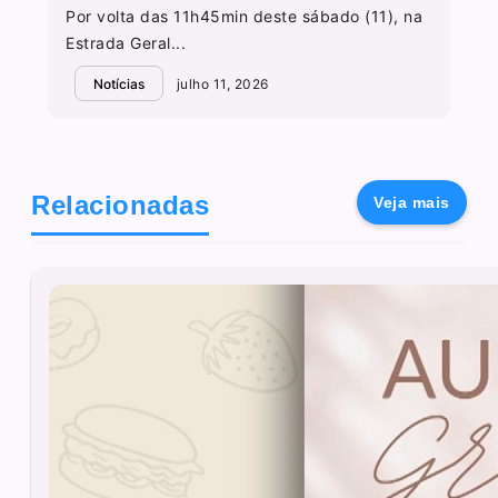
Por volta das 11h45min deste sábado (11), na
Estrada Geral...
Notícias
julho 11, 2026
Relacionadas
Veja mais