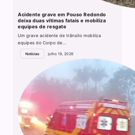
Acidente grave em Pouso Redondo
deixa duas vítimas fatais e mobiliza
equipes de resgate
Um grave acidente de trânsito mobiliza
equipes do Corpo de...
Notícias
julho 19, 2026