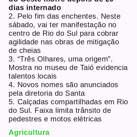
dias internado
2. Pelo fim das enchentes. Neste
sábado, vai ter manifestação no
centro de Rio do Sul para cobrar
agilidade nas obras de mitigação
de cheias
3. “Três Olhares, uma origem”.
Mostra no museu de Taió evidencia
talentos locais
4. Novos nomes são anunciados
pela diretoria do Santa
5. Calçadas compartilhadas em Rio
do Sul. Faixa limita trânsito de
pedestres e motos elétricas
Agricultura