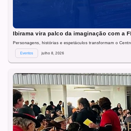
Ibirama vira palco da imaginação com a 
Personagens, histórias e espetáculos transformam o Centr
Eventos
julho 8, 2026