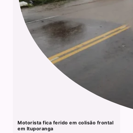
Motorista fica ferido em colisão frontal
em Ituporanga