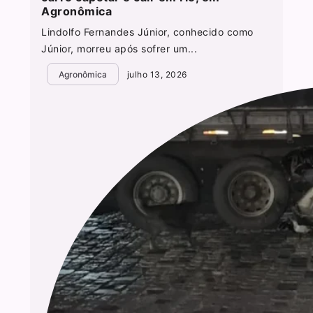
Agronômica
Lindolfo Fernandes Júnior, conhecido como
Júnior, morreu após sofrer um...
Agronômica
julho 13, 2026