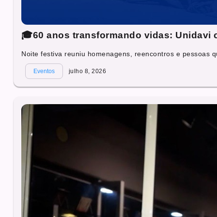
🎓60 anos transformando vidas: Unidavi c
Noite festiva reuniu homenagens, reencontros e pessoas q
Eventos
julho 8, 2026