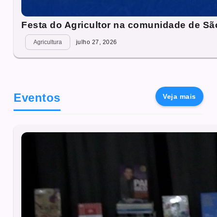
Festa do Agricultor na comunidade de São
Agricultura
julho 27, 2026
Eventos
Veja mais