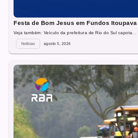
Festa de Bom Jesus em Fundos Itoupava 
Veja também: Veículo da prefeitura de Rio do Sul capota...
Notícias
agosto 5, 2026