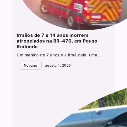
Irmãos de 7 e 14 anos morrem
atropelados na BR-470, em Pouso
Redondo
Um menino de 7 anos e a irmã dele, uma...
Notícias
agosto 4, 2026