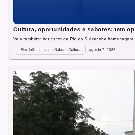
Cultura, oportunidades e sabores: tem op
Veja também: Agricultor de Rio do Sul recebe homenagem 
Fim deSemana com Sabor e Cultura
agosto 7, 2026