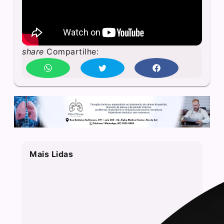
share
Compartilhe:
Mais Lidas