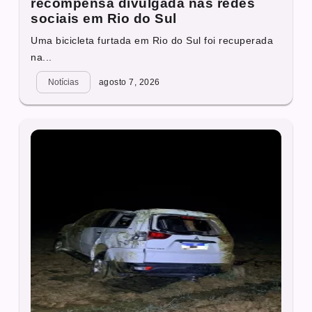
recompensa divulgada nas redes
sociais em Rio do Sul
Uma bicicleta furtada em Rio do Sul foi recuperada
na...
Notícias
agosto 7, 2026