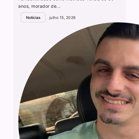
anos, morador de...
Notícias
julho 15, 2026