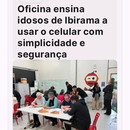
Oficina ensina
idosos de Ibirama a
usar o celular com
simplicidade e
segurança