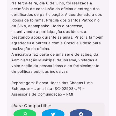
Na terça-feira, dia 8 de julho, foi realizada a
cerimônia de conclusão da oficina e entrega dos
certificados de participação. A coordenadora dos
idosos de Ibirama, Priscila dos Santos Patrocínio
da Silva, acompanhou todo o processo,
incentivando a participação dos idosos e
prestando apoio durante as aulas. Priscila também
agradeceu a parceria com a Cresol e Udesc para
realização da oficina.
A iniciativa faz parte de uma série de ações, da
Administração Municipal de Ibirama, voltadas à
valorização da pessoa idosa e ao fortalecimento
de políticas públicas inclusivas.
Reportagem: Bianca Heess das Chagas Lima
Schroeder – Jornalista (SC-02908-JP) –
Assessoria de Comunicação – PMI
share
Compartilhe: