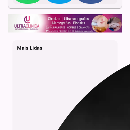
Mais Lidas