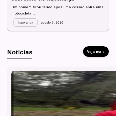
Um homem ficou ferido após uma colisão entre uma
motocicleta...
Ituporanga
agosto 7, 2026
Notícias
Veja mais