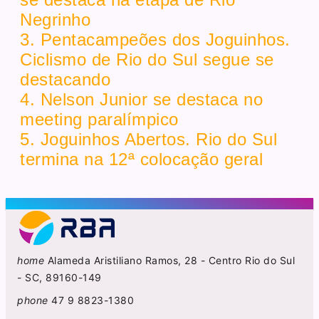
Negrinho
3. Pentacampeões dos Joguinhos.
Ciclismo de Rio do Sul segue se
destacando
4. Nelson Junior se destaca no
meeting paralímpico
5. Joguinhos Abertos. Rio do Sul
termina na 12ª colocação geral
home
Alameda Aristiliano Ramos, 28 - Centro Rio do Sul
- SC, 89160-149
phone
47 9 8823-1380