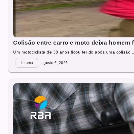
Colisão entre carro e moto deixa homem 
Um motociclista de 38 anos ficou ferido após uma colisão..
Ibirama
agosto 6, 2026