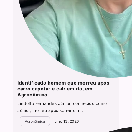
Identificado homem que morreu após
carro capotar e cair em rio, em
Agronômica
Lindolfo Fernandes Júnior, conhecido como
Júnior, morreu após sofrer um...
Agronômica
julho 13, 2026