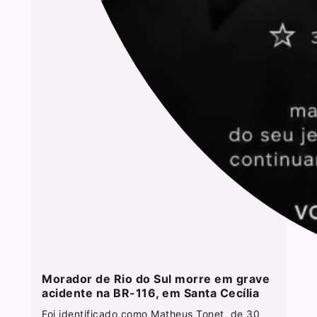
Morador de Rio do Sul morre em grave
acidente na BR-116, em Santa Cecília
Foi identificado como Matheus Tonet, de 30