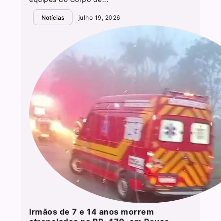
Notícias
julho 19, 2026
Irmãos de 7 e 14 anos morrem