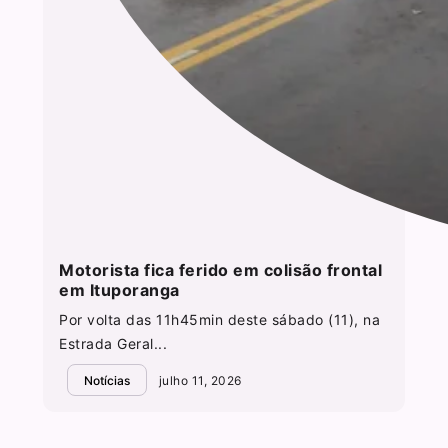
Motorista fica ferido em colisão frontal
em Ituporanga
Por volta das 11h45min deste sábado (11), na
Estrada Geral...
Notícias
julho 11, 2026