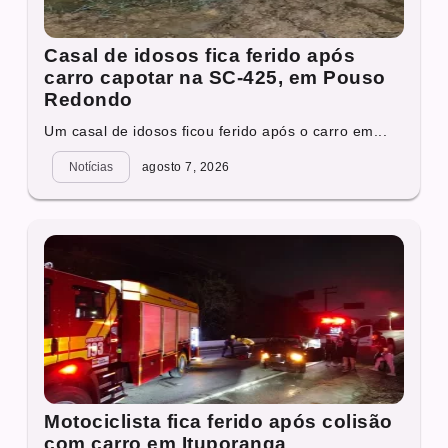
Casal de idosos fica ferido após
carro capotar na SC-425, em Pouso
Redondo
Um casal de idosos ficou ferido após o carro em...
Notícias
agosto 7, 2026
Motociclista fica ferido após colisão
com carro em Ituporanga