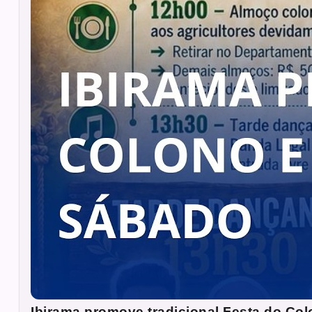
Ibirama promove tradicional Festa do Col