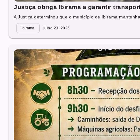
Justiça obriga Ibirama a garantir transpo
A Justiça determinou que o município de Ibirama mantenha,
Ibirama
julho 23, 2026