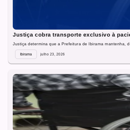
Justiça cobra transporte exclusivo à pac
Justiça determina que a Prefeitura de Ibirama mantenha, d
Ibirama
julho 23, 2026