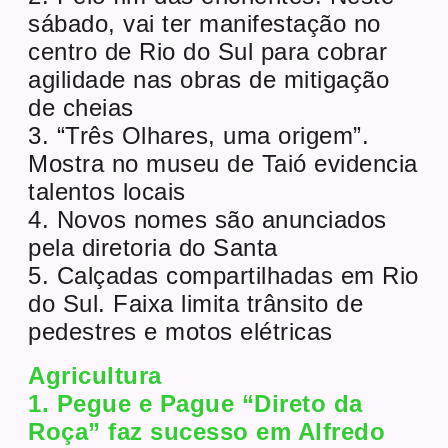
sábado, vai ter manifestação no
centro de Rio do Sul para cobrar
agilidade nas obras de mitigação
de cheias
3. “Três Olhares, uma origem”.
Mostra no museu de Taió evidencia
talentos locais
4. Novos nomes são anunciados
pela diretoria do Santa
5. Calçadas compartilhadas em Rio
do Sul. Faixa limita trânsito de
pedestres e motos elétricas
Agricultura
1. Pegue e Pague “Direto da
Roça” faz sucesso em Alfredo