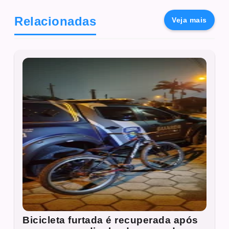
Relacionadas
Veja mais
Bicicleta furtada é recuperada após