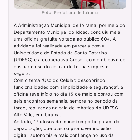
Foto: Prefeitura de Ibirama
A Administração Municipal de Ibirama, por meio do
Departamento Municipal do Idoso, concluiu mais
uma oficina gratuita voltada ao público 60+. A
atividade foi realizada em parceria com a
Universidade do Estado de Santa Catarina
(UDESC) e a cooperativa Cresol, com o objetivo de
ensinar o uso do celular de forma simples e
segura.
Com o tema “Uso do Celular: descobrindo
funcionalidades com simplicidade e segurança”, a
oficina teve início no dia 15 de maio e contou com
seis encontros semanais, sempre no período da
tarde, realizados na sala de robótica da UDESC
Alto Vale, em Ibirama.
Ao todo, 17 idosos do município participaram da
capacitação, que buscou promover inclusão
digital, autonomia e mais confiança no uso da