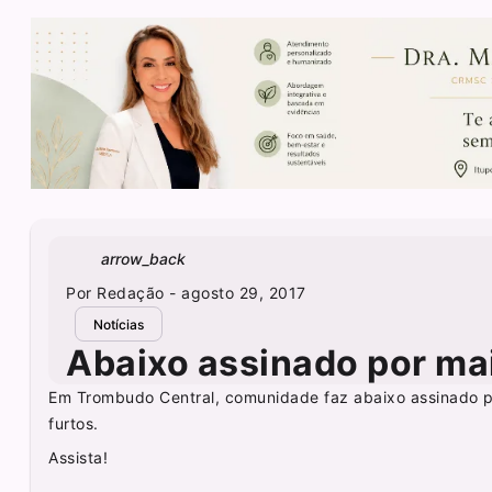
arrow_back
Por
Redação
- agosto 29, 2017
Notícias
Abaixo assinado por ma
Em Trombudo Central, comunidade faz abaixo assinado p
furtos.
Assista!