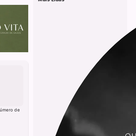
número de