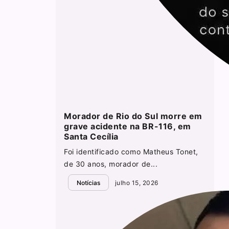
Morador de Rio do Sul morre em
grave acidente na BR-116, em
Santa Cecília
Foi identificado como Matheus Tonet,
de 30 anos, morador de...
Notícias
julho 15, 2026