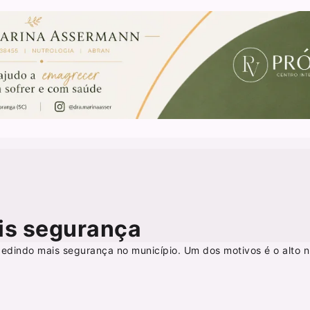
is segurança
edindo mais segurança no município. Um dos motivos é o alto 