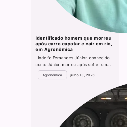
Identificado homem que morreu
após carro capotar e cair em rio,
em Agronômica
Lindolfo Fernandes Júnior, conhecido
como Júnior, morreu após sofrer um...
Agronômica
julho 13, 2026