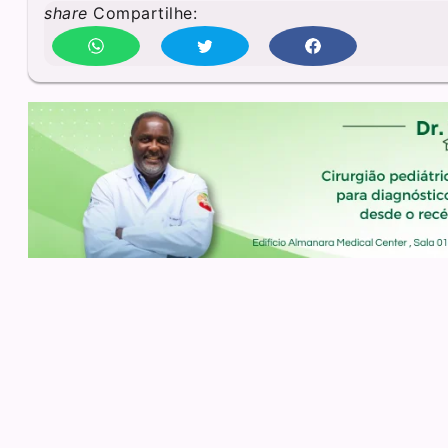
share
Compartilhe: