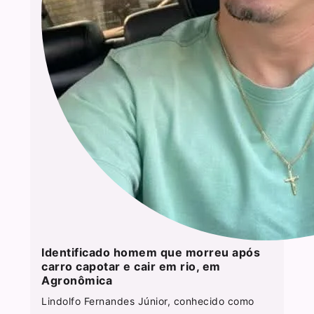
Identificado homem que morreu após
carro capotar e cair em rio, em
Agronômica
Lindolfo Fernandes Júnior, conhecido como