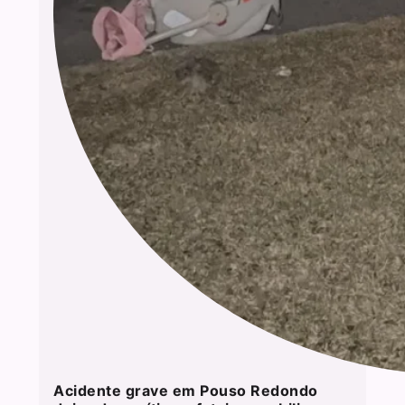
Acidente grave em Pouso Redondo