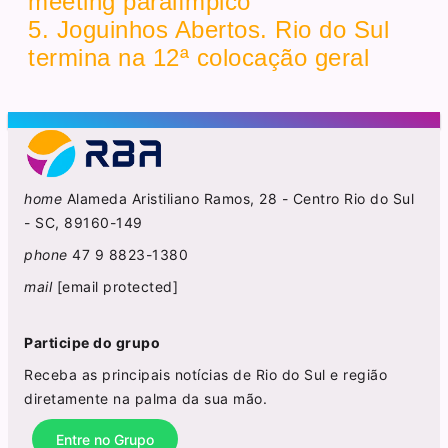
meeting paralímpico
5. Joguinhos Abertos. Rio do Sul
termina na 12ª colocação geral
home
Alameda Aristiliano Ramos, 28 - Centro Rio do Sul
- SC, 89160-149
phone
47 9 8823-1380
mail
[email protected]
Participe do grupo
Receba as principais notícias de Rio do Sul e região
diretamente na palma da sua mão.
Entre no Grupo