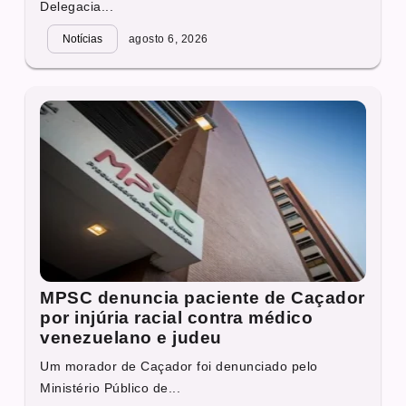
Delegacia...
Notícias
agosto 6, 2026
MPSC denuncia paciente de Caçador
por injúria racial contra médico
venezuelano e judeu
Um morador de Caçador foi denunciado pelo
Ministério Público de...