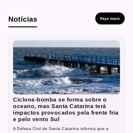
Notícias
Veja mais
Ciclone-bomba se forma sobre o
oceano, mas Santa Catarina terá
impactos provocados pela frente fria
e pelo vento Sul
A Defesa Civil de Santa Catarina informa que a