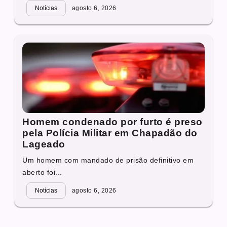
Notícias
agosto 6, 2026
Homem condenado por furto é preso
pela Polícia Militar em Chapadão do
Lageado
Um homem com mandado de prisão definitivo em
aberto foi...
Notícias
agosto 6, 2026