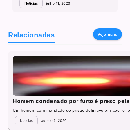
Notícias
julho 11, 2026
Relacionadas
Veja mais
Homem condenado por furto é preso pela 
Um homem com mandado de prisão definitivo em aberto foi
Notícias
agosto 6, 2026