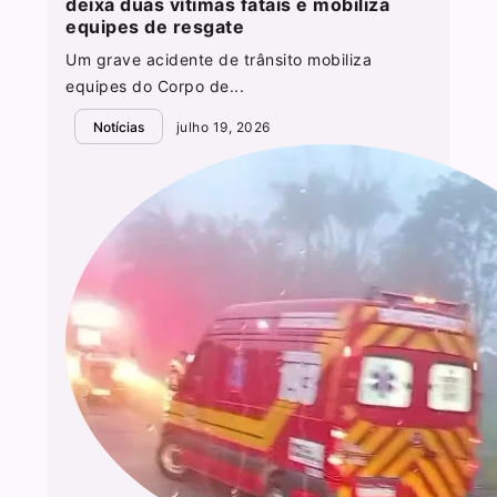
deixa duas vítimas fatais e mobiliza
equipes de resgate
Um grave acidente de trânsito mobiliza
equipes do Corpo de...
Notícias
julho 19, 2026