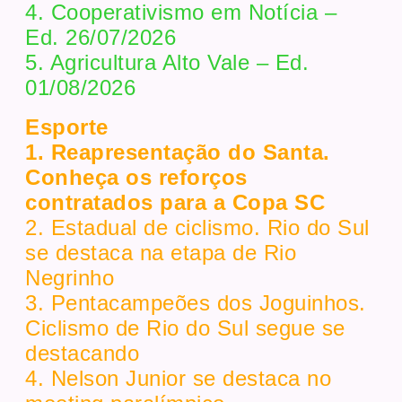
4. Cooperativismo em Notícia –
Ed. 26/07/2026
5. Agricultura Alto Vale – Ed.
01/08/2026
Esporte
1. Reapresentação do Santa.
Conheça os reforços
contratados para a Copa SC
2. Estadual de ciclismo. Rio do Sul
se destaca na etapa de Rio
Negrinho
3. Pentacampeões dos Joguinhos.
Ciclismo de Rio do Sul segue se
destacando
4. Nelson Junior se destaca no