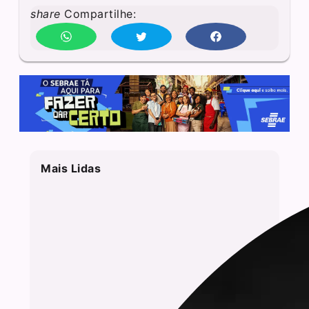
share
Compartilhe:
Mais Lidas