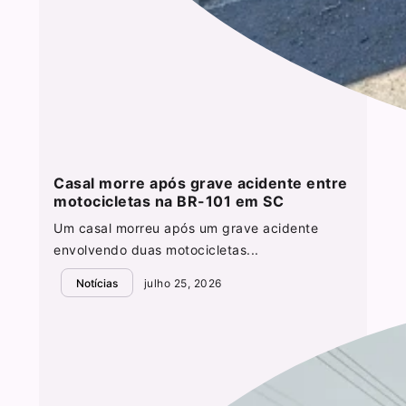
Casal morre após grave acidente entre
motocicletas na BR-101 em SC
Um casal morreu após um grave acidente
envolvendo duas motocicletas...
Notícias
julho 25, 2026