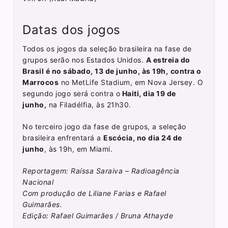
Datas dos jogos
Todos os jogos da seleção brasileira na fase de
grupos serão nos Estados Unidos.
A estreia do
Brasil é no sábado, 13 de junho, às 19h,
contra o
Marrocos
no MetLife Stadium, em Nova Jersey. O
segundo jogo será contra o
Haiti, dia 19 de
junho,
na Filadélfia, às 21h30.
No terceiro jogo da fase de grupos, a seleção
brasileira enfrentará a
Escócia, no dia 24 de
junho
, às 19h, em Miami.
Reportagem: Raíssa Saraiva – Radioagência
Nacional
Com produção de Liliane Farias e Rafael
Guimarães.
Edição: Rafael Guimarães / Bruna Athayde