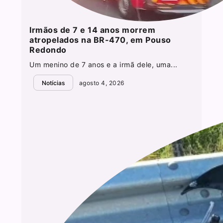
Irmãos de 7 e 14 anos morrem
atropelados na BR-470, em Pouso
Redondo
Um menino de 7 anos e a irmã dele, uma...
Notícias
agosto 4, 2026