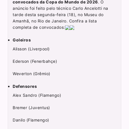
convocados da Copa do Mundo de 2026
. O
anúncio foi feito pelo técnico Carlo Ancelotti na
tarde desta segunda-feira (18), no Museu do
Amanhã, no Rio de Janeiro. Confira a lista
completa de convocados:
Goleiros
Alisson (Liverpool)
Ederson (Fenerbahçe)
Weverton (Grêmio)
Defensores
Alex Sandro (Flamengo)
Bremer (Juventus)
Danilo (Flamengo)