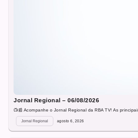
Jornal Regional – 06/08/2026
📺📰 Acompanhe o Jornal Regional da RBA TV! As principais
Jornal Regional
agosto 6, 2026