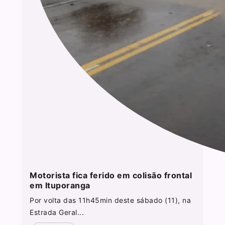
Motorista fica ferido em colisão frontal
em Ituporanga
Por volta das 11h45min deste sábado (11), na
Estrada Geral...