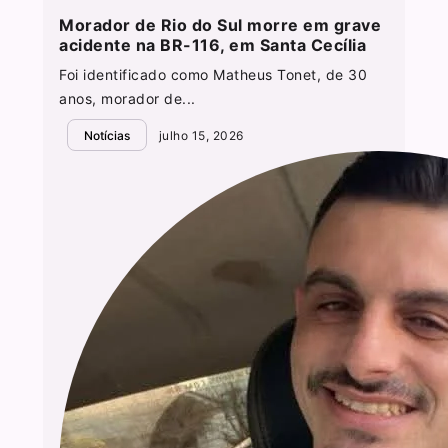
Morador de Rio do Sul morre em grave
acidente na BR-116, em Santa Cecília
Foi identificado como Matheus Tonet, de 30
anos, morador de...
Notícias
julho 15, 2026