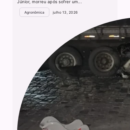
Júnior, morreu após sofrer um...
Agronômica
julho 13, 2026