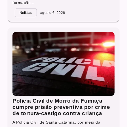
formação...
Notícias
agosto 6, 2026
Polícia Civil de Morro da Fumaça
cumpre prisão preventiva por crime
de tortura-castigo contra criança
A Polícia Civil de Santa Catarina, por meio da