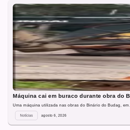
Máquina cai em buraco durante obra do B
Uma máquina utilizada nas obras do Binário do Budag, em.
Notícias
agosto 6, 2026