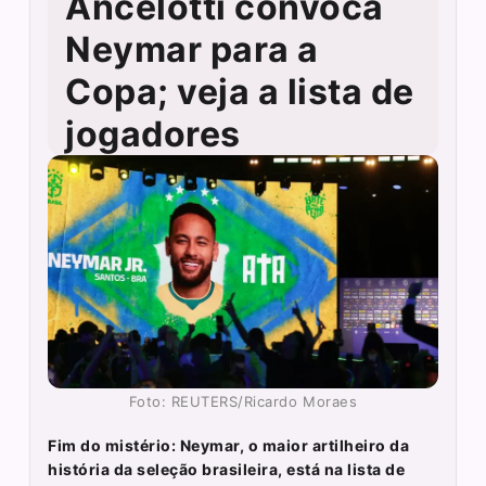
Ancelotti convoca
Neymar para a
Copa; veja a lista de
jogadores
Foto: REUTERS/Ricardo Moraes
Fim do mistério: Neymar, o maior artilheiro da
história da seleção brasileira, está na lista de