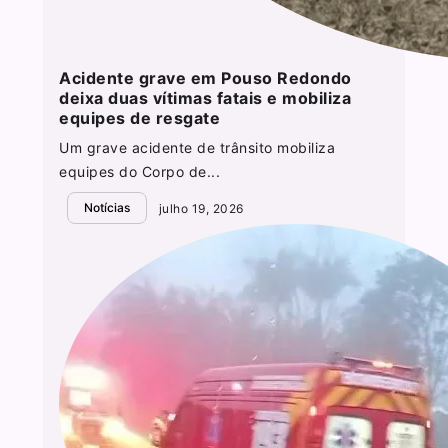
Acidente grave em Pouso Redondo
deixa duas vítimas fatais e mobiliza
equipes de resgate
Um grave acidente de trânsito mobiliza
equipes do Corpo de...
Notícias
julho 19, 2026