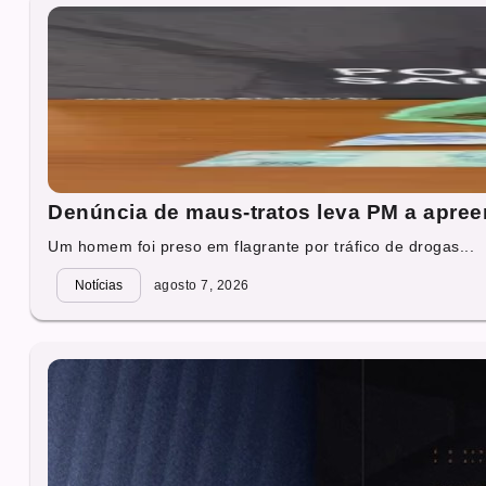
Denúncia de maus-tratos leva PM a apre
Um homem foi preso em flagrante por tráfico de drogas...
Notícias
agosto 7, 2026