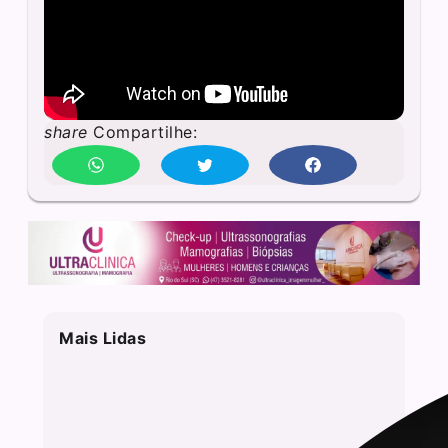
share
Compartilhe:
Mais Lidas