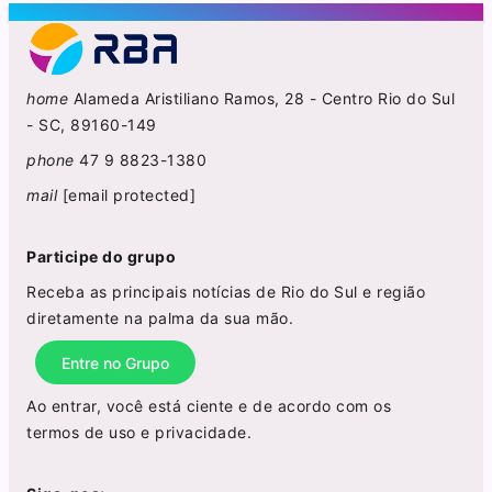
home
Alameda Aristiliano Ramos, 28 - Centro Rio do Sul
- SC, 89160-149
phone
47 9 8823-1380
mail
[email protected]
Participe do grupo
Receba as principais notícias de Rio do Sul e região
diretamente na palma da sua mão.
Entre no Grupo
Ao entrar, você está ciente e de acordo com os
termos de uso
e
privacidade
.