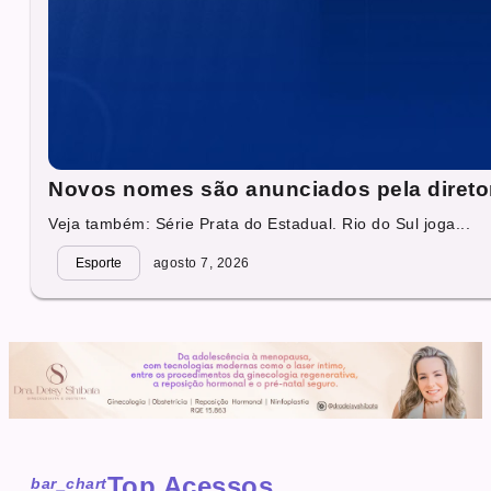
Novos nomes são anunciados pela direto
Veja também: Série Prata do Estadual. Rio do Sul joga...
Esporte
agosto 7, 2026
Top Acessos
bar_chart