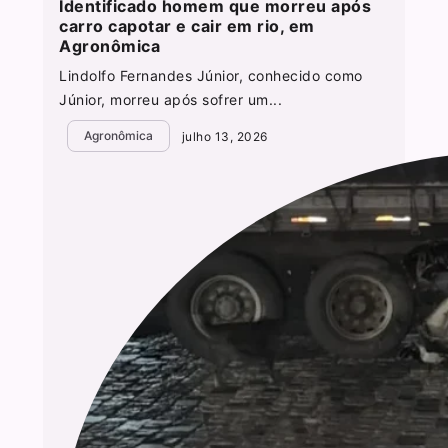
Identificado homem que morreu após
carro capotar e cair em rio, em
Agronômica
Lindolfo Fernandes Júnior, conhecido como
Júnior, morreu após sofrer um...
Agronômica
julho 13, 2026