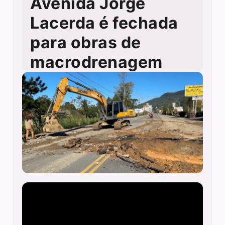
Avenida Jorge
Lacerda é fechada
para obras de
macrodrenagem