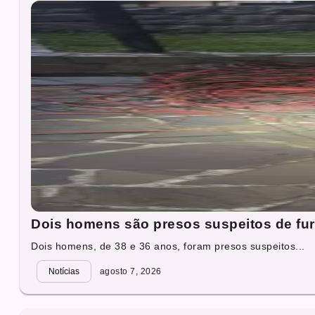
Dois homens são presos suspeitos de fur
Dois homens, de 38 e 36 anos, foram presos suspeitos...
Notícias
agosto 7, 2026