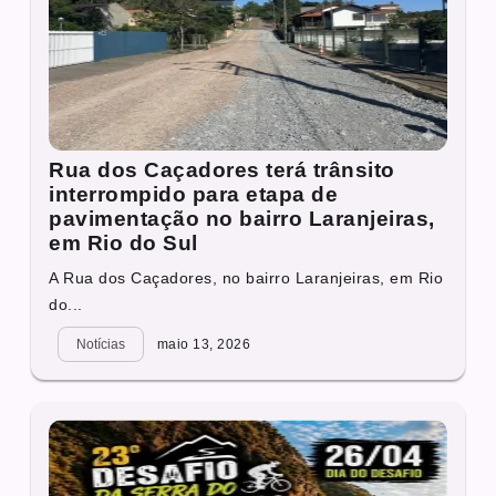
Rua dos Caçadores terá trânsito
interrompido para etapa de
pavimentação no bairro Laranjeiras,
em Rio do Sul
A Rua dos Caçadores, no bairro Laranjeiras, em Rio
do...
Notícias
maio 13, 2026