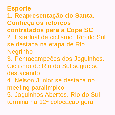
Esporte
1. Reapresentação do Santa.
Conheça os reforços
contratados para a Copa SC
2. Estadual de ciclismo. Rio do Sul
se destaca na etapa de Rio
Negrinho
3. Pentacampeões dos Joguinhos.
Ciclismo de Rio do Sul segue se
destacando
4. Nelson Junior se destaca no
meeting paralímpico
5. Joguinhos Abertos. Rio do Sul
termina na 12ª colocação geral