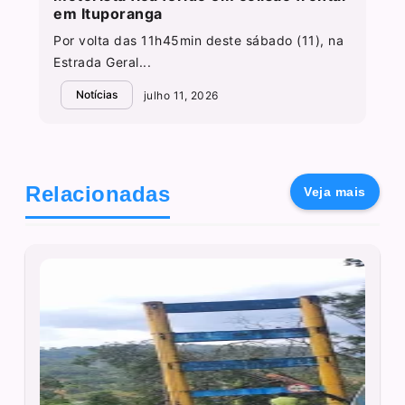
em Ituporanga
Por volta das 11h45min deste sábado (11), na
Estrada Geral...
Notícias
julho 11, 2026
Relacionadas
Veja mais