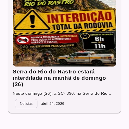
Serra do Rio do Rastro estará
interditada na manhã de domingo
(26)
Neste domingo (26), a SC- 390, na Serra do Rio...
Notícias
abril 24, 2026