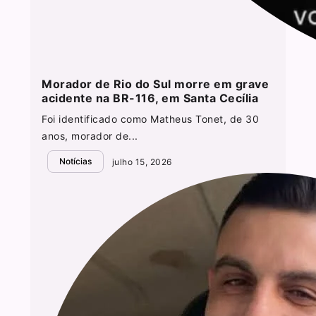
Morador de Rio do Sul morre em grave
acidente na BR-116, em Santa Cecília
Foi identificado como Matheus Tonet, de 30
anos, morador de...
Notícias
julho 15, 2026