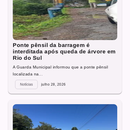
Ponte pênsil da barragem é
interditada após queda de árvore em
Rio do Sul
A Guarda Municipal informou que a ponte pênsil
localizada na...
Notícias
julho 28, 2026