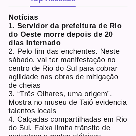
Notícias
1. Servidor da prefeitura de Rio
do Oeste morre depois de 20
dias internado
2. Pelo fim das enchentes. Neste
sábado, vai ter manifestação no
centro de Rio do Sul para cobrar
agilidade nas obras de mitigação
de cheias
3. “Três Olhares, uma origem”.
Mostra no museu de Taió evidencia
talentos locais
4. Calçadas compartilhadas em Rio
do Sul. Faixa limita trânsito de