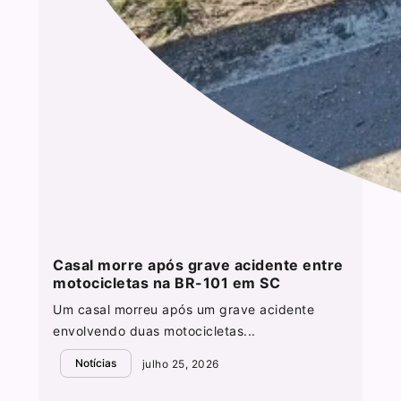
Casal morre após grave acidente entre
motocicletas na BR-101 em SC
Um casal morreu após um grave acidente
envolvendo duas motocicletas...
Notícias
julho 25, 2026