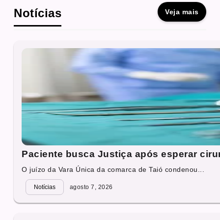
Notícias
Veja mais
Paciente busca Justiça após esperar cirur
O juízo da Vara Única da comarca de Taió condenou...
Notícias
agosto 7, 2026