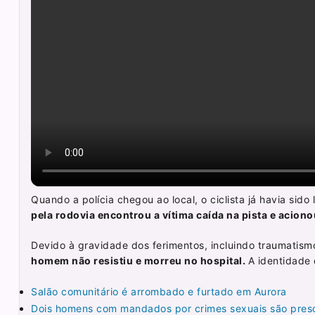
Quando a polícia chegou ao local, o ciclista já havia sid
pela rodovia encontrou a vítima caída na pista e aciono
Devido à gravidade dos ferimentos, incluindo traumatism
homem não resistiu e morreu no hospital.
A identidade 
Salão comunitário é arrombado e furtado em Aurora
Dois homens com mandados por crimes sexuais são preso