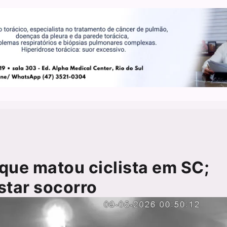
que matou ciclista em SC;
star socorro