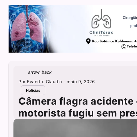
arrow_back
Por
Evandro Claudio
- maio 9, 2026
Notícias
Câmera flagra acidente 
motorista fugiu sem pre