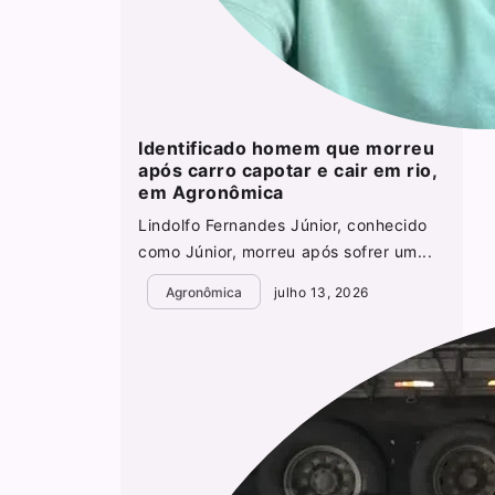
Identificado homem que morreu
após carro capotar e cair em rio,
em Agronômica
Lindolfo Fernandes Júnior, conhecido
como Júnior, morreu após sofrer um...
Agronômica
julho 13, 2026