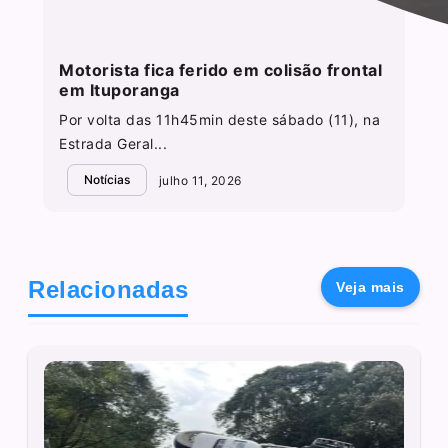
Motorista fica ferido em colisão frontal
em Ituporanga
Por volta das 11h45min deste sábado (11), na
Estrada Geral...
Notícias
julho 11, 2026
Relacionadas
Veja mais