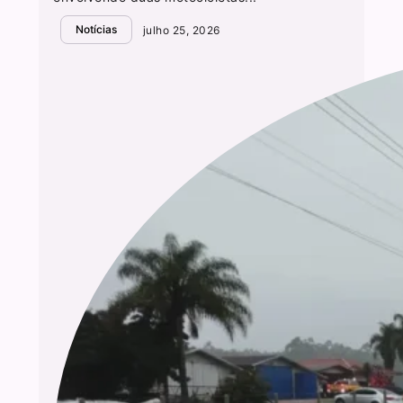
Notícias
julho 25, 2026