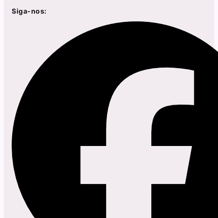
Siga-nos: