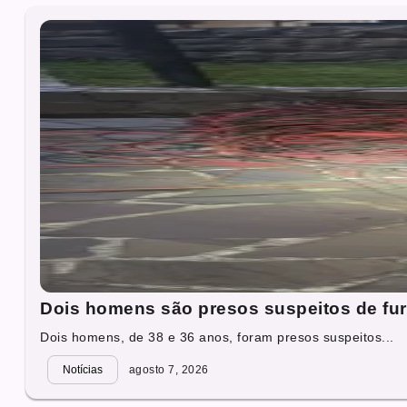
Dois homens são presos suspeitos de fur
Dois homens, de 38 e 36 anos, foram presos suspeitos...
Notícias
agosto 7, 2026