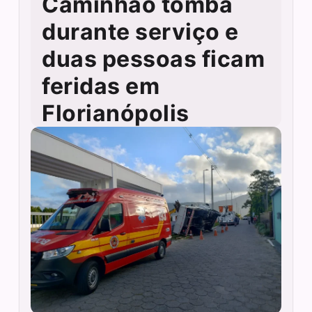
Caminhão tomba
durante serviço e
duas pessoas ficam
feridas em
Florianópolis