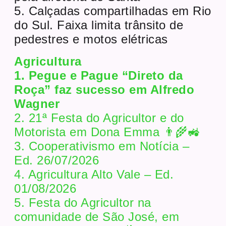
5. Calçadas compartilhadas em Rio
do Sul. Faixa limita trânsito de
pedestres e motos elétricas
Agricultura
1. Pegue e Pague “Direto da
Roça” faz sucesso em Alfredo
Wagner
2. 21ª Festa do Agricultor e do
Motorista em Dona Emma 👨‍🌾🚜
3. Cooperativismo em Notícia –
Ed. 26/07/2026
4. Agricultura Alto Vale – Ed.
01/08/2026
5. Festa do Agricultor na
comunidade de São José, em