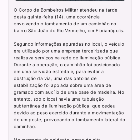
O Corpo de Bombeiros Militar atendeu na tarde
desta quinta-feira (14), uma ocorrência
envolvendo o tombamento de um caminhão no
bairro São João do Rio Vermelho, em Florianópolis.
Segundo informações apuradas no local, o veículo
era utilizado por uma empresa terceirizada que
realizava serviços na rede de iluminação pública.
Durante a operação, o caminhão foi posicionado
em uma servidão estreita e, para evitar a
obstrução da via, uma das patolas de
estabilização foi apoiada sobre uma área de
gramado com auxílio de uma base de madeira. No
entanto, sob o local havia uma tubulação
subterrânea da iluminação pública, que cedeu
devido ao peso exercido durante a movimentação
de um poste, provocando o tombamento lateral do
caminhão.
No momento do acidente, cerca de oito