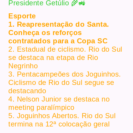
Presidente Getúlio 🌾🚜
Esporte
1. Reapresentação do Santa.
Conheça os reforços
contratados para a Copa SC
2. Estadual de ciclismo. Rio do Sul
se destaca na etapa de Rio
Negrinho
3. Pentacampeões dos Joguinhos.
Ciclismo de Rio do Sul segue se
destacando
4. Nelson Junior se destaca no
meeting paralímpico
5. Joguinhos Abertos. Rio do Sul
termina na 12ª colocação geral