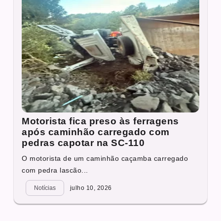
Motorista fica preso às ferragens
após caminhão carregado com
pedras capotar na SC-110
O motorista de um caminhão caçamba carregado
com pedra lascão...
Notícias
julho 10, 2026