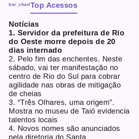
Top Acessos
bar_chart
Notícias
1. Servidor da prefeitura de Rio
do Oeste morre depois de 20
dias internado
2. Pelo fim das enchentes. Neste
sábado, vai ter manifestação no
centro de Rio do Sul para cobrar
agilidade nas obras de mitigação
de cheias
3. “Três Olhares, uma origem”.
Mostra no museu de Taió evidencia
talentos locais
4. Novos nomes são anunciados
pela diretoria do Santa