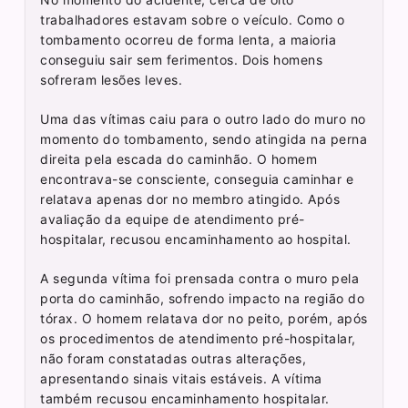
trabalhadores estavam sobre o veículo. Como o
tombamento ocorreu de forma lenta, a maioria
conseguiu sair sem ferimentos. Dois homens
sofreram lesões leves.
Uma das vítimas caiu para o outro lado do muro no
momento do tombamento, sendo atingida na perna
direita pela escada do caminhão. O homem
encontrava-se consciente, conseguia caminhar e
relatava apenas dor no membro atingido. Após
avaliação da equipe de atendimento pré-
hospitalar, recusou encaminhamento ao hospital.
A segunda vítima foi prensada contra o muro pela
porta do caminhão, sofrendo impacto na região do
tórax. O homem relatava dor no peito, porém, após
os procedimentos de atendimento pré-hospitalar,
não foram constatadas outras alterações,
apresentando sinais vitais estáveis. A vítima
também recusou encaminhamento hospitalar.