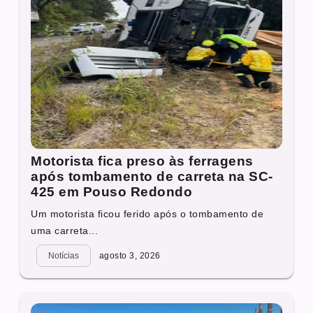
Motorista fica preso às ferragens
após tombamento de carreta na SC-
425 em Pouso Redondo
Um motorista ficou ferido após o tombamento de
uma carreta...
Notícias
agosto 3, 2026