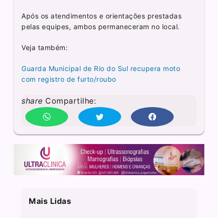
Após os atendimentos e orientações prestadas
pelas equipes, ambos permaneceram no local.
Veja também:
Guarda Municipal de Rio do Sul recupera moto
com registro de furto/roubo
share
Compartilhe:
Mais Lidas