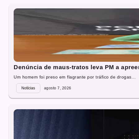
Denúncia de maus-tratos leva PM a apre
Um homem foi preso em flagrante por tráfico de drogas...
Notícias
agosto 7, 2026