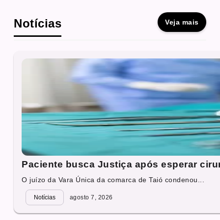
Notícias
Veja mais
Paciente busca Justiça após esperar cirur
O juízo da Vara Única da comarca de Taió condenou...
Notícias
agosto 7, 2026