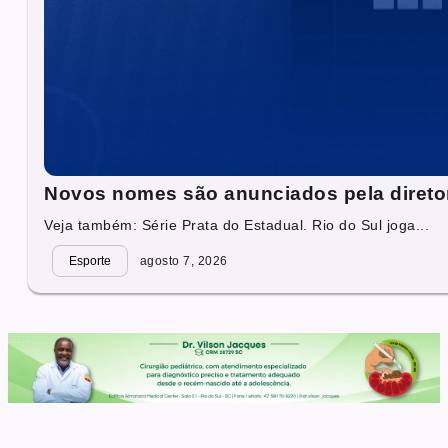
Novos nomes são anunciados pela direto
Veja também: Série Prata do Estadual. Rio do Sul joga...
Esporte
agosto 7, 2026