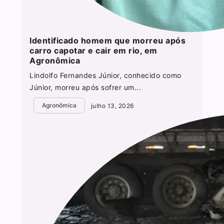
Identificado homem que morreu após
carro capotar e cair em rio, em
Agronômica
Lindolfo Fernandes Júnior, conhecido como
Júnior, morreu após sofrer um...
Agronômica
julho 13, 2026