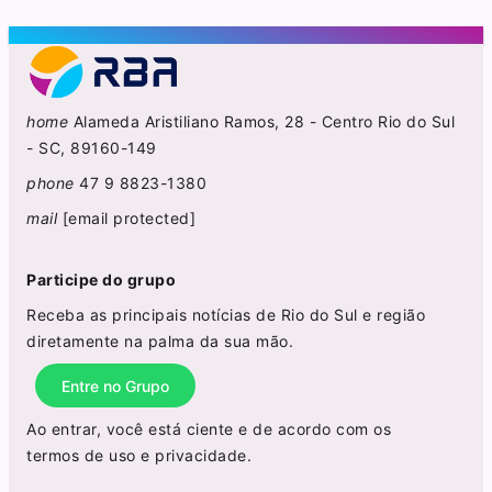
home
Alameda Aristiliano Ramos, 28 - Centro Rio do Sul
- SC, 89160-149
phone
47 9 8823-1380
mail
[email protected]
Participe do grupo
Receba as principais notícias de Rio do Sul e região
diretamente na palma da sua mão.
Entre no Grupo
Ao entrar, você está ciente e de acordo com os
termos de uso
e
privacidade
.