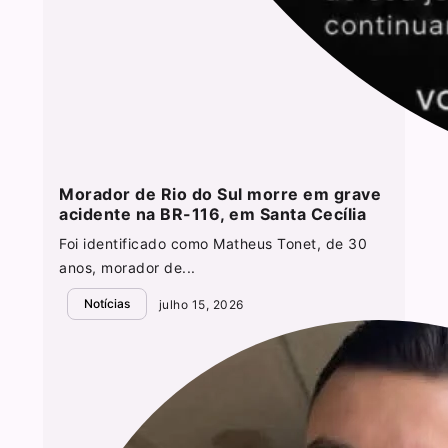
Morador de Rio do Sul morre em grave
acidente na BR-116, em Santa Cecília
Foi identificado como Matheus Tonet, de 30
anos, morador de...
Notícias
julho 15, 2026