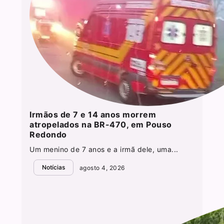
Irmãos de 7 e 14 anos morrem
atropelados na BR-470, em Pouso
Redondo
Um menino de 7 anos e a irmã dele, uma...
Notícias
agosto 4, 2026