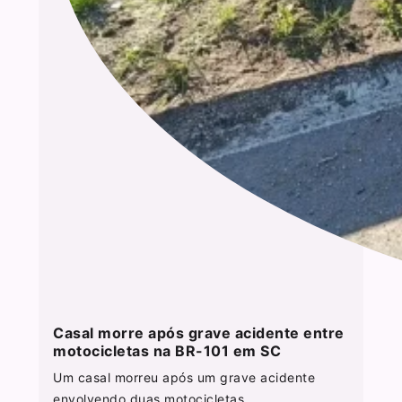
Casal morre após grave acidente entre
motocicletas na BR-101 em SC
Um casal morreu após um grave acidente
envolvendo duas motocicletas...