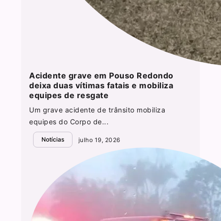
Acidente grave em Pouso Redondo
deixa duas vítimas fatais e mobiliza
equipes de resgate
Um grave acidente de trânsito mobiliza
equipes do Corpo de...
Notícias
julho 19, 2026