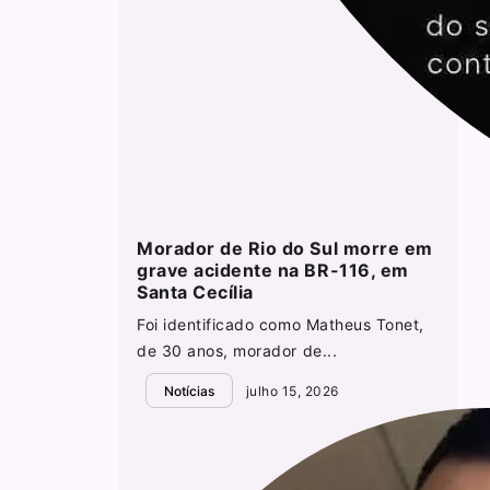
Morador de Rio do Sul morre em
grave acidente na BR-116, em
Santa Cecília
Foi identificado como Matheus Tonet,
de 30 anos, morador de...
Notícias
julho 15, 2026