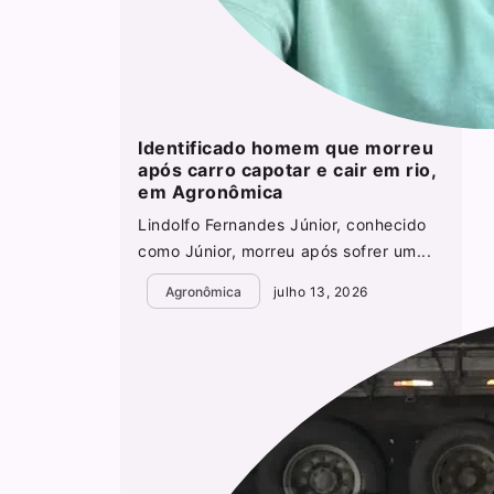
Identificado homem que morreu
após carro capotar e cair em rio,
em Agronômica
Lindolfo Fernandes Júnior, conhecido
como Júnior, morreu após sofrer um...
Agronômica
julho 13, 2026