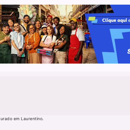
turado em Laurentino.