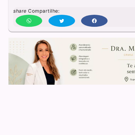
share
Compartilhe: