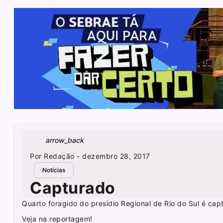
arrow_back
Por
Redação
- dezembro 28, 2017
Notícias
Capturado
Quarto foragido do presídio Regional de Rio do Sul é cap
Veja na reportagem!