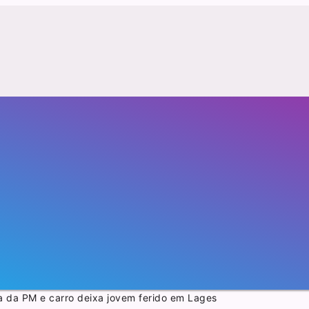
a da PM e carro deixa jovem ferido em Lages