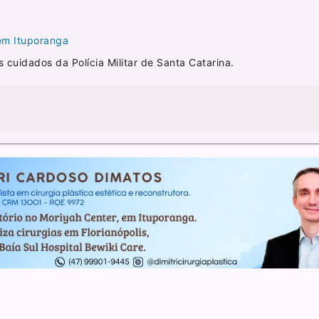
em Ituporanga
s cuidados da Polícia Militar de Santa Catarina.