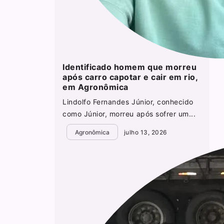
Identificado homem que morreu
após carro capotar e cair em rio,
em Agronômica
Lindolfo Fernandes Júnior, conhecido
como Júnior, morreu após sofrer um...
Agronômica
julho 13, 2026