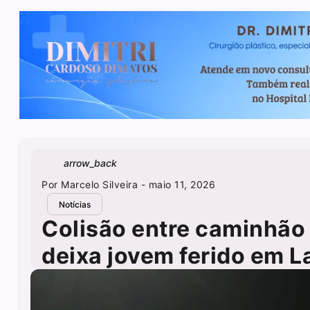
arrow_back
Por
Marcelo Silveira
- maio 11, 2026
Notícias
Colisão entre caminhão 
deixa jovem ferido em L