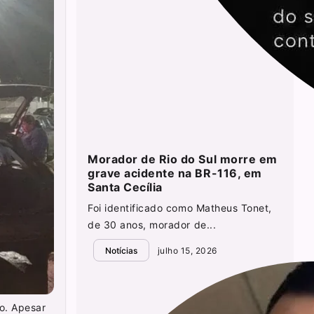
Morador de Rio do Sul morre em
grave acidente na BR-116, em
Santa Cecília
Foi identificado como Matheus Tonet,
de 30 anos, morador de...
Notícias
julho 15, 2026
o. Apesar