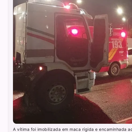
A vítima foi imobilizada em maca rígida e encaminhada 