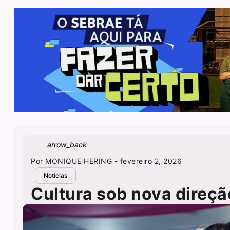
arrow_back
Por
MONIQUE HERING
- fevereiro 2, 2026
Notícias
Cultura sob nova direçã