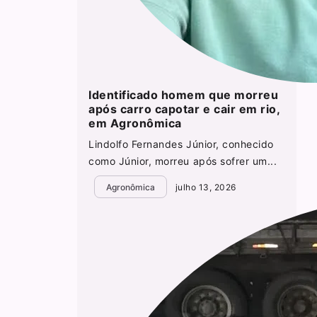
Identificado homem que morreu
após carro capotar e cair em rio,
em Agronômica
Lindolfo Fernandes Júnior, conhecido
como Júnior, morreu após sofrer um...
Agronômica
julho 13, 2026