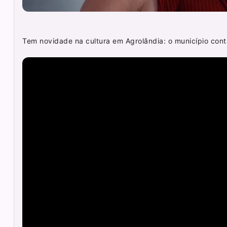
Tem novidade na cultura em Agrolândia: o município cont