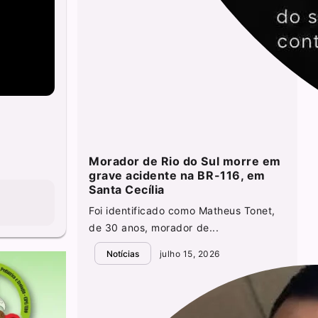
Morador de Rio do Sul morre em
grave acidente na BR-116, em
Santa Cecília
Foi identificado como Matheus Tonet,
de 30 anos, morador de...
Notícias
julho 15, 2026