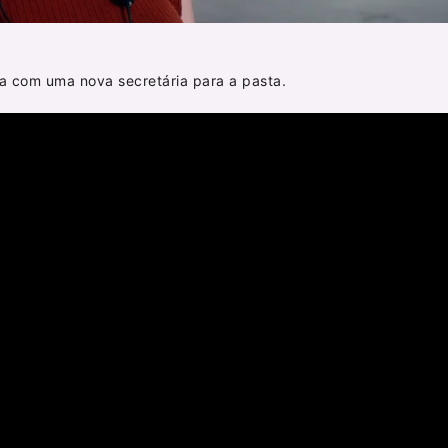
a com uma nova secretária para a pasta.