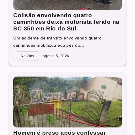
Colisão envolvendo quatro
caminhões deixa motorista ferido na
SC-350 em Rio do Sul
Um acidente de trânsito envolvendo quatro
caminhões mobilizou equipes do...
Notícias
agosto 5, 2026
Homem é preso após confessar