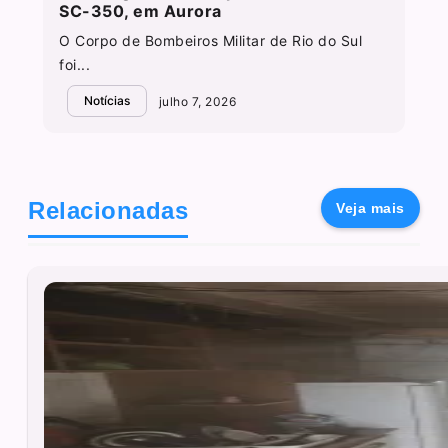
SC-350, em Aurora
O Corpo de Bombeiros Militar de Rio do Sul
foi...
Notícias
julho 7, 2026
Relacionadas
Veja mais