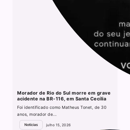
Morador de Rio do Sul morre em grave
acidente na BR-116, em Santa Cecília
Foi identificado como Matheus Tonet, de 30
anos, morador de...
Notícias
julho 15, 2026