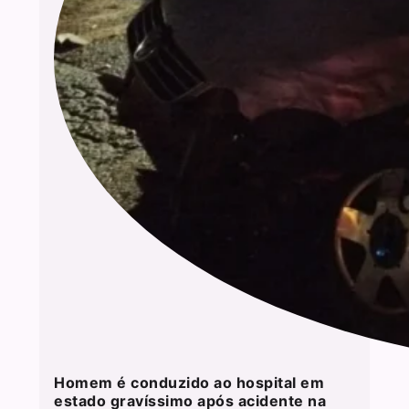
Homem é conduzido ao hospital em
estado gravíssimo após acidente na