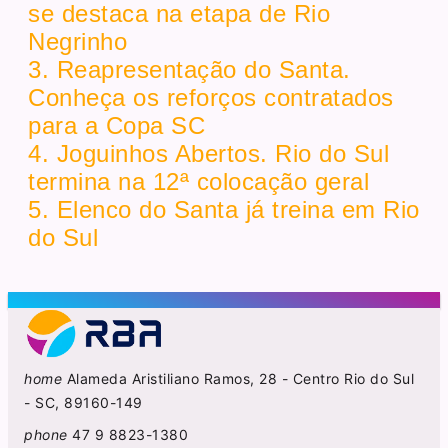
se destaca na etapa de Rio
Negrinho
3. Reapresentação do Santa.
Conheça os reforços contratados
para a Copa SC
4. Joguinhos Abertos. Rio do Sul
termina na 12ª colocação geral
5. Elenco do Santa já treina em Rio
do Sul
home
Alameda Aristiliano Ramos, 28 - Centro Rio do Sul
- SC, 89160-149
phone
47 9 8823-1380