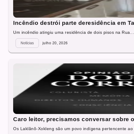
Incêndio destrói parte deresidência em Ta
Um incêndio atingiu uma residência de dois pisos na Rua..
Notícias
julho 20, 2026
Caro leitor, precisamos conversar sobre 
Os Laklãnõ-Xokleng são um povo indígena pertencente ao tr