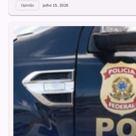
Opinião
julho 15, 2026