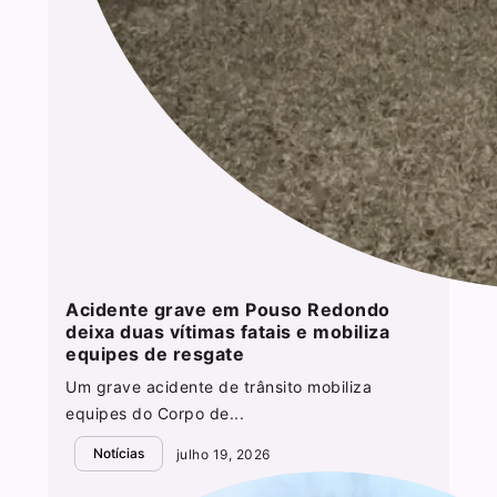
Acidente grave em Pouso Redondo
deixa duas vítimas fatais e mobiliza
equipes de resgate
Um grave acidente de trânsito mobiliza
equipes do Corpo de...
Notícias
julho 19, 2026