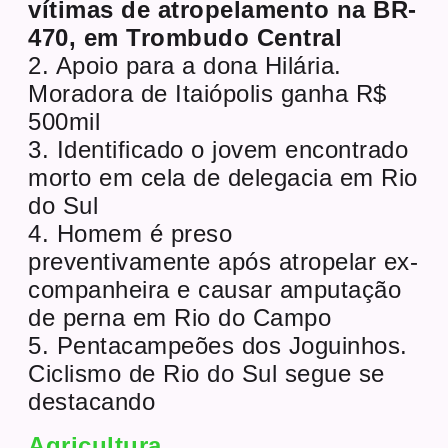
vítimas de atropelamento na BR-
470, em Trombudo Central
2. Apoio para a dona Hilária.
Moradora de Itaiópolis ganha R$
500mil
3. Identificado o jovem encontrado
morto em cela de delegacia em Rio
do Sul
4. Homem é preso
preventivamente após atropelar ex-
companheira e causar amputação
de perna em Rio do Campo
5. Pentacampeões dos Joguinhos.
Ciclismo de Rio do Sul segue se
destacando
Agricultura