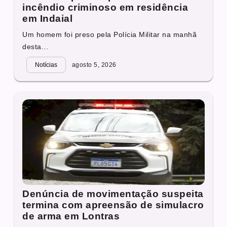
incêndio criminoso em residência
em Indaial
Um homem foi preso pela Polícia Militar na manhã
desta...
Notícias
agosto 5, 2026
Denúncia de movimentação suspeita
termina com apreensão de simulacro
de arma em Lontras