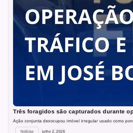
Três foragidos são capturados durante o
Ação conjunta desocupou imóvel irregular usado como ponto
Notícias
julho 2, 2026