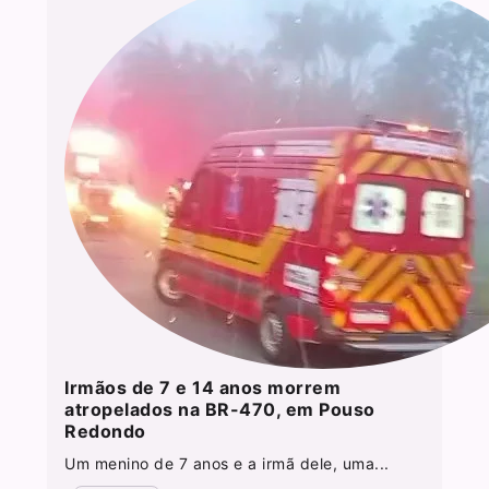
Irmãos de 7 e 14 anos morrem
atropelados na BR-470, em Pouso
Redondo
Um menino de 7 anos e a irmã dele, uma...