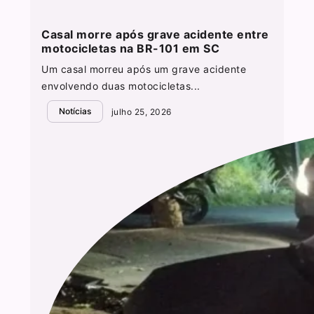
Casal morre após grave acidente entre
motocicletas na BR-101 em SC
Um casal morreu após um grave acidente
envolvendo duas motocicletas...
Notícias
julho 25, 2026