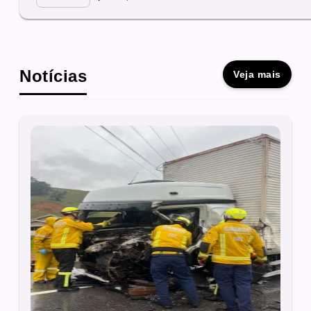
Notícias
Veja mais