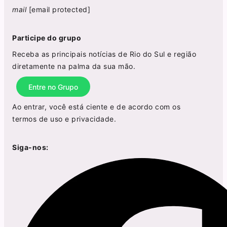
mail
[email protected]
Participe do grupo
Receba as principais notícias de Rio do Sul e região
diretamente na palma da sua mão.
Entre no Grupo
Ao entrar, você está ciente e de acordo com os
termos de uso
e
privacidade
.
Siga-nos: