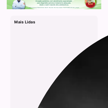
Mais Lidas