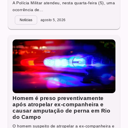
A Polícia Militar atendeu, nesta quarta-feira (5), uma
ocorrência de...
Notícias
agosto 5, 2026
Homem é preso preventivamente
após atropelar ex-companheira e
causar amputação de perna em Rio
do Campo
O homem suspeito de atropelar a ex-companheira e