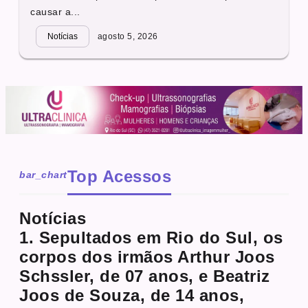
causar a...
Notícias
agosto 5, 2026
Top Acessos
bar_chart
Notícias
1. Sepultados em Rio do Sul, os
corpos dos irmãos Arthur Joos
Schssler, de 07 anos, e Beatriz
Joos de Souza, de 14 anos,