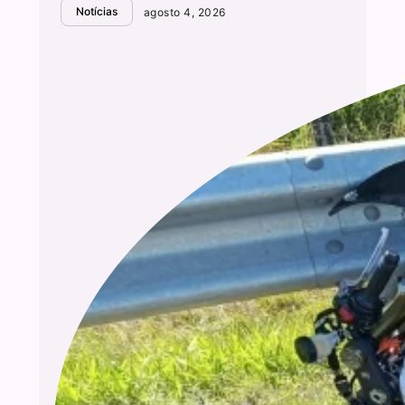
Notícias
agosto 4, 2026