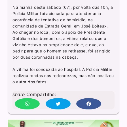
Na manhã deste sábado (07), por volta das 10h, a
Polícia Militar foi acionada para atender uma
ocorrência de tentativa de homicídio, na
comunidade de Estrada Geral, em José Boiteux.
Ao chegar no local, com o apoio de Presidente
Getúlio e dos bombeiros, a vítima relatou que o
vizinho estava na propriedade dele, e que, ao
pedir para que o homem se retirasse, foi atingido
por duas coronhadas na cabeça.
A vítima foi conduzida ao hospital. A Polícia Militar
realizou rondas nas redondezas, mas não localizou
o autor dos fatos.
share
Compartilhe: