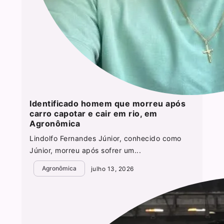
Identificado homem que morreu após
carro capotar e cair em rio, em
Agronômica
Lindolfo Fernandes Júnior, conhecido como
Júnior, morreu após sofrer um...
Agronômica
julho 13, 2026