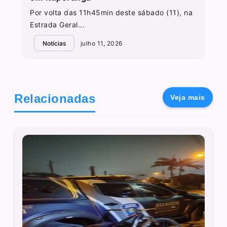
Por volta das 11h45min deste sábado (11), na
Estrada Geral...
Notícias
julho 11, 2026
Relacionadas
Veja mais