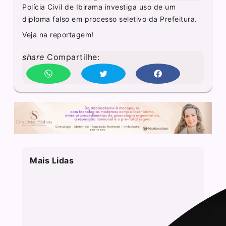
Polícia Civil de Ibirama investiga uso de um
diploma falso em processo seletivo da Prefeitura.
Veja na reportagem!
share
Compartilhe:
Mais Lidas