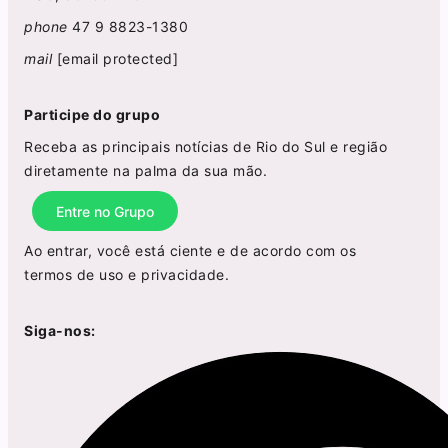
phone
47 9 8823-1380
mail
[email protected]
Participe do grupo
Receba as principais notícias de Rio do Sul e região
diretamente na palma da sua mão.
Entre no Grupo
Ao entrar, você está ciente e de acordo com os
termos de uso
e
privacidade
.
Siga-nos: