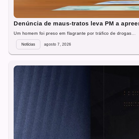
Denúncia de maus-tratos leva PM a apre
Um homem foi preso em flagrante por tráfico de drogas...
Notícias
agosto 7, 2026