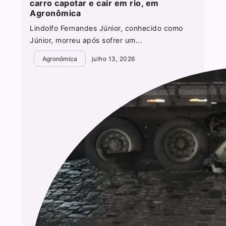
carro capotar e cair em rio, em
Agronômica
Lindolfo Fernandes Júnior, conhecido como
Júnior, morreu após sofrer um...
Agronômica
julho 13, 2026