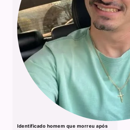
Identificado homem que morreu após