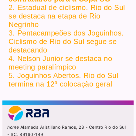
2. Estadual de ciclismo. Rio do Sul
se destaca na etapa de Rio
Negrinho
3. Pentacampeões dos Joguinhos.
Ciclismo de Rio do Sul segue se
destacando
4. Nelson Junior se destaca no
meeting paralímpico
5. Joguinhos Abertos. Rio do Sul
termina na 12ª colocação geral
home
Alameda Aristiliano Ramos, 28 - Centro Rio do Sul
- SC, 89160-149