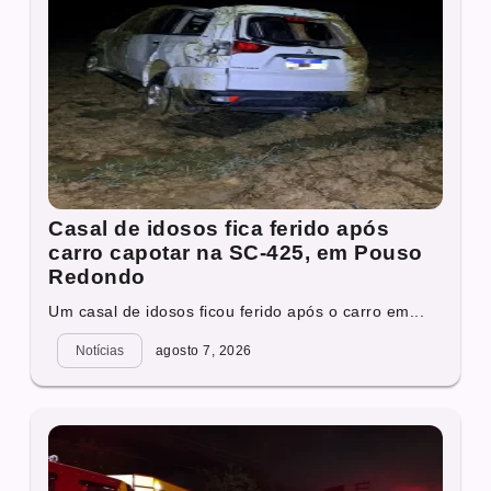
Casal de idosos fica ferido após
carro capotar na SC-425, em Pouso
Redondo
Um casal de idosos ficou ferido após o carro em...
Notícias
agosto 7, 2026