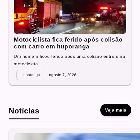
Motociclista fica ferido após colisão
com carro em Ituporanga
Um homem ficou ferido após uma colisão entre uma
motocicleta...
Ituporanga
agosto 7, 2026
Notícias
Veja mais