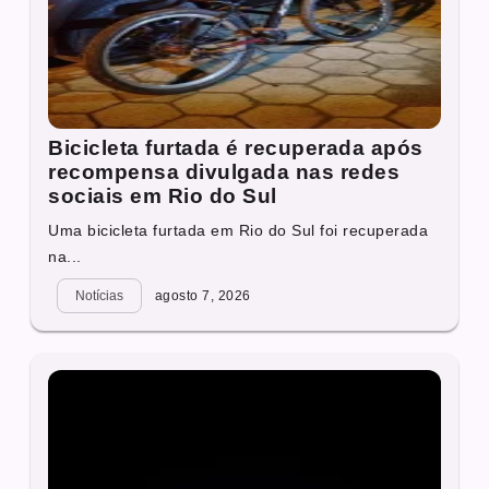
Bicicleta furtada é recuperada após
recompensa divulgada nas redes
sociais em Rio do Sul
Uma bicicleta furtada em Rio do Sul foi recuperada
na...
Notícias
agosto 7, 2026