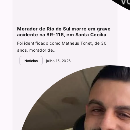
Morador de Rio do Sul morre em grave
acidente na BR-116, em Santa Cecília
Foi identificado como Matheus Tonet, de 30
anos, morador de...
Notícias
julho 15, 2026