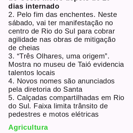
dias internado
2. Pelo fim das enchentes. Neste
sábado, vai ter manifestação no
centro de Rio do Sul para cobrar
agilidade nas obras de mitigação
de cheias
3. “Três Olhares, uma origem”.
Mostra no museu de Taió evidencia
talentos locais
4. Novos nomes são anunciados
pela diretoria do Santa
5. Calçadas compartilhadas em Rio
do Sul. Faixa limita trânsito de
pedestres e motos elétricas
Agricultura