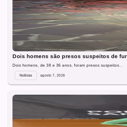
Dois homens são presos suspeitos de fur
Dois homens, de 38 e 36 anos, foram presos suspeitos...
Notícias
agosto 7, 2026