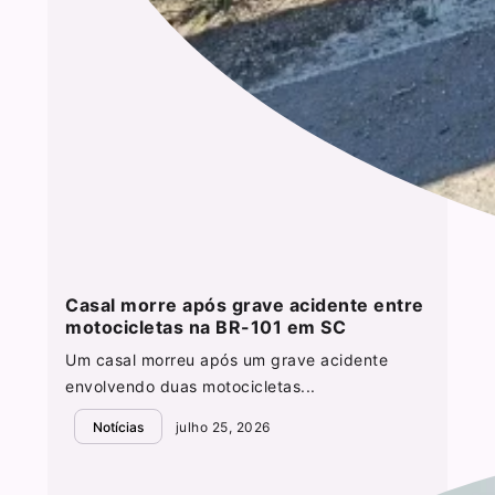
Casal morre após grave acidente entre
motocicletas na BR-101 em SC
Um casal morreu após um grave acidente
envolvendo duas motocicletas...
Notícias
julho 25, 2026