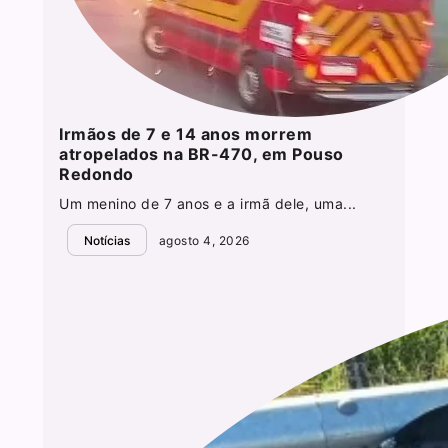
Irmãos de 7 e 14 anos morrem
atropelados na BR-470, em Pouso
Redondo
Um menino de 7 anos e a irmã dele, uma...
Notícias
agosto 4, 2026