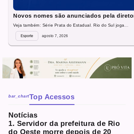
Novos nomes são anunciados pela direto
Veja também: Série Prata do Estadual. Rio do Sul joga...
Esporte
agosto 7, 2026
Top Acessos
bar_chart
Notícias
1. Servidor da prefeitura de Rio
do Oeste morre depois de 20