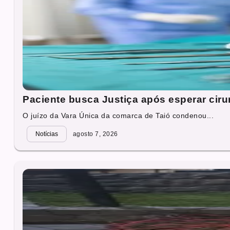
Paciente busca Justiça após esperar cirur
O juízo da Vara Única da comarca de Taió condenou...
Notícias
agosto 7, 2026