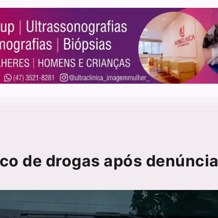
ico de drogas após denúnci