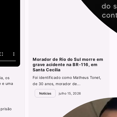
Morador de Rio do Sul morre em
grave acidente na BR-116, em
Santa Cecília
Foi identificado como Matheus Tonet,
a, os
e e uma
de 30 anos, morador de...
Notícias
julho 15, 2026
 prisão