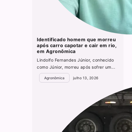
Identificado homem que morreu
após carro capotar e cair em rio,
em Agronômica
Lindolfo Fernandes Júnior, conhecido
como Júnior, morreu após sofrer um...
Agronômica
julho 13, 2026