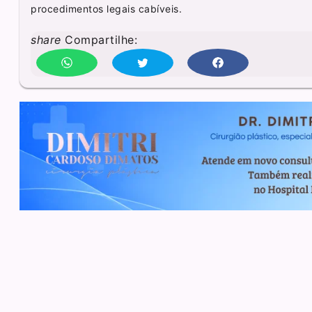
procedimentos legais cabíveis.
share
Compartilhe: