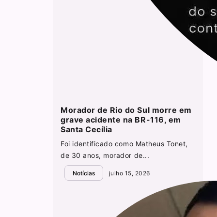
Morador de Rio do Sul morre em
grave acidente na BR-116, em
Santa Cecília
Foi identificado como Matheus Tonet,
de 30 anos, morador de...
Notícias
julho 15, 2026