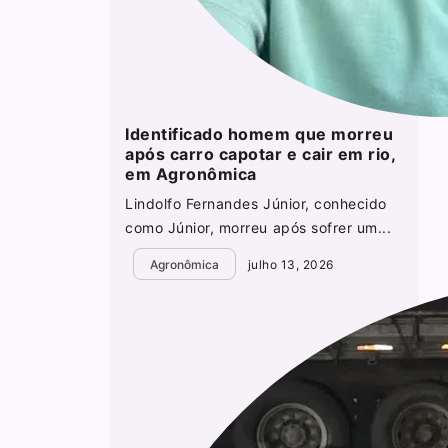
Identificado homem que morreu
após carro capotar e cair em rio,
em Agronômica
Lindolfo Fernandes Júnior, conhecido
como Júnior, morreu após sofrer um...
Agronômica
julho 13, 2026