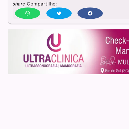
share
Compartilhe: