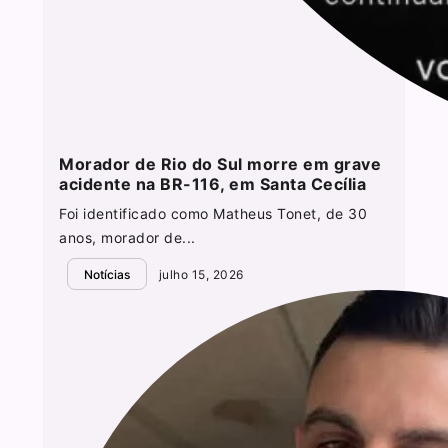
Morador de Rio do Sul morre em grave
acidente na BR-116, em Santa Cecília
Foi identificado como Matheus Tonet, de 30
anos, morador de...
Notícias
julho 15, 2026