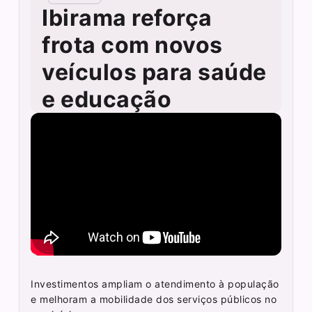
Ibirama reforça
frota com novos
veículos para saúde
e educação
Investimentos ampliam o atendimento à população
e melhoram a mobilidade dos serviços públicos no