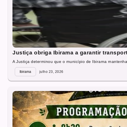
Justiça obriga Ibirama a garantir transpo
A Justiça determinou que o município de Ibirama mantenha,
Ibirama
julho 23, 2026