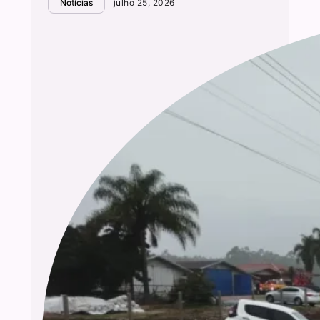
Notícias
julho 25, 2026