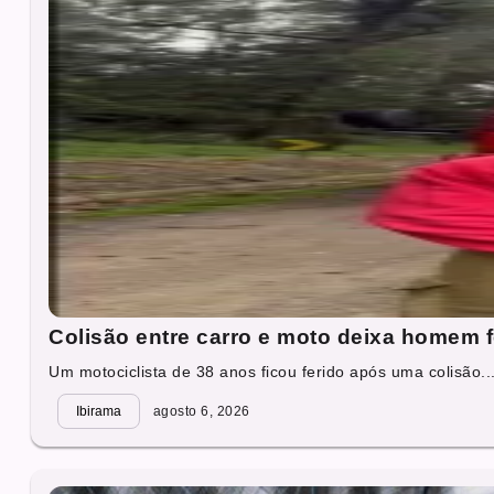
Colisão entre carro e moto deixa homem 
Um motociclista de 38 anos ficou ferido após uma colisão..
Ibirama
agosto 6, 2026