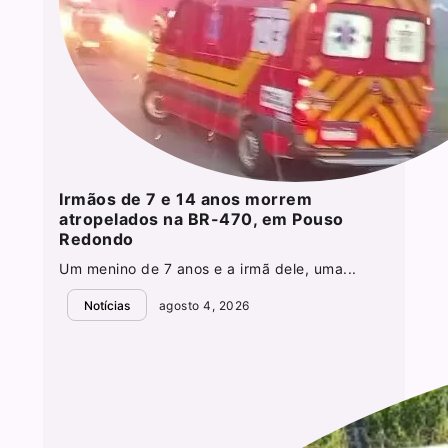
Irmãos de 7 e 14 anos morrem
atropelados na BR-470, em Pouso
Redondo
Um menino de 7 anos e a irmã dele, uma...
Notícias
agosto 4, 2026