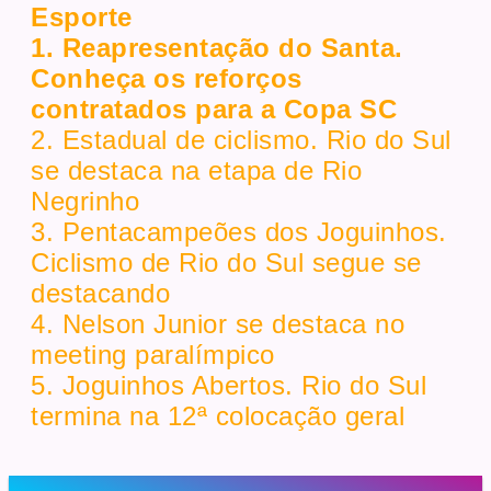
Esporte
1. Reapresentação do Santa.
Conheça os reforços
contratados para a Copa SC
2. Estadual de ciclismo. Rio do Sul
se destaca na etapa de Rio
Negrinho
3. Pentacampeões dos Joguinhos.
Ciclismo de Rio do Sul segue se
destacando
4. Nelson Junior se destaca no
meeting paralímpico
5. Joguinhos Abertos. Rio do Sul
termina na 12ª colocação geral