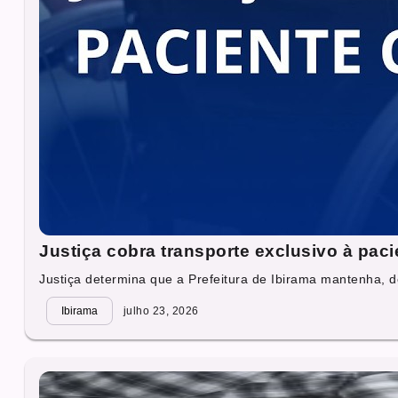
Justiça cobra transporte exclusivo à pac
Justiça determina que a Prefeitura de Ibirama mantenha, d
Ibirama
julho 23, 2026