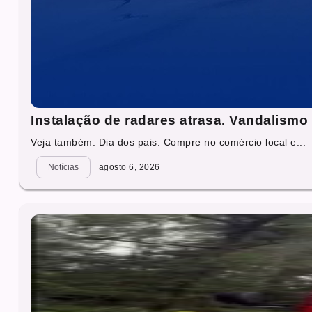
Instalação de radares atrasa. Vandalismo 
Veja também: Dia dos pais. Compre no comércio local e...
Notícias
agosto 6, 2026