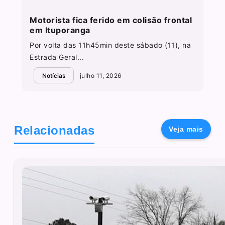
Motorista fica ferido em colisão frontal
em Ituporanga
Por volta das 11h45min deste sábado (11), na
Estrada Geral...
Notícias
julho 11, 2026
Relacionadas
Veja mais