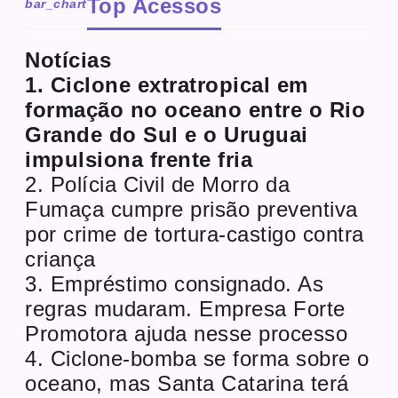
Top Acessos
bar_chart
Notícias
1. Ciclone extratropical em
formação no oceano entre o Rio
Grande do Sul e o Uruguai
impulsiona frente fria
2. Polícia Civil de Morro da
Fumaça cumpre prisão preventiva
por crime de tortura-castigo contra
criança
3. Empréstimo consignado. As
regras mudaram. Empresa Forte
Promotora ajuda nesse processo
4. Ciclone-bomba se forma sobre o
oceano, mas Santa Catarina terá