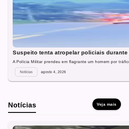
Suspeito tenta atropelar policiais durant
A Polícia Militar prendeu em flagrante um homem por tráfico
Notícias
agosto 4, 2026
Notícias
Veja mais