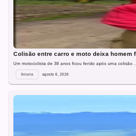
Colisão entre carro e moto deixa homem 
Um motociclista de 38 anos ficou ferido após uma colisão..
Ibirama
agosto 6, 2026