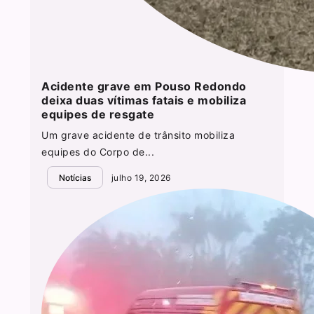
Acidente grave em Pouso Redondo
deixa duas vítimas fatais e mobiliza
equipes de resgate
Um grave acidente de trânsito mobiliza
equipes do Corpo de...
Notícias
julho 19, 2026