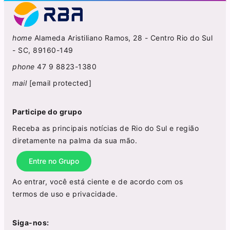
home
Alameda Aristiliano Ramos, 28 - Centro Rio do Sul
- SC, 89160-149
phone
47 9 8823-1380
mail
[email protected]
Participe do grupo
Receba as principais notícias de Rio do Sul e região
diretamente na palma da sua mão.
Entre no Grupo
Ao entrar, você está ciente e de acordo com os
termos de uso
e
privacidade
.
Siga-nos: