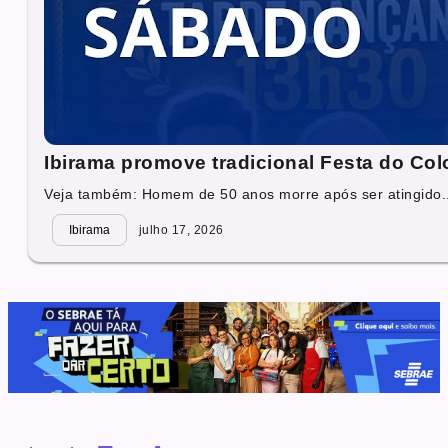
Ibirama promove tradicional Festa do Col
Veja também: Homem de 50 anos morre após ser atingido..
Ibirama
julho 17, 2026