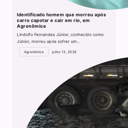
Identificado homem que morreu após
carro capotar e cair em rio, em
Agronômica
Lindolfo Fernandes Júnior, conhecido como
Júnior, morreu após sofrer um...
Agronômica
julho 13, 2026