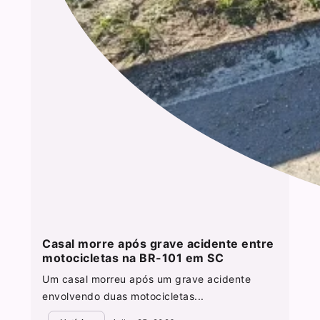
Casal morre após grave acidente entre
motocicletas na BR-101 em SC
Um casal morreu após um grave acidente
envolvendo duas motocicletas...