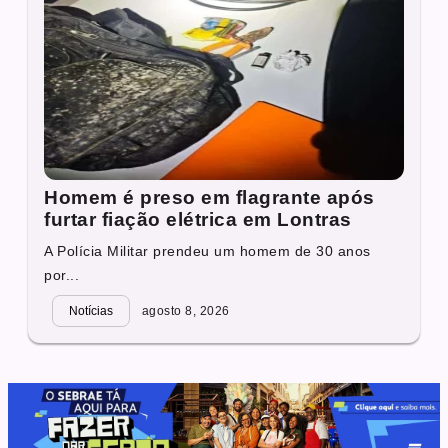
Homem é preso em flagrante após
furtar fiação elétrica em Lontras
A Polícia Militar prendeu um homem de 30 anos
por...
Notícias
agosto 8, 2026