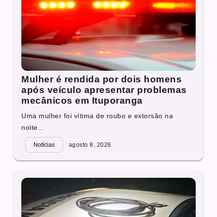
Mulher é rendida por dois homens
após veículo apresentar problemas
mecânicos em Ituporanga
Uma mulher foi vítima de roubo e extorsão na
noite...
Notícias
agosto 8, 2026