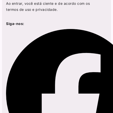
Ao entrar, você está ciente e de acordo com os
termos de uso
e
privacidade
.
Siga-nos: