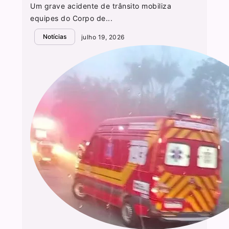
Um grave acidente de trânsito mobiliza
equipes do Corpo de...
Notícias
julho 19, 2026