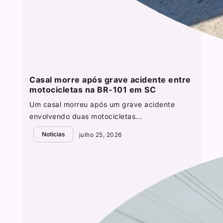
Casal morre após grave acidente entre
motocicletas na BR-101 em SC
Um casal morreu após um grave acidente
envolvendo duas motocicletas...
Notícias
julho 25, 2026