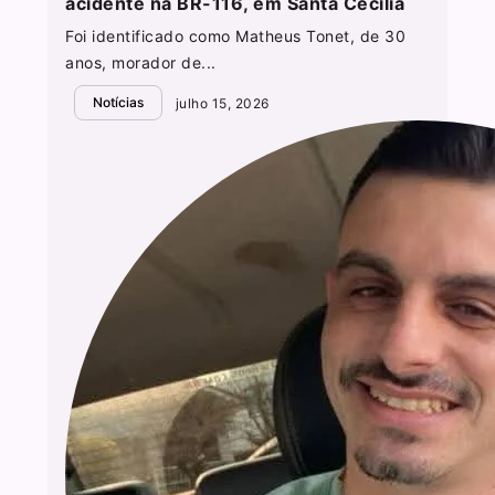
acidente na BR-116, em Santa Cecília
Foi identificado como Matheus Tonet, de 30
anos, morador de...
Notícias
julho 15, 2026