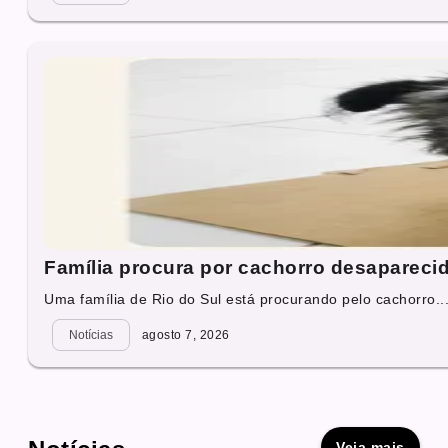
Família procura por cachorro desapareci
Uma família de Rio do Sul está procurando pelo cachorro..
Notícias
agosto 7, 2026
Veja mais