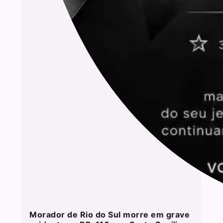
Morador de Rio do Sul morre em grave