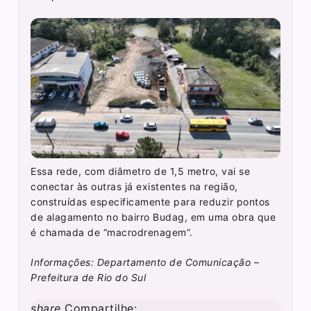
Essa rede, com diâmetro de 1,5 metro, vai se
conectar às outras já existentes na região,
construídas especificamente para reduzir pontos
de alagamento no bairro Budag, em uma obra que
é chamada de “macrodrenagem”.
Informações: Departamento de Comunicação –
Prefeitura de Rio do Sul
share
Compartilhe: