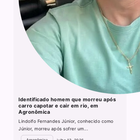
Identificado homem que morreu após
carro capotar e cair em rio, em
Agronômica
Lindolfo Fernandes Júnior, conhecido como
Júnior, morreu após sofrer um...
Agronômica
julho 13, 2026