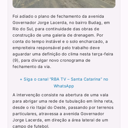
Foi adiado o plano de fechamento da avenida
Governador Jorge Lacerda, no bairro Budag, em
Rio do Sul, para continuidade das obras de
construção de uma galeria de drenagem. Por
conta do tempo instável e o solo encharcado, a
empreiteira responsável pelo trabalho deve
aguardar uma definição do clima nesta terça-feira
(9), para divulgar novo cronograma de
fechamento da via.
+ Siga o canal “RBA TV – Santa Catarina” no
WhatsApp
A intervenção consiste na abertura de uma vala
para abrigar uma rede de tubulação em linha reta,
desde o rio Itajaí do Oeste, passando por terrenos
particulares, atravessa a avenida Governador
Jorge Lacerda, em direção a área lateral de um
campo de futebol.