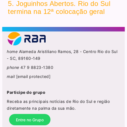
5. Joguinhos Abertos. Rio do Sul
termina na 12ª colocação geral
home
Alameda Aristiliano Ramos, 28 - Centro Rio do Sul
- SC, 89160-149
phone
47 9 8823-1380
mail
[email protected]
Participe do grupo
Receba as principais notícias de Rio do Sul e região
diretamente na palma da sua mão.
Entre no Grupo