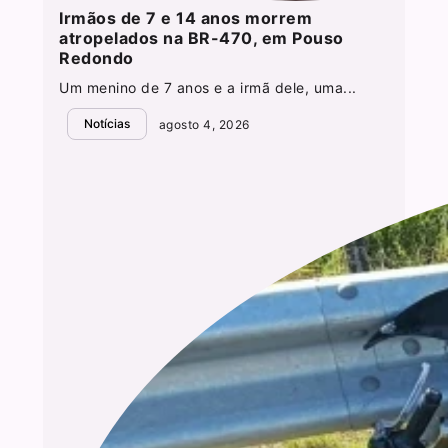
Irmãos de 7 e 14 anos morrem
atropelados na BR-470, em Pouso
Redondo
Um menino de 7 anos e a irmã dele, uma...
Notícias
agosto 4, 2026