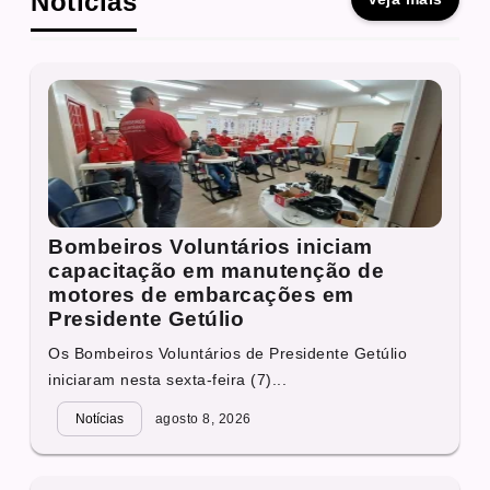
Notícias
Bombeiros Voluntários iniciam
capacitação em manutenção de
motores de embarcações em
Presidente Getúlio
Os Bombeiros Voluntários de Presidente Getúlio
iniciaram nesta sexta-feira (7)...
Notícias
agosto 8, 2026