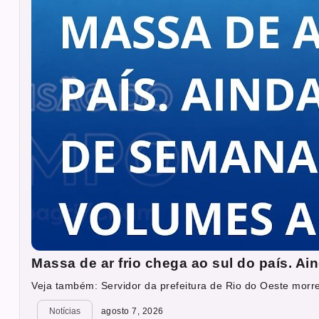
Massa de ar frio chega ao sul do país. A
Veja também: Servidor da prefeitura de Rio do Oeste morre
Notícias
agosto 7, 2026