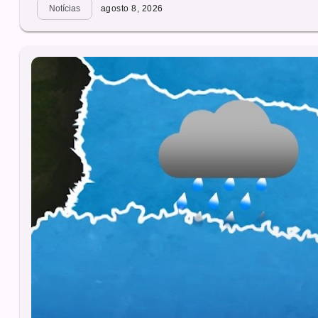
Notícias
agosto 8, 2026