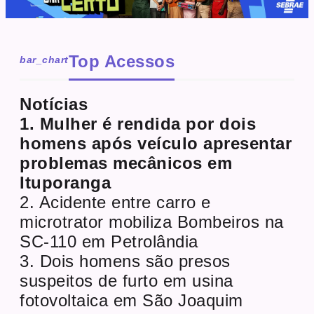
Top Acessos
bar_chart
Notícias
1. Mulher é rendida por dois
homens após veículo apresentar
problemas mecânicos em
Ituporanga
2. Acidente entre carro e
microtrator mobiliza Bombeiros na
SC-110 em Petrolândia
3. Dois homens são presos
suspeitos de furto em usina
fotovoltaica em São Joaquim