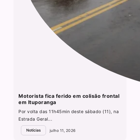
Motorista fica ferido em colisão frontal
em Ituporanga
Por volta das 11h45min deste sábado (11), na
Estrada Geral...
Notícias
julho 11, 2026