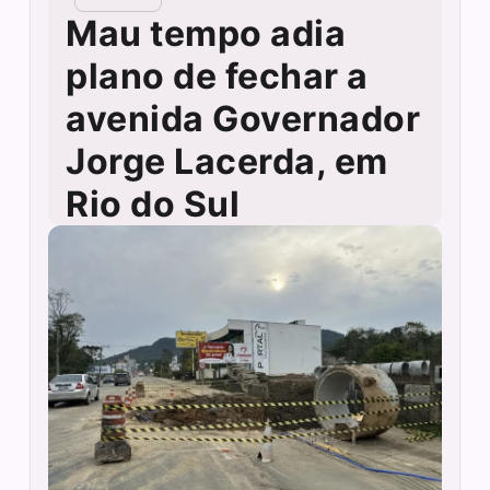
Mau tempo adia
plano de fechar a
avenida Governador
Jorge Lacerda, em
Rio do Sul