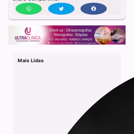
Mais Lidas