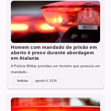
Homem com mandado de prisão em
aberto é preso durante abordagem
em Atalanta
A Polícia Militar prendeu um homem que possuía um
mandado...
Notícias
agosto 8, 2026