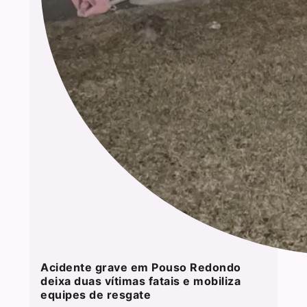
Acidente grave em Pouso Redondo
deixa duas vítimas fatais e mobiliza
equipes de resgate