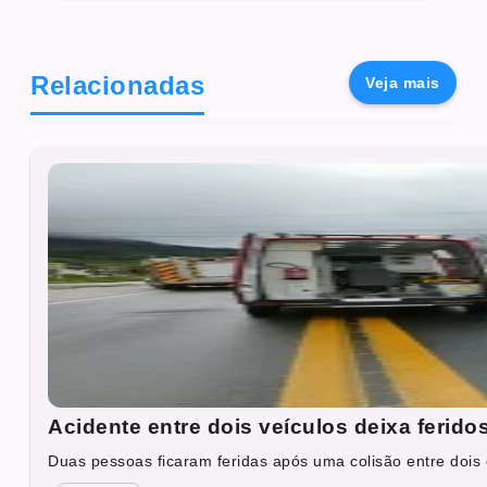
Relacionadas
Veja mais
Acidente entre dois veículos deixa ferid
Duas pessoas ficaram feridas após uma colisão entre dois c