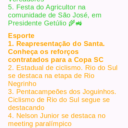
5. Festa do Agricultor na
comunidade de São José, em
Presidente Getúlio 🌾🚜
Esporte
1. Reapresentação do Santa.
Conheça os reforços
contratados para a Copa SC
2. Estadual de ciclismo. Rio do Sul
se destaca na etapa de Rio
Negrinho
3. Pentacampeões dos Joguinhos.
Ciclismo de Rio do Sul segue se
destacando
4. Nelson Junior se destaca no
meeting paralímpico