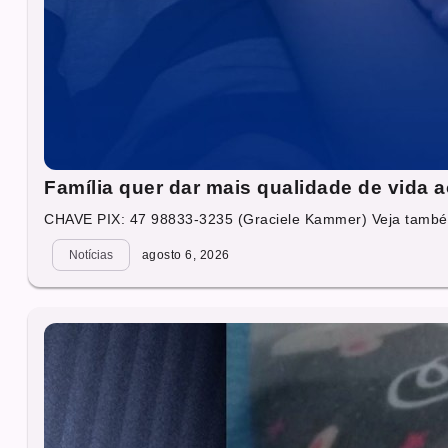
Família quer dar mais qualidade de vida 
CHAVE PIX: 47 98833-3235 (Graciele Kammer) Veja també
Notícias
agosto 6, 2026