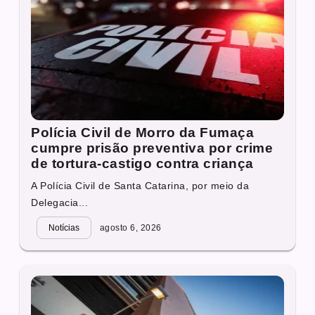
Polícia Civil de Morro da Fumaça
cumpre prisão preventiva por crime
de tortura-castigo contra criança
A Polícia Civil de Santa Catarina, por meio da
Delegacia...
Notícias
agosto 6, 2026