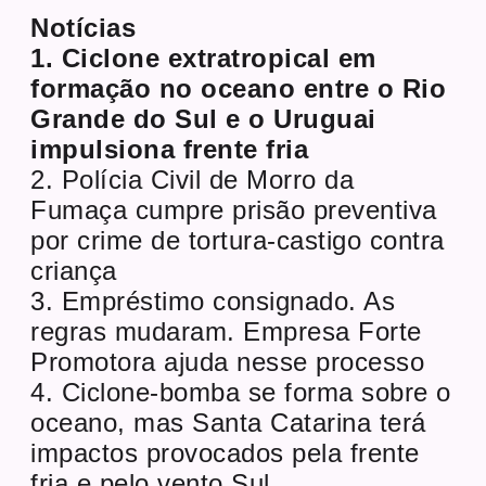
Notícias
1. Ciclone extratropical em
formação no oceano entre o Rio
Grande do Sul e o Uruguai
impulsiona frente fria
2. Polícia Civil de Morro da
Fumaça cumpre prisão preventiva
por crime de tortura-castigo contra
criança
3. Empréstimo consignado. As
regras mudaram. Empresa Forte
Promotora ajuda nesse processo
4. Ciclone-bomba se forma sobre o
oceano, mas Santa Catarina terá
impactos provocados pela frente
fria e pelo vento Sul