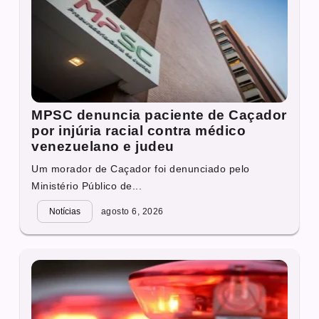
MPSC denuncia paciente de Caçador
por injúria racial contra médico
venezuelano e judeu
Um morador de Caçador foi denunciado pelo
Ministério Público de...
Notícias
agosto 6, 2026