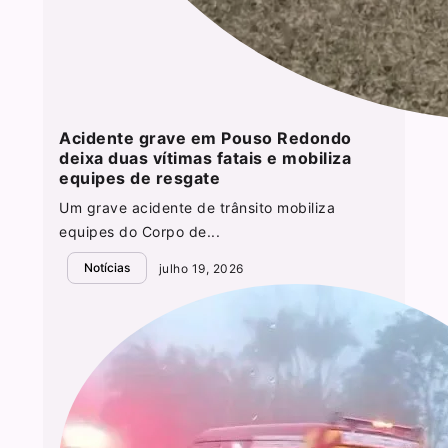
Acidente grave em Pouso Redondo
deixa duas vítimas fatais e mobiliza
equipes de resgate
Um grave acidente de trânsito mobiliza
equipes do Corpo de...
Notícias
julho 19, 2026