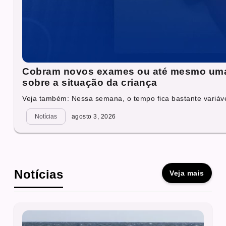
Cobram novos exames ou até mesmo uma tr
sobre a situação da criança
Veja também: Nessa semana, o tempo fica bastante variáve
Notícias
agosto 3, 2026
Notícias
Veja mais