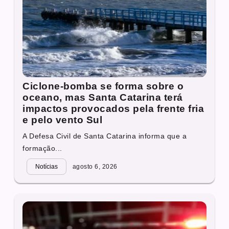
Ciclone-bomba se forma sobre o
oceano, mas Santa Catarina terá
impactos provocados pela frente fria
e pelo vento Sul
A Defesa Civil de Santa Catarina informa que a
formação...
Notícias
agosto 6, 2026