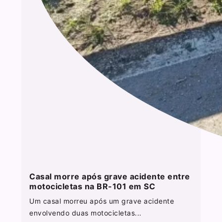
Casal morre após grave acidente entre
motocicletas na BR-101 em SC
Um casal morreu após um grave acidente
envolvendo duas motocicletas...