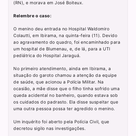
(RN), e morava em José Boiteux.
Relembre o caso:
O menino deu entrada no Hospital Waldomiro
Colautti, em Ibirama, na quinta-feira (11). Devido
ao agravamento do quadro, foi encaminhado para
um hospital de Blumenau, e, de lá, para a UTI
pediátrica do Hospital Jaraguá.
No primeiro atendimento, ainda em Ibirama, a
situação do garoto chamou a atenção da equipe
de saúde, que acionou a Polícia Militar. Na
ocasião, a mãe disse que o filho tinha sofrido uma
queda acidental no banheiro, quando estava sob
os cuidados do padrasto. Ela disse suspeitar que
uma outra pessoa possa ter agredido o menino.
Um inquérito foi aberto pela Polícia Civil, que
decretou sigilo nas investigações.