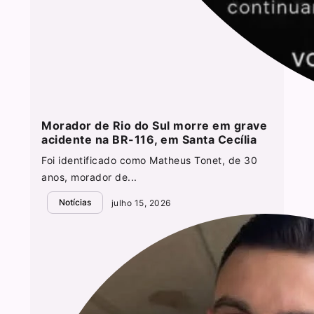
Morador de Rio do Sul morre em grave
acidente na BR-116, em Santa Cecília
Foi identificado como Matheus Tonet, de 30
anos, morador de...
Notícias
julho 15, 2026