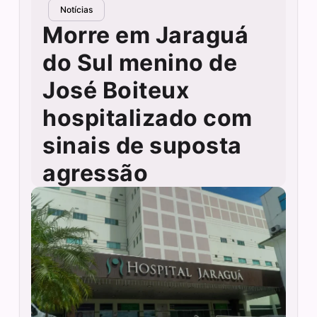
Notícias
Morre em Jaraguá
do Sul menino de
José Boiteux
hospitalizado com
sinais de suposta
agressão