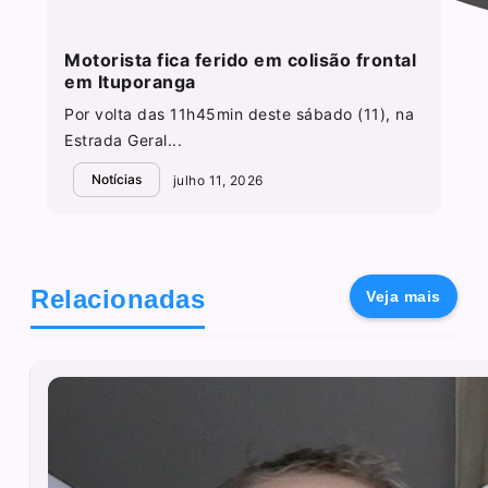
Motorista fica ferido em colisão frontal
em Ituporanga
Por volta das 11h45min deste sábado (11), na
Estrada Geral...
Notícias
julho 11, 2026
Relacionadas
Veja mais