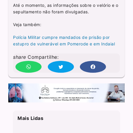
Até o momento, as informações sobre o velório e o
sepultamento não foram divulgadas.
Veja também:
Polícia Militar cumpre mandados de prisão por
estupro de vulnerável em Pomerode e em Indaial
share
Compartilhe:
Mais Lidas