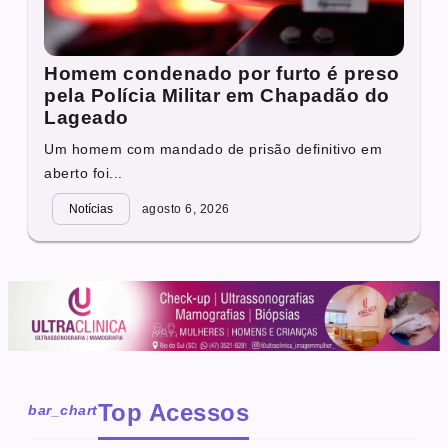
Homem condenado por furto é preso
pela Polícia Militar em Chapadão do
Lageado
Um homem com mandado de prisão definitivo em
aberto foi...
Notícias
agosto 6, 2026
Top Acessos
bar_chart