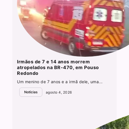
Irmãos de 7 e 14 anos morrem
atropelados na BR-470, em Pouso
Redondo
Um menino de 7 anos e a irmã dele, uma...
Notícias
agosto 4, 2026