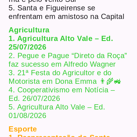
5. Santa e Figueirense se
enfrentam em amistoso na Capital
Agricultura
1. Agricultura Alto Vale – Ed.
25/07/2026
2. Pegue e Pague “Direto da Roça”
faz sucesso em Alfredo Wagner
3. 21ª Festa do Agricultor e do
Motorista em Dona Emma 👨‍🌾🚜
4. Cooperativismo em Notícia –
Ed. 26/07/2026
5. Agricultura Alto Vale – Ed.
01/08/2026
Esporte