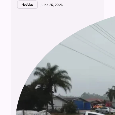
Notícias
julho 25, 2026