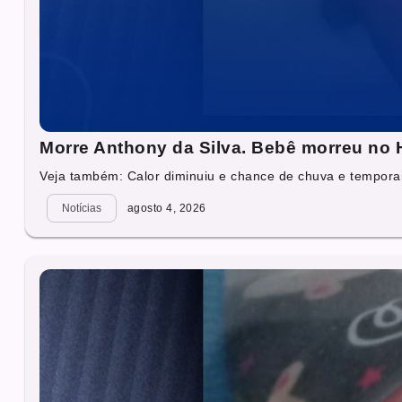
Morre Anthony da Silva. Bebê morreu no H
Veja também: Calor diminuiu e chance de chuva e temporai
Notícias
agosto 4, 2026