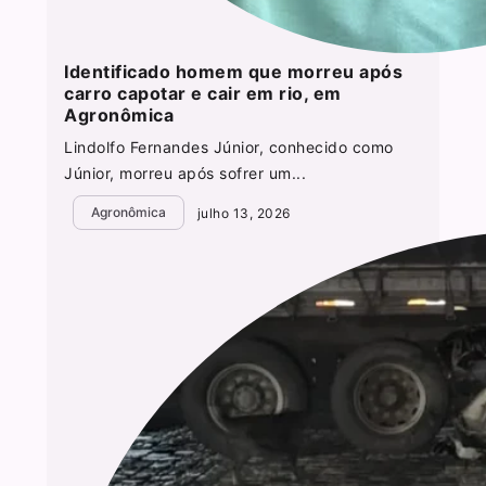
Identificado homem que morreu após
carro capotar e cair em rio, em
Agronômica
Lindolfo Fernandes Júnior, conhecido como
Júnior, morreu após sofrer um...
Agronômica
julho 13, 2026