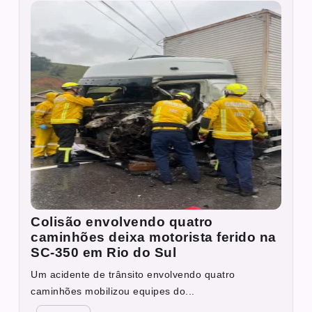
Colisão envolvendo quatro
caminhões deixa motorista ferido na
SC-350 em Rio do Sul
Um acidente de trânsito envolvendo quatro
caminhões mobilizou equipes do...