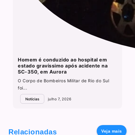
Homem é conduzido ao hospital em
estado gravíssimo após acidente na
SC-350, em Aurora
O Corpo de Bombeiros Militar de Rio do Sul
foi...
Notícias
julho 7, 2026
Relacionadas
Veja mais