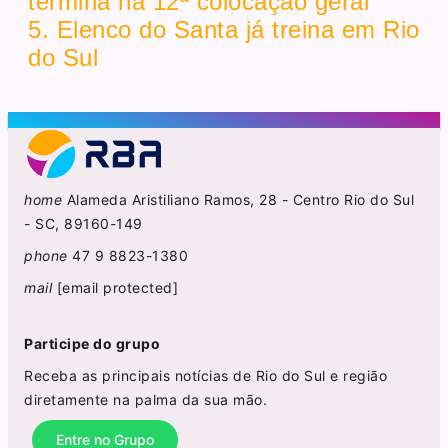
termina na 12ª colocação geral
5. Elenco do Santa já treina em Rio
do Sul
home
Alameda Aristiliano Ramos, 28 - Centro Rio do Sul
- SC, 89160-149
phone
47 9 8823-1380
mail
[email protected]
Participe do grupo
Receba as principais notícias de Rio do Sul e região
diretamente na palma da sua mão.
Entre no Grupo