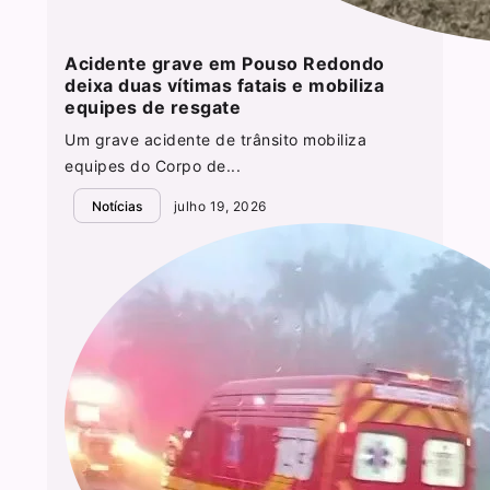
Acidente grave em Pouso Redondo
deixa duas vítimas fatais e mobiliza
equipes de resgate
Um grave acidente de trânsito mobiliza
equipes do Corpo de...
Notícias
julho 19, 2026