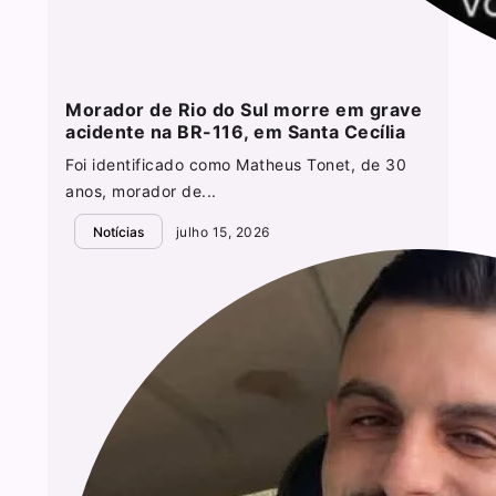
Morador de Rio do Sul morre em grave
acidente na BR-116, em Santa Cecília
Foi identificado como Matheus Tonet, de 30
anos, morador de...
Notícias
julho 15, 2026