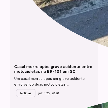
Casal morre após grave acidente entre
motocicletas na BR-101 em SC
Um casal morreu após um grave acidente
envolvendo duas motocicletas...
Notícias
julho 25, 2026