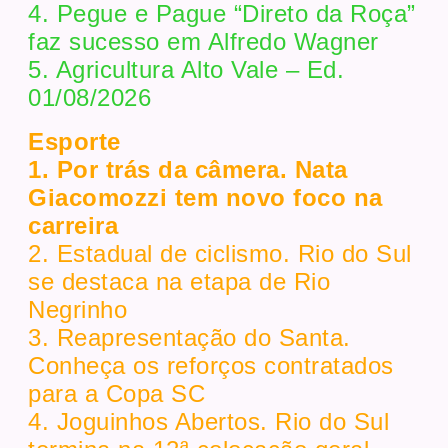
4. Pegue e Pague “Direto da Roça”
faz sucesso em Alfredo Wagner
5. Agricultura Alto Vale – Ed.
01/08/2026
Esporte
1. Por trás da câmera. Nata
Giacomozzi tem novo foco na
carreira
2. Estadual de ciclismo. Rio do Sul
se destaca na etapa de Rio
Negrinho
3. Reapresentação do Santa.
Conheça os reforços contratados
para a Copa SC
4. Joguinhos Abertos. Rio do Sul