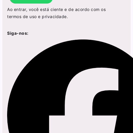
Ao entrar, você está ciente e de acordo com os
termos de uso
e
privacidade
.
Siga-nos: