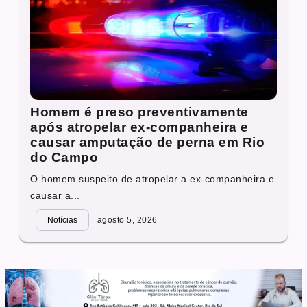
Homem é preso preventivamente
após atropelar ex-companheira e
causar amputação de perna em Rio
do Campo
O homem suspeito de atropelar a ex-companheira e
causar a...
Notícias
agosto 5, 2026