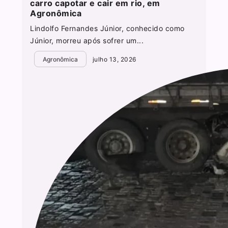
carro capotar e cair em rio, em
Agronômica
Lindolfo Fernandes Júnior, conhecido como
Júnior, morreu após sofrer um...
Agronômica
julho 13, 2026