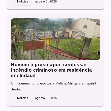
Notícias
agosto 5, 2026
Homem é preso após confessar
incêndio criminoso em residência
em Indaial
Um homem foi preso pela Polícia Militar na manhã
desta...
Notícias
agosto 5, 2026