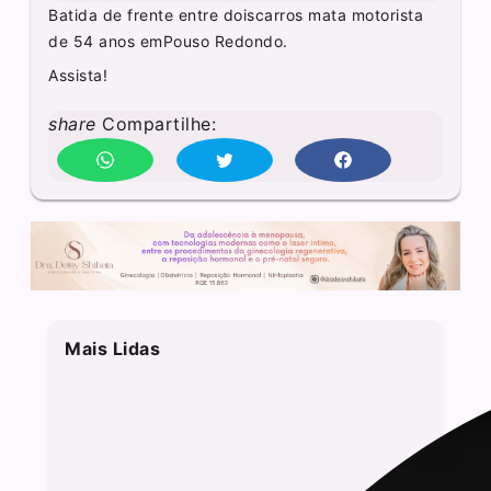
Batida de frente entre doiscarros mata motorista
de 54 anos emPouso Redondo.
Assista!
share
Compartilhe:
Mais Lidas