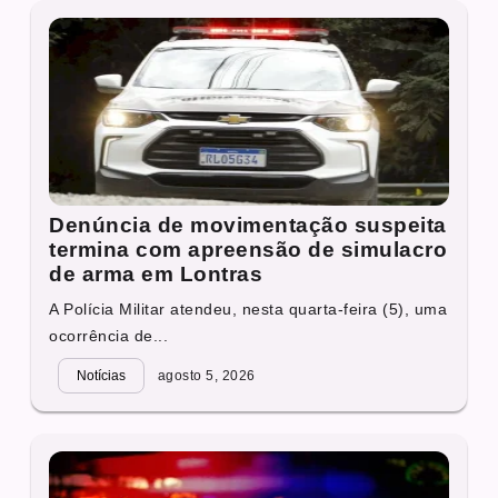
Denúncia de movimentação suspeita
termina com apreensão de simulacro
de arma em Lontras
A Polícia Militar atendeu, nesta quarta-feira (5), uma
ocorrência de...
Notícias
agosto 5, 2026