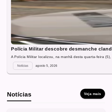
Polícia Militar descobre desmanche cland
A Polícia Militar localizou, na manhã desta quarta-feira (5),
Notícias
agosto 5, 2026
Notícias
Veja mais