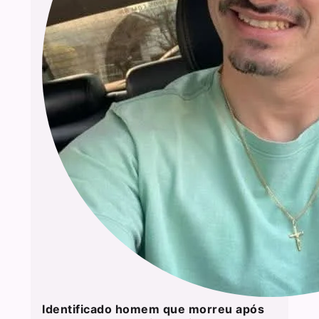
Identificado homem que morreu após