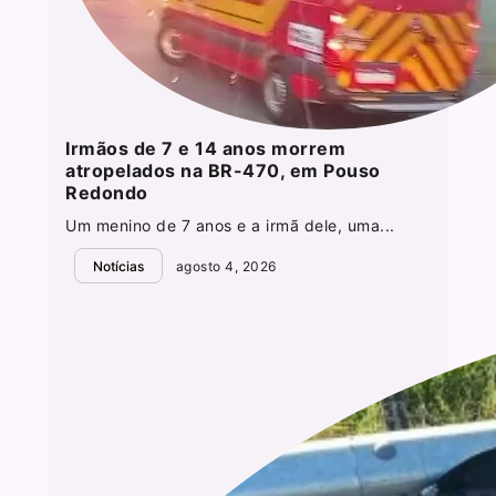
Irmãos de 7 e 14 anos morrem
atropelados na BR-470, em Pouso
Redondo
Um menino de 7 anos e a irmã dele, uma...
Notícias
agosto 4, 2026