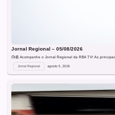
Jornal Regional – 05/08/2026
📺📰 Acompanhe o Jornal Regional da RBA TV! As principais
Jornal Regional
agosto 5, 2026