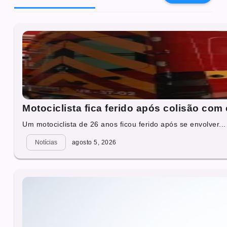
Motociclista fica ferido após colisão com
Um motociclista de 26 anos ficou ferido após se envolver...
Notícias
agosto 5, 2026