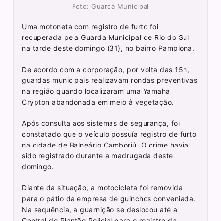
Foto: Guarda Municipal
Uma motoneta com registro de furto foi
recuperada pela Guarda Municipal de Rio do Sul
na tarde deste domingo (31), no bairro Pamplona.
De acordo com a corporação, por volta das 15h,
guardas municipais realizavam rondas preventivas
na região quando localizaram uma Yamaha
Crypton abandonada em meio à vegetação.
Após consulta aos sistemas de segurança, foi
constatado que o veículo possuía registro de furto
na cidade de Balneário Camboriú. O crime havia
sido registrado durante a madrugada deste
domingo.
Diante da situação, a motocicleta foi removida
para o pátio da empresa de guinchos conveniada.
Na sequência, a guarnição se deslocou até a
Central de Plantão Policial para o registro da