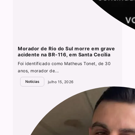
Morador de Rio do Sul morre em grave
acidente na BR-116, em Santa Cecília
Foi identificado como Matheus Tonet, de 30
anos, morador de...
Notícias
julho 15, 2026