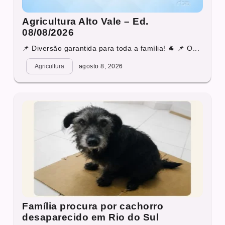
Agricultura Alto Vale – Ed.
08/08/2026
📌 Diversão garantida para toda a família! 🐐 📌 O...
Agricultura
agosto 8, 2026
Família procura por cachorro
desaparecido em Rio do Sul