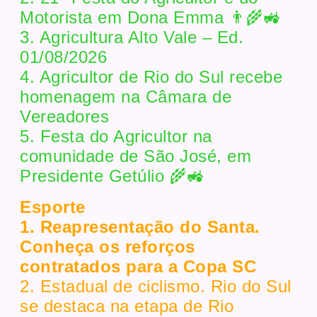
Motorista em Dona Emma 👨‍🌾🚜
3. Agricultura Alto Vale – Ed.
01/08/2026
4. Agricultor de Rio do Sul recebe
homenagem na Câmara de
Vereadores
5. Festa do Agricultor na
comunidade de São José, em
Presidente Getúlio 🌾🚜
Esporte
1. Reapresentação do Santa.
Conheça os reforços
contratados para a Copa SC
2. Estadual de ciclismo. Rio do Sul
se destaca na etapa de Rio