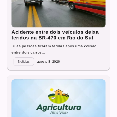
Acidente entre dois veículos deixa
feridos na BR-470 em Rio do Sul
Duas pessoas ficaram feridas após uma colisão
entre dois carros...
Notícias
agosto 8, 2026