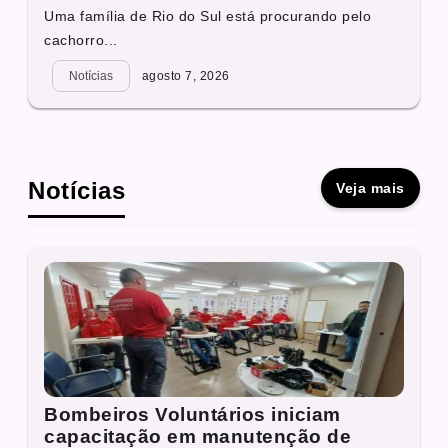
Uma família de Rio do Sul está procurando pelo
cachorro...
Notícias
agosto 7, 2026
Notícias
Veja mais
Bombeiros Voluntários iniciam
capacitação em manutenção de