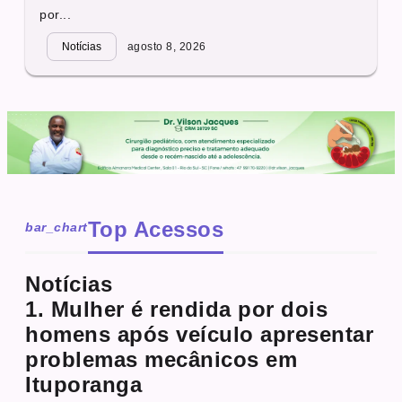
por...
Notícias
agosto 8, 2026
Top Acessos
bar_chart
Notícias
1. Mulher é rendida por dois
homens após veículo apresentar
problemas mecânicos em
Ituporanga