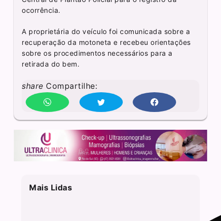
ocorrência.
A proprietária do veículo foi comunicada sobre a
recuperação da motoneta e recebeu orientações
sobre os procedimentos necessários para a
retirada do bem.
share
Compartilhe:
Mais Lidas