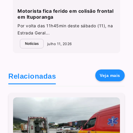
Motorista fica ferido em colisão frontal
em Ituporanga
Por volta das 11h45min deste sábado (11), na
Estrada Geral...
Notícias
julho 11, 2026
Relacionadas
Veja mais