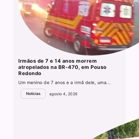
Irmãos de 7 e 14 anos morrem
atropelados na BR-470, em Pouso
Redondo
Um menino de 7 anos e a irmã dele, uma...
Notícias
agosto 4, 2026