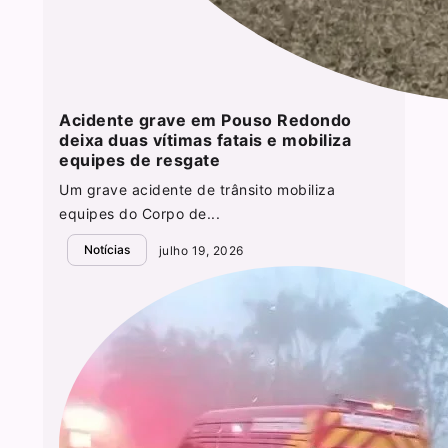
Acidente grave em Pouso Redondo
deixa duas vítimas fatais e mobiliza
equipes de resgate
Um grave acidente de trânsito mobiliza
equipes do Corpo de...
Notícias
julho 19, 2026