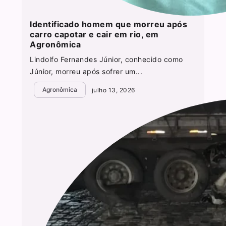
Identificado homem que morreu após
carro capotar e cair em rio, em
Agronômica
Lindolfo Fernandes Júnior, conhecido como
Júnior, morreu após sofrer um...
Agronômica
julho 13, 2026