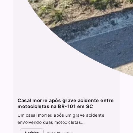
Casal morre após grave acidente entre
motocicletas na BR-101 em SC
Um casal morreu após um grave acidente
envolvendo duas motocicletas...
Notícias
julho 25, 2026