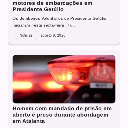
motores de embarcações em
Presidente Getúlio
Os Bombeiros Voluntários de Presidente Getúlio
iniciaram nesta sexta-feira (7)...
Notícias
agosto 8, 2026
Homem com mandado de prisão em
aberto é preso durante abordagem
em Atalanta