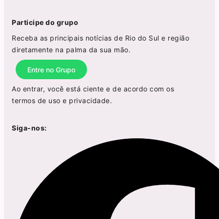
Participe do grupo
Receba as principais notícias de Rio do Sul e região
diretamente na palma da sua mão.
Entre no Grupo
Ao entrar, você está ciente e de acordo com os
termos de uso
e
privacidade
.
Siga-nos: