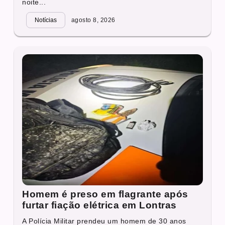
noite...
Notícias
agosto 8, 2026
Homem é preso em flagrante após
furtar fiação elétrica em Lontras
A Polícia Militar prendeu um homem de 30 anos