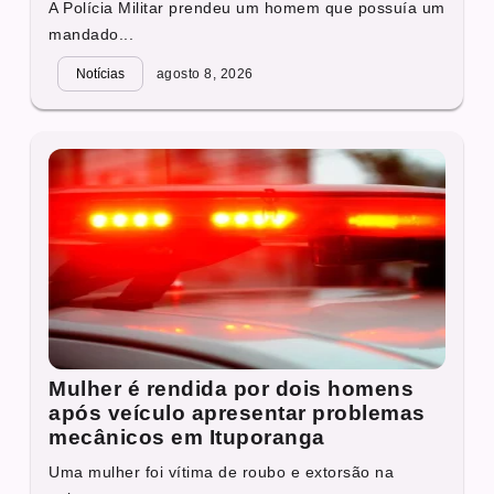
A Polícia Militar prendeu um homem que possuía um
mandado...
Notícias
agosto 8, 2026
Mulher é rendida por dois homens
após veículo apresentar problemas
mecânicos em Ituporanga
Uma mulher foi vítima de roubo e extorsão na