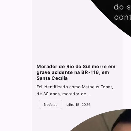
Morador de Rio do Sul morre em
grave acidente na BR-116, em
Santa Cecília
Foi identificado como Matheus Tonet,
de 30 anos, morador de...
Notícias
julho 15, 2026