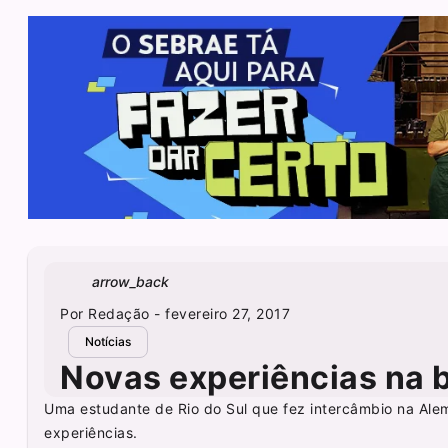
arrow_back
Por
Redação
- fevereiro 27, 2017
Notícias
Novas experiências na
Uma estudante de Rio do Sul que fez intercâmbio na Alema
experiências.