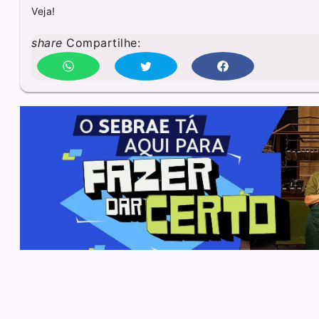
Veja!
share
Compartilhe: