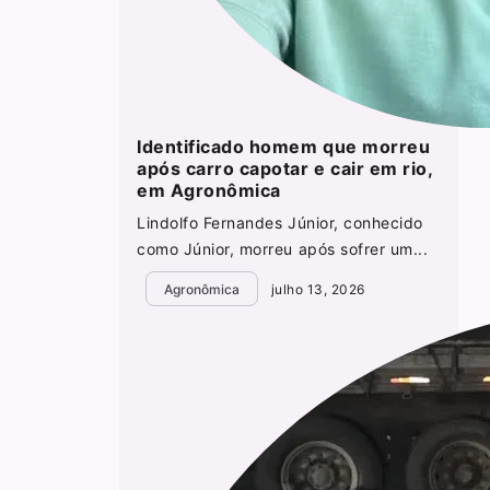
Identificado homem que morreu
após carro capotar e cair em rio,
em Agronômica
Lindolfo Fernandes Júnior, conhecido
como Júnior, morreu após sofrer um...
Agronômica
julho 13, 2026