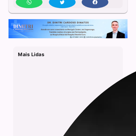
Mais Lidas