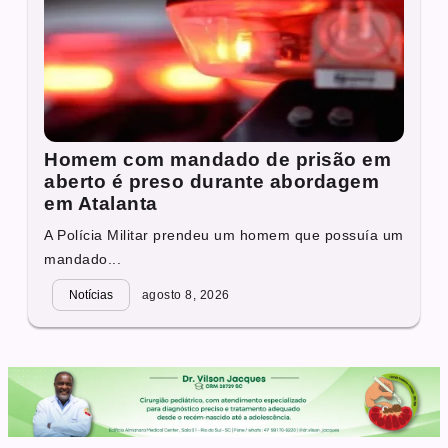
Homem com mandado de prisão em
aberto é preso durante abordagem
em Atalanta
A Polícia Militar prendeu um homem que possuía um
mandado...
Notícias
agosto 8, 2026