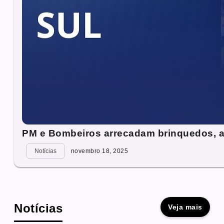
PM e Bombeiros arrecadam brinquedos, al
Notícias
novembro 18, 2025
Notícias
Veja mais