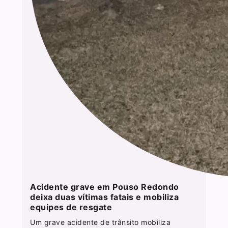
Acidente grave em Pouso Redondo
deixa duas vítimas fatais e mobiliza
equipes de resgate
Um grave acidente de trânsito mobiliza