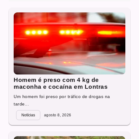
Homem é preso com 4 kg de
maconha e cocaína em Lontras
Um homem foi preso por tráfico de drogas na
tarde...
Notícias
agosto 8, 2026