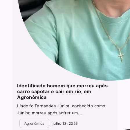
Identificado homem que morreu após
carro capotar e cair em rio, em
Agronômica
Lindolfo Fernandes Júnior, conhecido como
Júnior, morreu após sofrer um...
Agronômica
julho 13, 2026