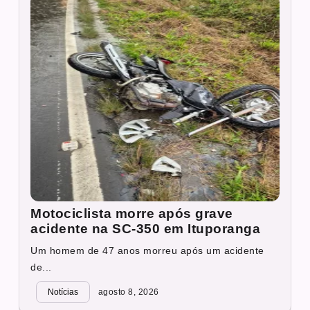
Motociclista morre após grave
acidente na SC-350 em Ituporanga
Um homem de 47 anos morreu após um acidente
de...
Notícias
agosto 8, 2026