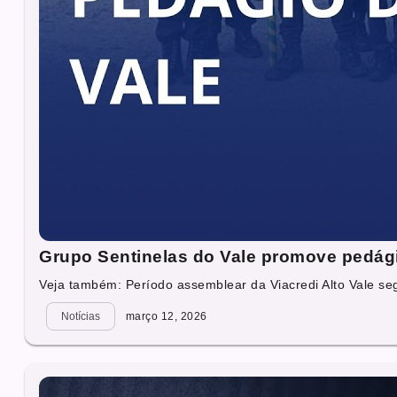
Grupo Sentinelas do Vale promove pedági
Veja também: Período assemblear da Viacredi Alto Vale seg
Notícias
março 12, 2026