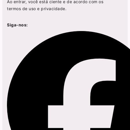
Ao entrar, você está ciente e de acordo com os
termos de uso
e
privacidade
.
Siga-nos: