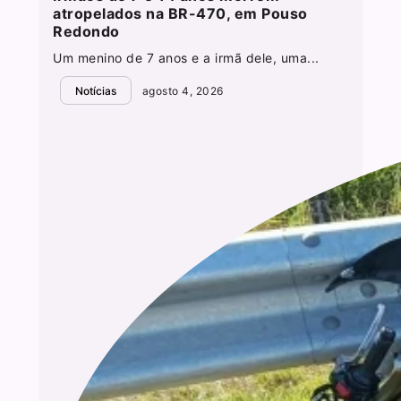
atropelados na BR-470, em Pouso
Redondo
Um menino de 7 anos e a irmã dele, uma...
Notícias
agosto 4, 2026