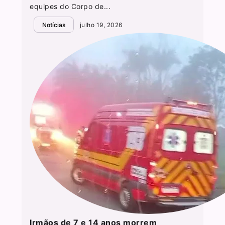
equipes do Corpo de...
Notícias
julho 19, 2026
Irmãos de 7 e 14 anos morrem