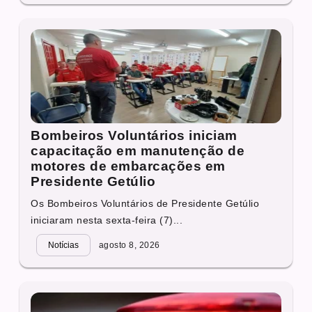
Bombeiros Voluntários iniciam
capacitação em manutenção de
motores de embarcações em
Presidente Getúlio
Os Bombeiros Voluntários de Presidente Getúlio
iniciaram nesta sexta-feira (7)...
Notícias
agosto 8, 2026