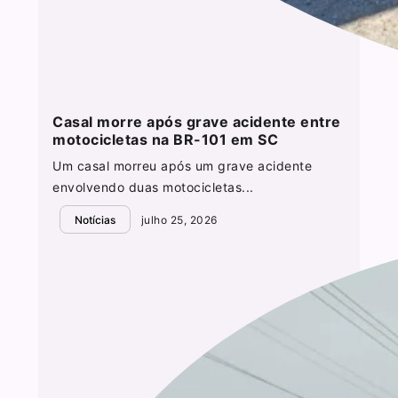
Casal morre após grave acidente entre
motocicletas na BR-101 em SC
Um casal morreu após um grave acidente
envolvendo duas motocicletas...
Notícias
julho 25, 2026