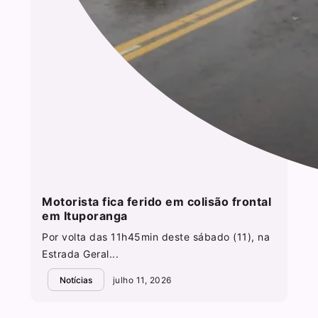
Motorista fica ferido em colisão frontal
em Ituporanga
Por volta das 11h45min deste sábado (11), na
Estrada Geral...
Notícias
julho 11, 2026