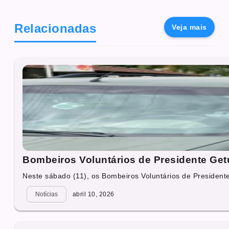
Relacionadas
Veja mais
Bombeiros Voluntários de Presidente Get
Neste sábado (11), os Bombeiros Voluntários de Presidente 
Notícias
abril 10, 2026