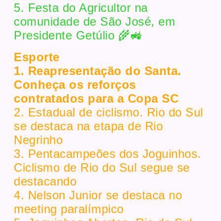
5. Festa do Agricultor na
comunidade de São José, em
Presidente Getúlio 🌾🚜
Esporte
1. Reapresentação do Santa.
Conheça os reforços
contratados para a Copa SC
2. Estadual de ciclismo. Rio do Sul
se destaca na etapa de Rio
Negrinho
3. Pentacampeões dos Joguinhos.
Ciclismo de Rio do Sul segue se
destacando
4. Nelson Junior se destaca no
meeting paralímpico