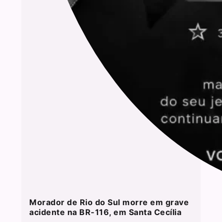
Morador de Rio do Sul morre em grave
acidente na BR-116, em Santa Cecília