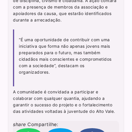
de disciplina, civismo e cidadania. A ação contará
com a presença de membros da associação e
apoiadores da causa, que estarão identificados
durante a arrecadação.
“É uma oportunidade de contribuir com uma
iniciativa que forma não apenas jovens mais
preparados para o futuro, mas também
cidadãos mais conscientes e comprometidos
com a sociedade”, destacam os
organizadores.
A comunidade é convidada a participar e
colaborar com qualquer quantia, ajudando a
garantir o sucesso do projeto e o fortalecimento
das atividades voltadas à juventude do Alto Vale.
share
Compartilhe: