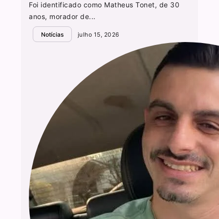
Foi identificado como Matheus Tonet, de 30
anos, morador de...
Notícias
julho 15, 2026