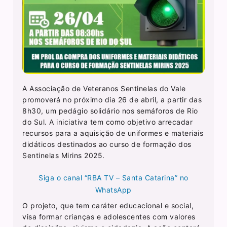
A Associação de Veteranos Sentinelas do Vale
promoverá no próximo dia 26 de abril, a partir das
8h30, um pedágio solidário nos semáforos de Rio
do Sul. A iniciativa tem como objetivo arrecadar
recursos para a aquisição de uniformes e materiais
didáticos destinados ao curso de formação dos
Sentinelas Mirins 2025.
Siga o canal “RBA TV – Santa Catarina” no
WhatsApp
O projeto, que tem caráter educacional e social,
visa formar crianças e adolescentes com valores