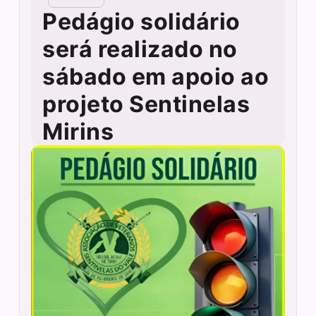
Pedágio solidário
será realizado no
sábado em apoio ao
projeto Sentinelas
Mirins