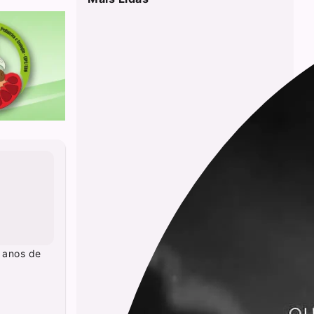
9 anos de