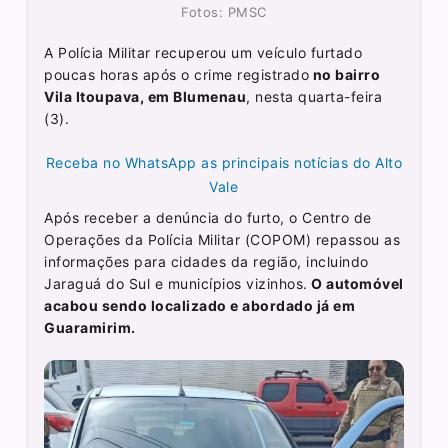
Fotos: PMSC
A Polícia Militar recuperou um veículo furtado
poucas horas após o crime registrado
no bairro
Vila Itoupava, em Blumenau
, nesta quarta-feira
(3).
Receba no WhatsApp as principais notícias do Alto
Vale
Após receber a denúncia do furto, o Centro de
Operações da Polícia Militar (COPOM) repassou as
informações para cidades da região, incluindo
Jaraguá do Sul e municípios vizinhos.
O automóvel
acabou sendo localizado e abordado já em
Guaramirim.