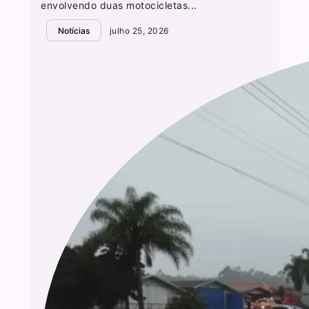
envolvendo duas motocicletas...
Notícias
julho 25, 2026