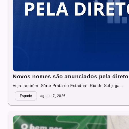
Novos nomes são anunciados pela direto
Veja também: Série Prata do Estadual. Rio do Sul joga...
Esporte
agosto 7, 2026