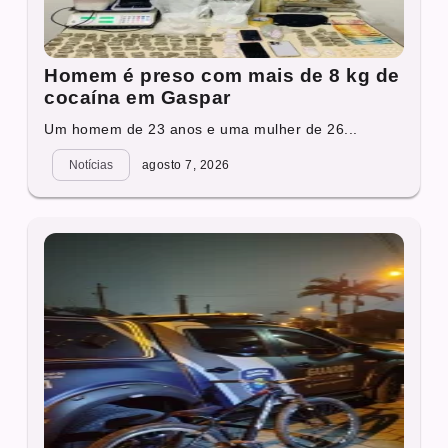
Homem é preso com mais de 8 kg de
cocaína em Gaspar
Um homem de 23 anos e uma mulher de 26...
Notícias
agosto 7, 2026