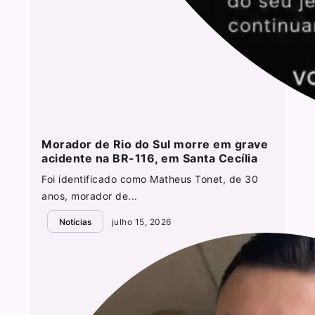
Morador de Rio do Sul morre em grave
acidente na BR-116, em Santa Cecília
Foi identificado como Matheus Tonet, de 30
anos, morador de...
Notícias
julho 15, 2026