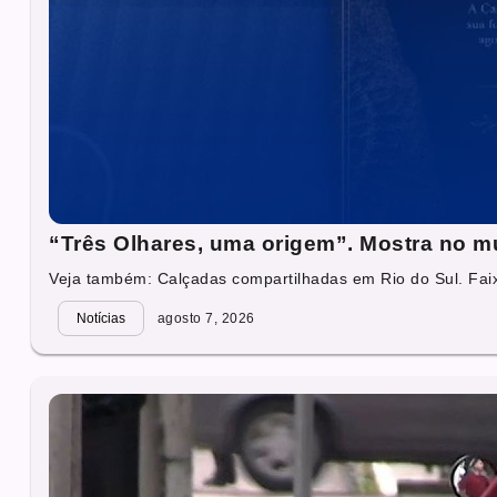
“Três Olhares, uma origem”. Mostra no mu
Veja também: Calçadas compartilhadas em Rio do Sul. Faixa
Notícias
agosto 7, 2026