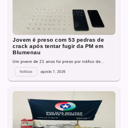
Jovem é preso com 53 pedras de
crack após tentar fugir da PM em
Blumenau
Um jovem de 21 anos foi preso por tráfico de...
Notícias
agosto 7, 2026