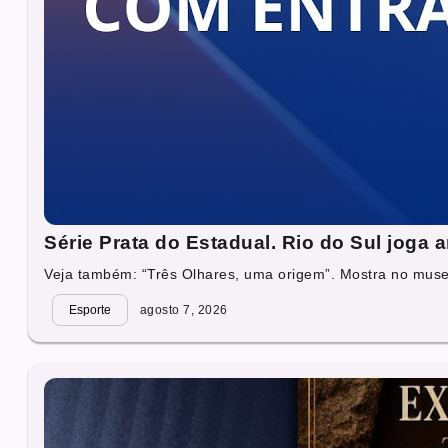
Série Prata do Estadual. Rio do Sul joga
Veja também: “Três Olhares, uma origem”. Mostra no muse
Esporte
agosto 7, 2026