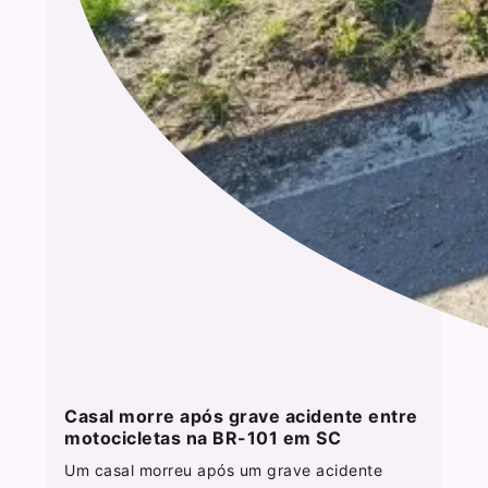
Casal morre após grave acidente entre
motocicletas na BR-101 em SC
Um casal morreu após um grave acidente