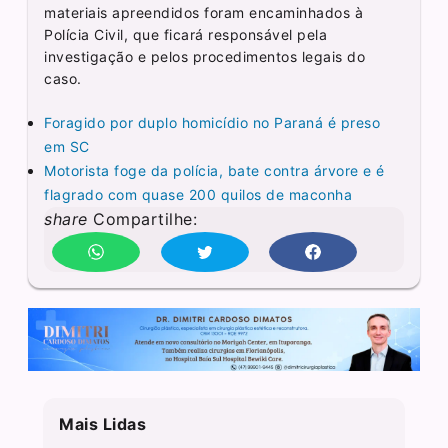
materiais apreendidos foram encaminhados à
Polícia Civil, que ficará responsável pela
investigação e pelos procedimentos legais do
caso.
Foragido por duplo homicídio no Paraná é preso
em SC
Motorista foge da polícia, bate contra árvore e é
flagrado com quase 200 quilos de maconha
share
Compartilhe:
Mais Lidas