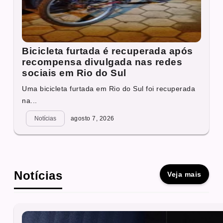
Bicicleta furtada é recuperada após
recompensa divulgada nas redes
sociais em Rio do Sul
Uma bicicleta furtada em Rio do Sul foi recuperada
na...
Notícias
agosto 7, 2026
Notícias
Veja mais