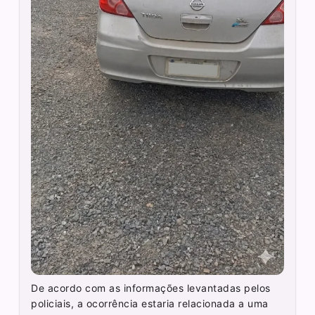
De acordo com as informações levantadas pelos
policiais, a ocorrência estaria relacionada a uma