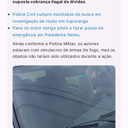
suposta cobrança ilegal de dívidas.
Polícia Civil cumpre mandados de busca em
investigação de roubo em Ituporanga
Pane no motor obriga piloto a fazer pouso de
emergência em Presidente Nereu
Ainda conforme a Polícia Militar, os autores
estavam com simulacros de armas de fogo, mas os
objetos não teriam sido utilizados durante a ação.