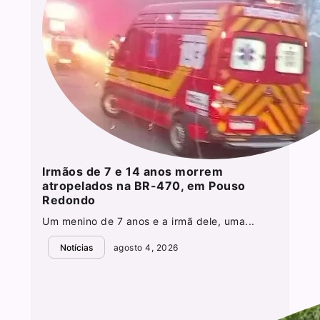
Irmãos de 7 e 14 anos morrem
atropelados na BR-470, em Pouso
Redondo
Um menino de 7 anos e a irmã dele, uma...
Notícias
agosto 4, 2026