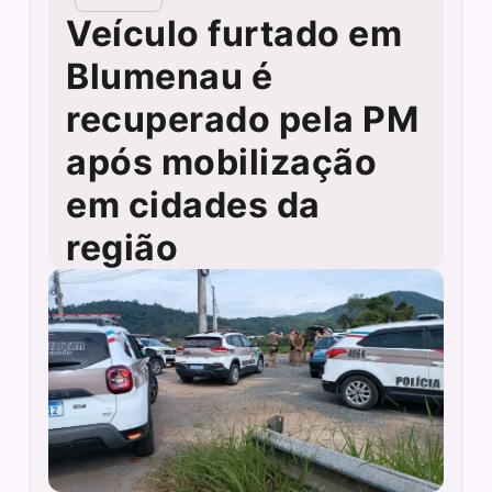
Veículo furtado em
Blumenau é
recuperado pela PM
após mobilização
em cidades da
região