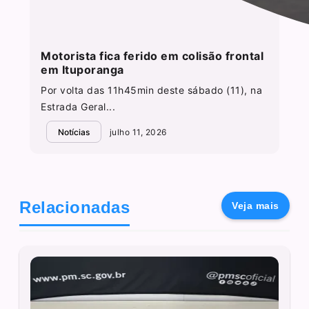
Motorista fica ferido em colisão frontal
em Ituporanga
Por volta das 11h45min deste sábado (11), na
Estrada Geral...
Notícias
julho 11, 2026
Relacionadas
Veja mais