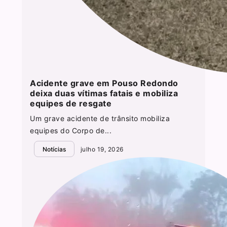
Acidente grave em Pouso Redondo
deixa duas vítimas fatais e mobiliza
equipes de resgate
Um grave acidente de trânsito mobiliza
equipes do Corpo de...
Notícias
julho 19, 2026