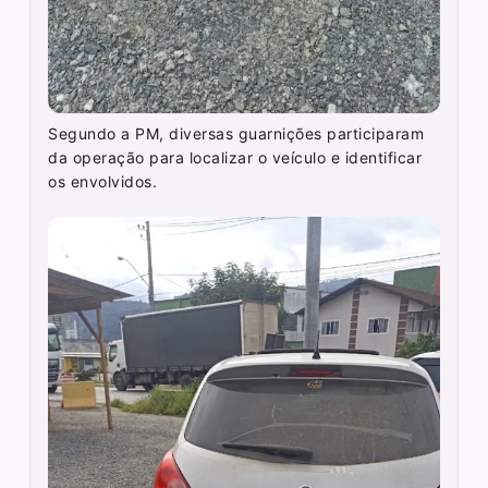
Segundo a PM, diversas guarnições participaram
da operação para localizar o veículo e identificar
os envolvidos.