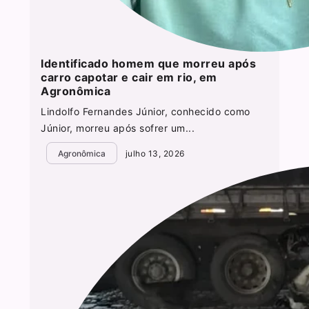
Identificado homem que morreu após
carro capotar e cair em rio, em
Agronômica
Lindolfo Fernandes Júnior, conhecido como
Júnior, morreu após sofrer um...
Agronômica
julho 13, 2026