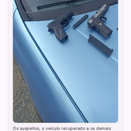
Os suspeitos, o veículo recuperado e os demais