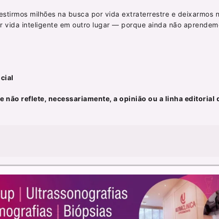
estirmos milhões na busca por vida extraterrestre e deixarmos 
r vida inteligente em outro lugar — porque ainda não aprendem
cial
 não reflete, necessariamente, a opinião ou a linha editorial 