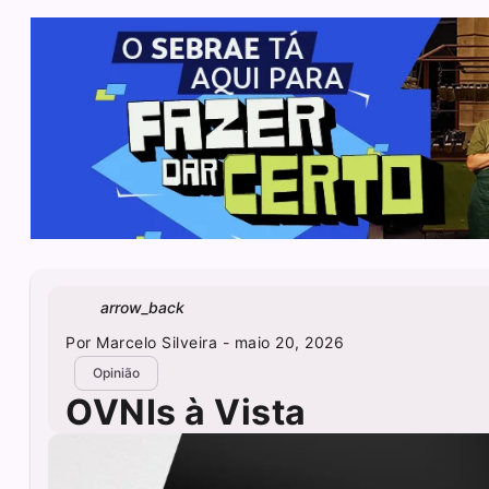
arrow_back
Por
Marcelo Silveira
- maio 20, 2026
Opinião
OVNIs à Vista