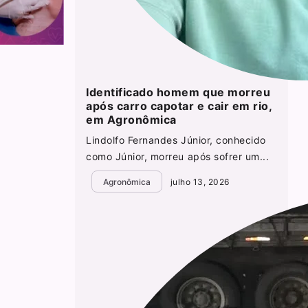
Identificado homem que morreu
após carro capotar e cair em rio,
em Agronômica
Lindolfo Fernandes Júnior, conhecido
como Júnior, morreu após sofrer um...
Agronômica
julho 13, 2026