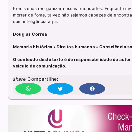
Precisamos reorganizar nossas prioridades. Enquanto inv
morrer de fome, talvez não sejamos capazes de encontra
com inteligência aqui.
Douglas Correa
Memória histórica • Direitos humanos • Consciência so
O conteúdo deste texto é de responsabilidade do autor e
veículo de comunicação.
share
Compartilhe: