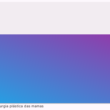
urgia plástica das mamas