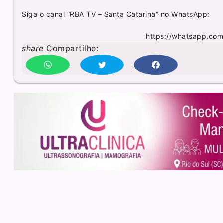
Siga o canal “RBA TV – Santa Catarina” no WhatsApp:
https://whatsapp.co
share
Compartilhe: