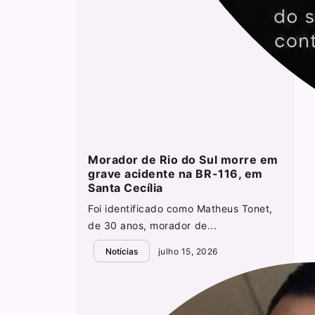
Morador de Rio do Sul morre em
grave acidente na BR-116, em
Santa Cecília
Foi identificado como Matheus Tonet,
de 30 anos, morador de...
Notícias
julho 15, 2026