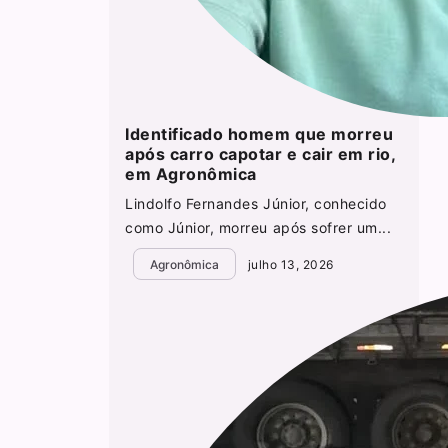
Identificado homem que morreu
após carro capotar e cair em rio,
em Agronômica
Lindolfo Fernandes Júnior, conhecido
como Júnior, morreu após sofrer um...
Agronômica
julho 13, 2026