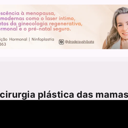
cirurgia plástica das mama