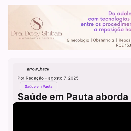
arrow_back
Por
Redação
- agosto 7, 2025
Saúde em Pauta
Saúde em Pauta aborda 