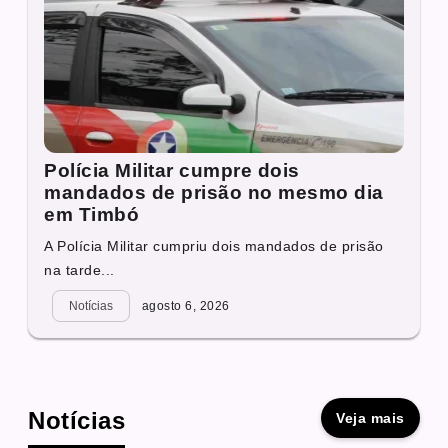
Polícia Militar cumpre dois
mandados de prisão no mesmo dia
em Timbó
A Polícia Militar cumpriu dois mandados de prisão
na tarde...
Notícias
agosto 6, 2026
Notícias
Veja mais