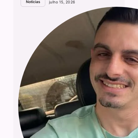
Notícias
julho 15, 2026