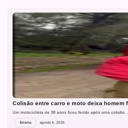
Colisão entre carro e moto deixa homem 
Um motociclista de 38 anos ficou ferido após uma colisão..
Ibirama
agosto 6, 2026