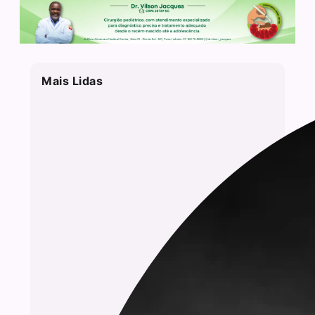
Mais Lidas