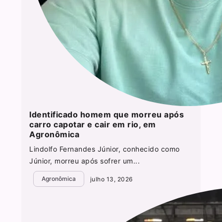
Identificado homem que morreu após
carro capotar e cair em rio, em
Agronômica
Lindolfo Fernandes Júnior, conhecido como
Júnior, morreu após sofrer um...
Agronômica
julho 13, 2026