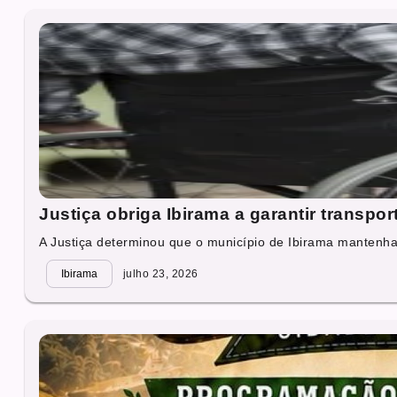
Justiça obriga Ibirama a garantir transpo
A Justiça determinou que o município de Ibirama mantenha,
Ibirama
julho 23, 2026