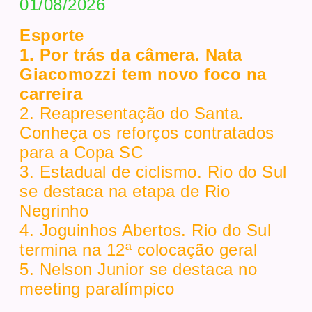
01/08/2026
Esporte
1. Por trás da câmera. Nata
Giacomozzi tem novo foco na
carreira
2. Reapresentação do Santa.
Conheça os reforços contratados
para a Copa SC
3. Estadual de ciclismo. Rio do Sul
se destaca na etapa de Rio
Negrinho
4. Joguinhos Abertos. Rio do Sul
termina na 12ª colocação geral
5. Nelson Junior se destaca no
meeting paralímpico