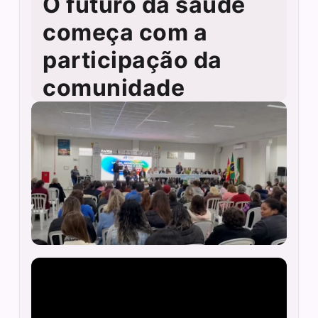
O futuro da saúde
começa com a
participação da
comunidade