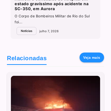
estado gravíssimo após acidente na
SC-350, em Aurora
O Corpo de Bombeiros Militar de Rio do Sul
foi...
Notícias
julho 7, 2026
Relacionadas
Veja mais