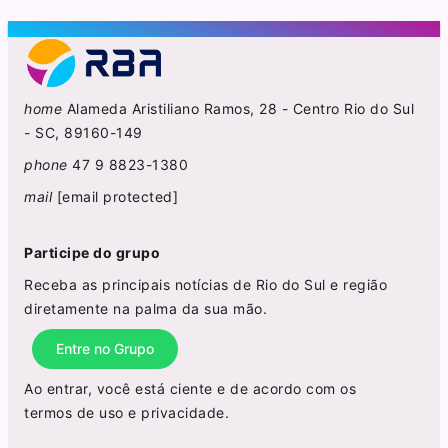
home
Alameda Aristiliano Ramos, 28 - Centro Rio do Sul
- SC, 89160-149
phone
47 9 8823-1380
mail
[email protected]
Participe do grupo
Receba as principais notícias de Rio do Sul e região
diretamente na palma da sua mão.
Entre no Grupo
Ao entrar, você está ciente e de acordo com os
termos de uso
e
privacidade
.