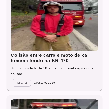
Colisão entre carro e moto deixa
homem ferido na BR-470
Um motociclista de 38 anos ficou ferido após uma
colisão...
Ibirama
agosto 6, 2026