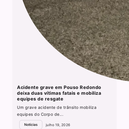
Acidente grave em Pouso Redondo
deixa duas vítimas fatais e mobiliza
equipes de resgate
Um grave acidente de trânsito mobiliza
equipes do Corpo de...
Notícias
julho 19, 2026