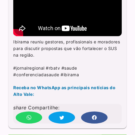
Ibirama reuniu gestores, profissionais e moradores
para discutir propostas que vão fortalecer o SUS
na região.
#jornalregional #rbatv #saude
#conferenciadasaude #ibirama
Receba no WhatsApp as principais notícias do
Alto Vale:
share
Compartilhe: