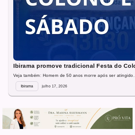
Ibirama promove tradicional Festa do Col
Veja também: Homem de 50 anos morre após ser atingido..
Ibirama
julho 17, 2026