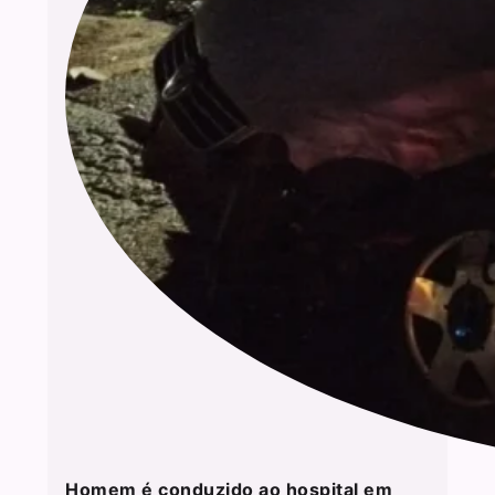
Homem é conduzido ao hospital em