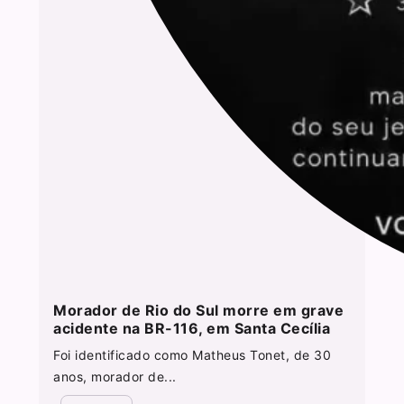
Morador de Rio do Sul morre em grave
acidente na BR-116, em Santa Cecília
Foi identificado como Matheus Tonet, de 30
anos, morador de...