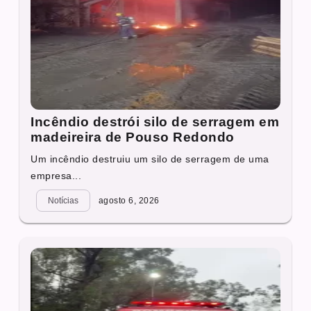
Incêndio destrói silo de serragem em
madeireira de Pouso Redondo
Um incêndio destruiu um silo de serragem de uma
empresa...
Notícias
agosto 6, 2026