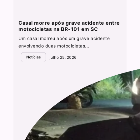
Casal morre após grave acidente entre
motocicletas na BR-101 em SC
Um casal morreu após um grave acidente
envolvendo duas motocicletas...
Notícias
julho 25, 2026