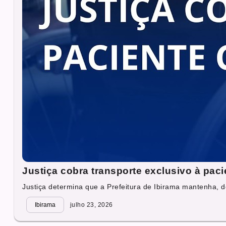
Justiça cobra transporte exclusivo à pac
Justiça determina que a Prefeitura de Ibirama mantenha, d
Ibirama
julho 23, 2026