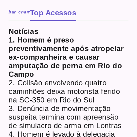
Top Acessos
bar_chart
Notícias
1. Homem é preso
preventivamente após atropelar
ex-companheira e causar
amputação de perna em Rio do
Campo
2. Colisão envolvendo quatro
caminhões deixa motorista ferido
na SC-350 em Rio do Sul
3. Denúncia de movimentação
suspeita termina com apreensão
de simulacro de arma em Lontras
4. Homem é levado à delegacia