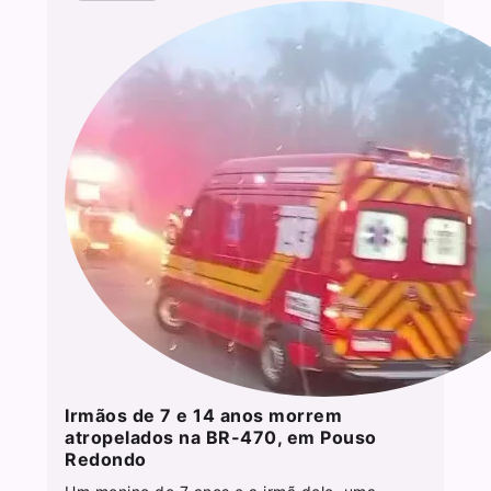
Irmãos de 7 e 14 anos morrem
atropelados na BR-470, em Pouso
Redondo