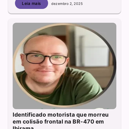
Leia mais
dezembro 2, 2025
Identificado motorista que morreu
em colisão frontal na BR-470 em
Ibirama