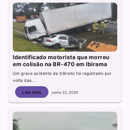
Identificado motorista que morreu
em colisão na BR-470 em Ibirama
Um grave acidente de trânsito foi registrado por
volta das...
Leia mais
junho 22, 2026