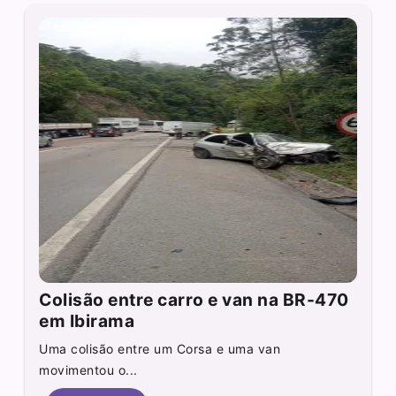
Colisão entre carro e van na BR-470
em Ibirama
Uma colisão entre um Corsa e uma van
movimentou o...