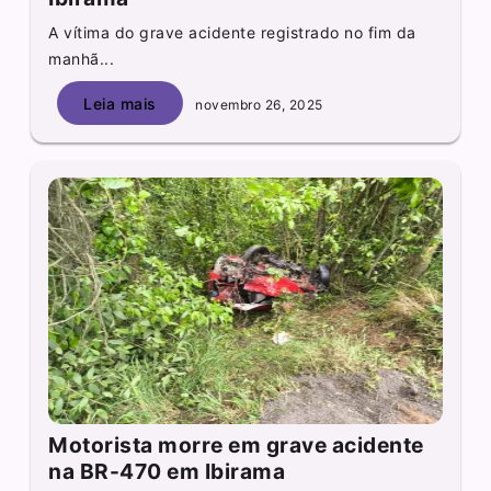
A vítima do grave acidente registrado no fim da
manhã...
Leia mais
novembro 26, 2025
Motorista morre em grave acidente
na BR-470 em Ibirama