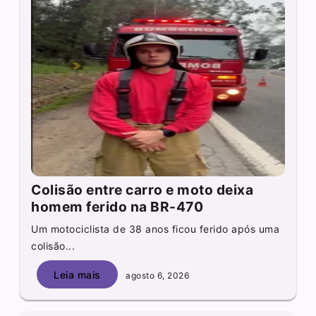
Colisão entre carro e moto deixa
homem ferido na BR-470
Um motociclista de 38 anos ficou ferido após uma
colisão...
Leia mais
agosto 6, 2026