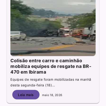
Colisão entre carro e caminhão
mobiliza equipes de resgate na BR-
470 em Ibirama
Equipes de resgate foram mobilizadas na manhã
desta segunda-feira (18)...
Leia mais
maio 18, 2026