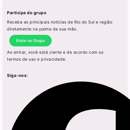
Participe do grupo
Receba as principais notícias de Rio do Sul e região
diretamente na palma da sua mão.
Entre no Grupo
Ao entrar, você está ciente e de acordo com os
termos de uso
e
privacidade
.
Siga-nos: