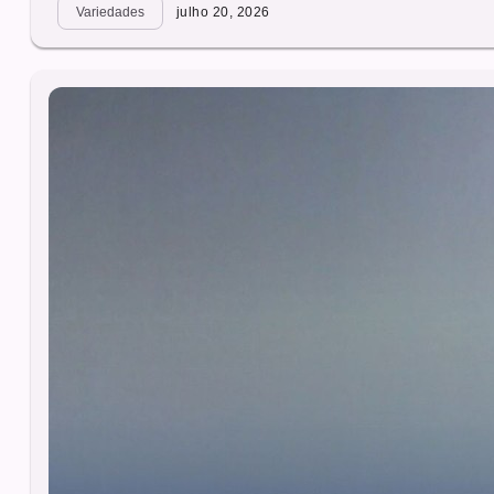
Variedades
julho 20, 2026