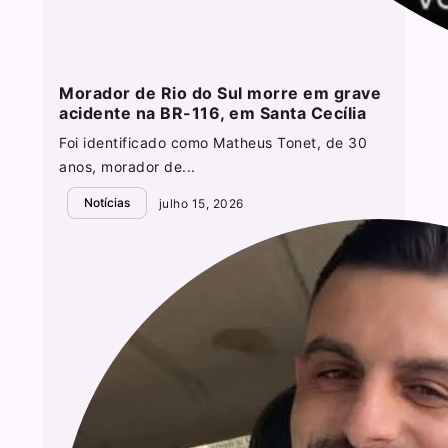
Morador de Rio do Sul morre em grave
acidente na BR-116, em Santa Cecília
Foi identificado como Matheus Tonet, de 30
anos, morador de...
Notícias
julho 15, 2026