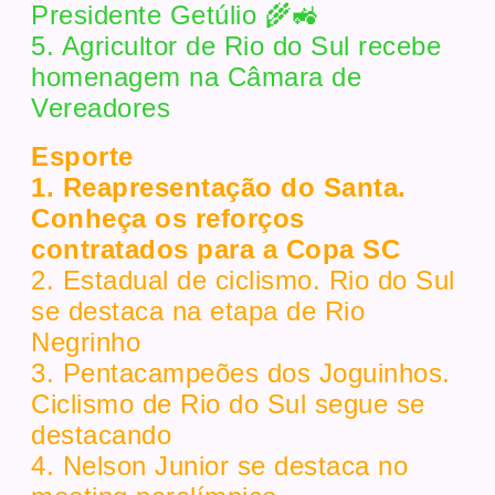
Presidente Getúlio 🌾🚜
5. Agricultor de Rio do Sul recebe
homenagem na Câmara de
Vereadores
Esporte
1. Reapresentação do Santa.
Conheça os reforços
contratados para a Copa SC
2. Estadual de ciclismo. Rio do Sul
se destaca na etapa de Rio
Negrinho
3. Pentacampeões dos Joguinhos.
Ciclismo de Rio do Sul segue se
destacando
4. Nelson Junior se destaca no