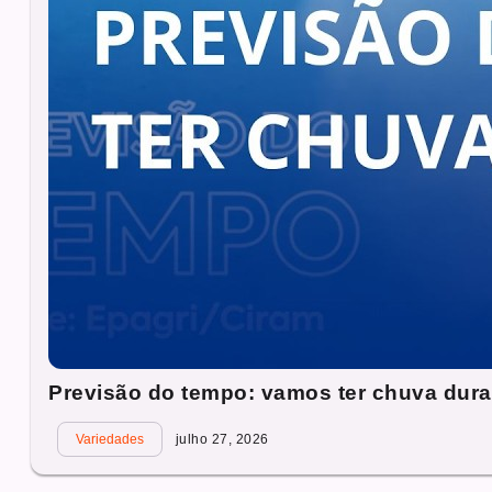
Previsão do tempo: vamos ter chuva dura
Variedades
julho 27, 2026