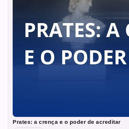
Prates: a crença e o poder de acreditar