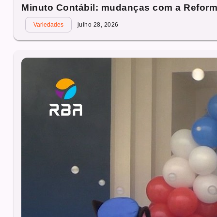
Minuto Contábil: mudanças com a Reforma
Variedades
julho 28, 2026