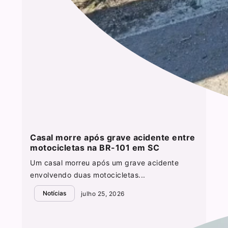
Casal morre após grave acidente entre
motocicletas na BR-101 em SC
Um casal morreu após um grave acidente
envolvendo duas motocicletas...
Notícias
julho 25, 2026