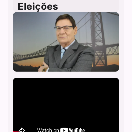
Eleições