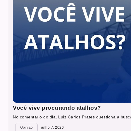
Você vive procurando atalhos?
No comentário do dia, Luiz Carlos Prates questiona a busca
Opinião
julho 7, 2026