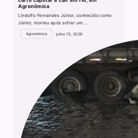
Agronômica
Lindolfo Fernandes Júnior, conhecido como
Júnior, morreu após sofrer um...
Agronômica
julho 13, 2026