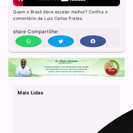
Quem o Brasil deve escalar melhor? Confira o
comentário de Luiz Carlos Prates.
share
Compartilhe:
Mais Lidas