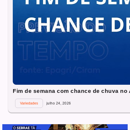
Fim de semana com chance de chuva no A
Variedades
julho 24, 2026