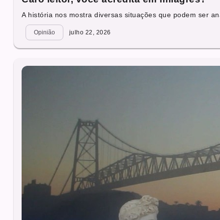
A história nos mostra diversas situações que podem ser ana
Opinião
julho 22, 2026