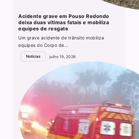
Acidente grave em Pouso Redondo
deixa duas vítimas fatais e mobiliza
equipes de resgate
Um grave acidente de trânsito mobiliza
equipes do Corpo de...
Notícias
julho 19, 2026