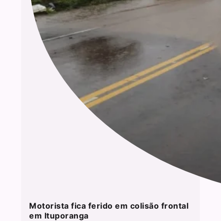
Motorista fica ferido em colisão frontal
em Ituporanga