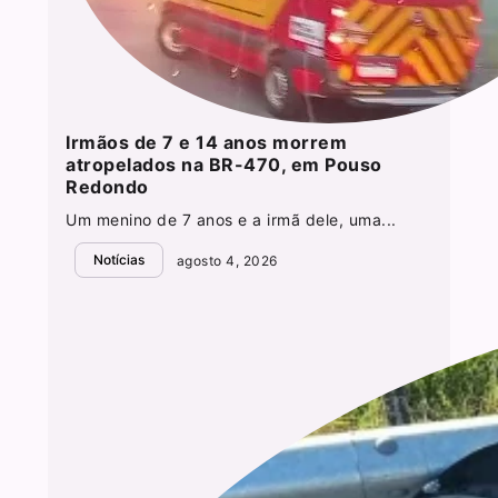
Irmãos de 7 e 14 anos morrem
atropelados na BR-470, em Pouso
Redondo
Um menino de 7 anos e a irmã dele, uma...
Notícias
agosto 4, 2026