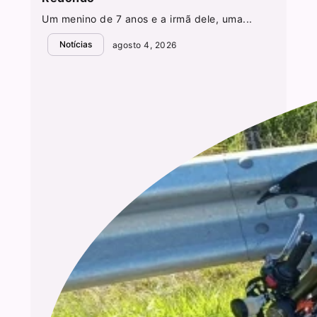
Um menino de 7 anos e a irmã dele, uma...
Notícias
agosto 4, 2026