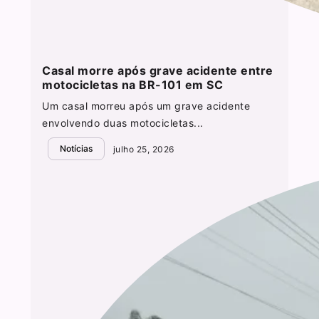
Casal morre após grave acidente entre
motocicletas na BR-101 em SC
Um casal morreu após um grave acidente
envolvendo duas motocicletas...
Notícias
julho 25, 2026