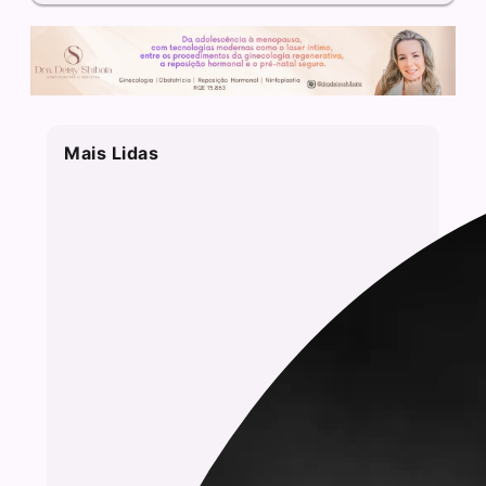
Mais Lidas