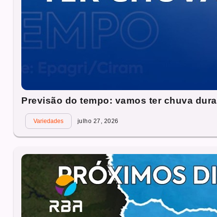
Previsão do tempo: vamos ter chuva dura
Variedades
julho 27, 2026