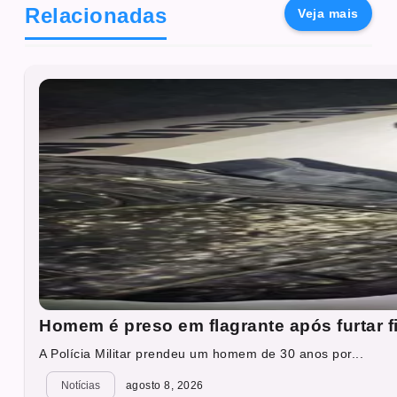
Relacionadas
Veja mais
Homem é preso em flagrante após furtar f
A Polícia Militar prendeu um homem de 30 anos por...
Notícias
agosto 8, 2026