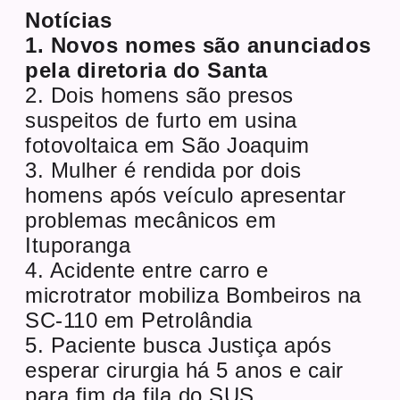
Notícias
1. Novos nomes são anunciados
pela diretoria do Santa
2. Dois homens são presos
suspeitos de furto em usina
fotovoltaica em São Joaquim
3. Mulher é rendida por dois
homens após veículo apresentar
problemas mecânicos em
Ituporanga
4. Acidente entre carro e
microtrator mobiliza Bombeiros na
SC-110 em Petrolândia
5. Paciente busca Justiça após
esperar cirurgia há 5 anos e cair
para fim da fila do SUS