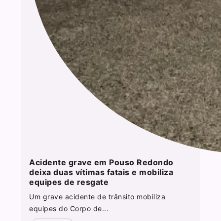
Acidente grave em Pouso Redondo
deixa duas vítimas fatais e mobiliza
equipes de resgate
Um grave acidente de trânsito mobiliza
equipes do Corpo de...