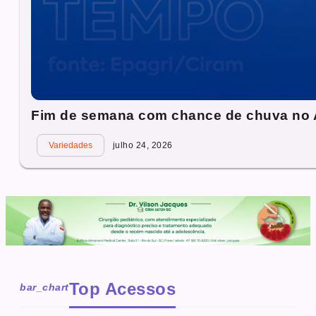
Fim de semana com chance de chuva no A
Variedades
julho 24, 2026
Top Acessos
bar_chart