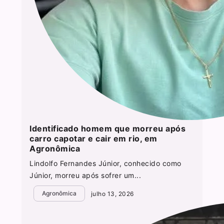
Identificado homem que morreu após
carro capotar e cair em rio, em
Agronômica
Lindolfo Fernandes Júnior, conhecido como
Júnior, morreu após sofrer um...
Agronômica
julho 13, 2026