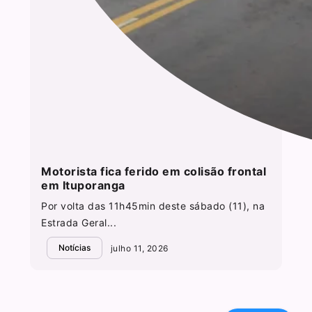
Motorista fica ferido em colisão frontal
em Ituporanga
Por volta das 11h45min deste sábado (11), na
Estrada Geral...
Notícias
julho 11, 2026