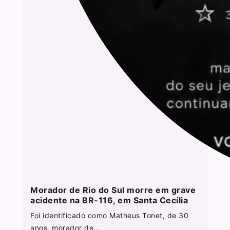
Morador de Rio do Sul morre em grave
acidente na BR-116, em Santa Cecília
Foi identificado como Matheus Tonet, de 30
anos, morador de...