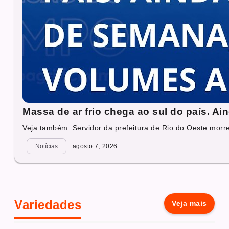
Massa de ar frio chega ao sul do país. A
Veja também: Servidor da prefeitura de Rio do Oeste morre
Notícias
agosto 7, 2026
Variedades
Veja mais