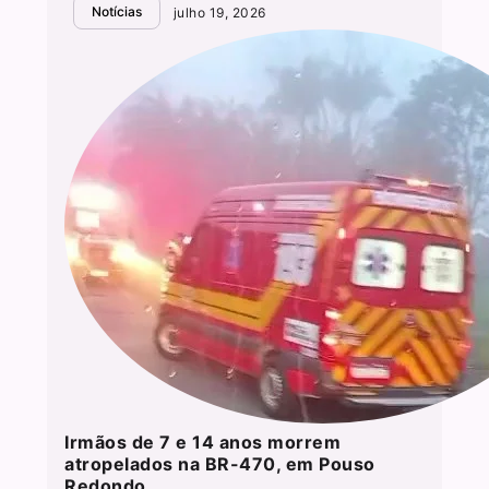
Notícias
julho 19, 2026
Irmãos de 7 e 14 anos morrem
atropelados na BR-470, em Pouso
Redondo