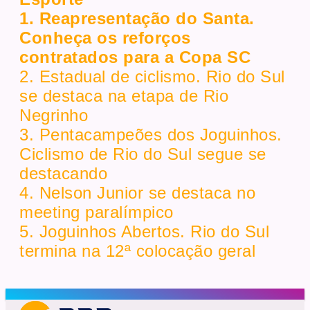
1. Reapresentação do Santa.
Conheça os reforços
contratados para a Copa SC
2. Estadual de ciclismo. Rio do Sul
se destaca na etapa de Rio
Negrinho
3. Pentacampeões dos Joguinhos.
Ciclismo de Rio do Sul segue se
destacando
4. Nelson Junior se destaca no
meeting paralímpico
5. Joguinhos Abertos. Rio do Sul
termina na 12ª colocação geral