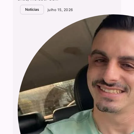
Notícias
julho 15, 2026