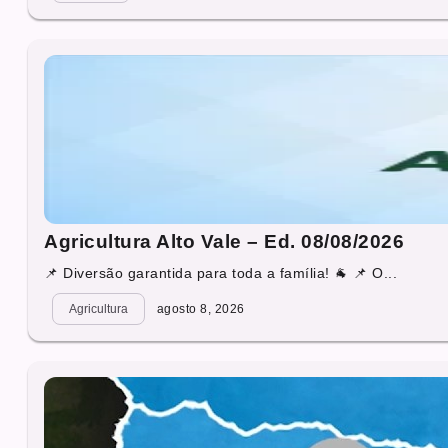
Agricultura Alto Vale – Ed. 08/08/2026
📌 Diversão garantida para toda a família! 🐐 📌 O...
Agricultura
agosto 8, 2026