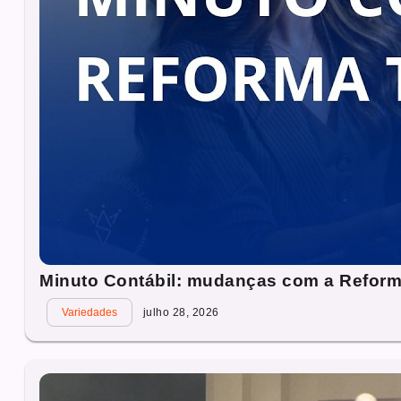
Minuto Contábil: mudanças com a Reforma
Variedades
julho 28, 2026