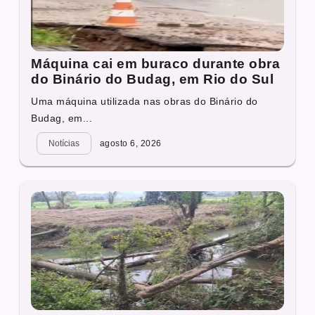
Máquina cai em buraco durante obra
do Binário do Budag, em Rio do Sul
Uma máquina utilizada nas obras do Binário do
Budag, em...
Notícias
agosto 6, 2026