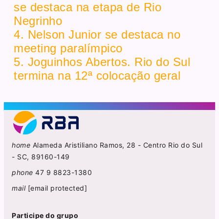
se destaca na etapa de Rio
Negrinho
4. Nelson Junior se destaca no
meeting paralímpico
5. Joguinhos Abertos. Rio do Sul
termina na 12ª colocação geral
home
Alameda Aristiliano Ramos, 28 - Centro Rio do Sul
- SC, 89160-149
phone
47 9 8823-1380
mail
[email protected]
Participe do grupo