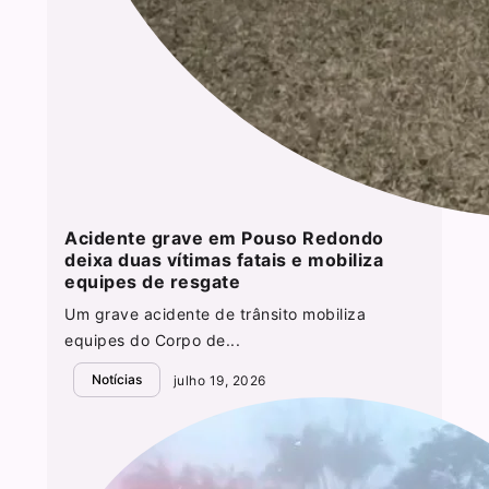
Acidente grave em Pouso Redondo
deixa duas vítimas fatais e mobiliza
equipes de resgate
Um grave acidente de trânsito mobiliza
equipes do Corpo de...
Notícias
julho 19, 2026