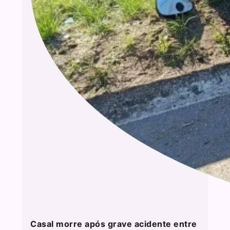
Casal morre após grave acidente entre