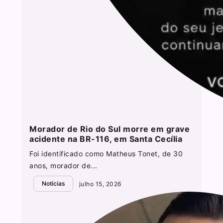
Morador de Rio do Sul morre em grave
acidente na BR-116, em Santa Cecília
Foi identificado como Matheus Tonet, de 30
anos, morador de...
Notícias
julho 15, 2026