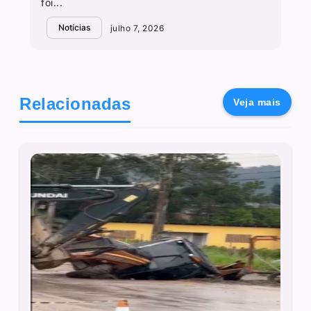
foi...
Notícias
julho 7, 2026
Relacionadas
Veja mais