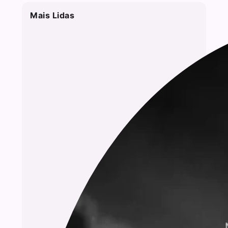
Mais Lidas