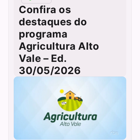
Confira os
destaques do
programa
Agricultura Alto
Vale – Ed.
30/05/2026