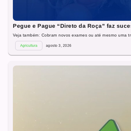
Pegue e Pague “Direto da Roça” faz suc
Veja também: Cobram novos exames ou até mesmo uma tra
Agricultura
agosto 3, 2026