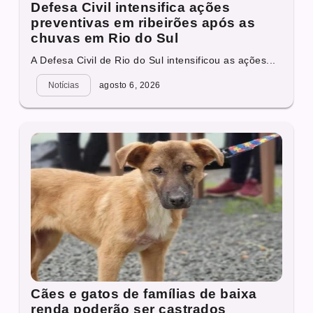
Defesa Civil intensifica ações
preventivas em ribeirões após as
chuvas em Rio do Sul
A Defesa Civil de Rio do Sul intensificou as ações...
Notícias
agosto 6, 2026
Cães e gatos de famílias de baixa
renda poderão ser castrados