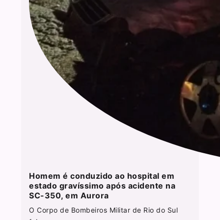
Homem é conduzido ao hospital em
estado gravíssimo após acidente na
SC-350, em Aurora
O Corpo de Bombeiros Militar de Rio do Sul