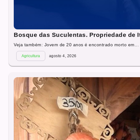
Bosque das Suculentas. Propriedade de I
Veja também: Jovem de 20 anos é encontrado morto em...
Agricultura
agosto 4, 2026