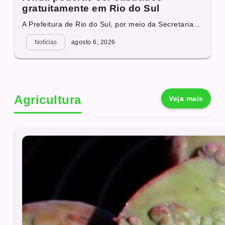
gratuitamente em Rio do Sul
A Prefeitura de Rio do Sul, por meio da Secretaria...
Notícias
agosto 6, 2026
Agricultura
Veja mais