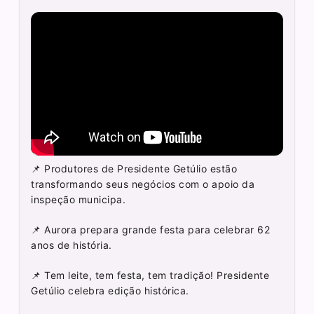
📌 Produtores de Presidente Getúlio estão
transformando seus negócios com o apoio da
inspeção municipa.
📌 Aurora prepara grande festa para celebrar 62
anos de história.
📌 Tem leite, tem festa, tem tradição! Presidente
Getúlio celebra edição histórica.