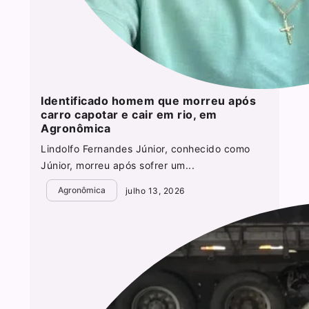
Identificado homem que morreu após
carro capotar e cair em rio, em
Agronômica
Lindolfo Fernandes Júnior, conhecido como
Júnior, morreu após sofrer um...
Agronômica
julho 13, 2026