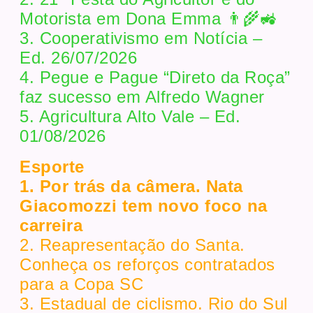
Motorista em Dona Emma 👨‍🌾🚜
3. Cooperativismo em Notícia –
Ed. 26/07/2026
4. Pegue e Pague “Direto da Roça”
faz sucesso em Alfredo Wagner
5. Agricultura Alto Vale – Ed.
01/08/2026
Esporte
1. Por trás da câmera. Nata
Giacomozzi tem novo foco na
carreira
2. Reapresentação do Santa.
Conheça os reforços contratados
para a Copa SC
3. Estadual de ciclismo. Rio do Sul