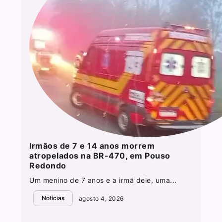
Irmãos de 7 e 14 anos morrem
atropelados na BR-470, em Pouso
Redondo
Um menino de 7 anos e a irmã dele, uma...
Notícias
agosto 4, 2026