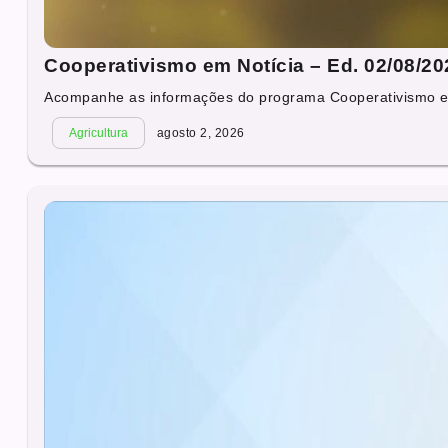
Cooperativismo em Notícia – Ed. 02/08/20
Acompanhe as informações do programa Cooperativismo em 
Agricultura
agosto 2, 2026