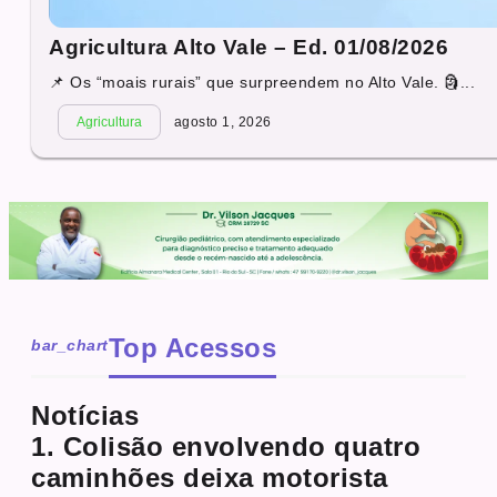
Agricultura Alto Vale – Ed. 01/08/2026
📌 Os “moais rurais” que surpreendem no Alto Vale. 🗿...
Agricultura
agosto 1, 2026
Top Acessos
bar_chart
Notícias
1. Colisão envolvendo quatro
caminhões deixa motorista