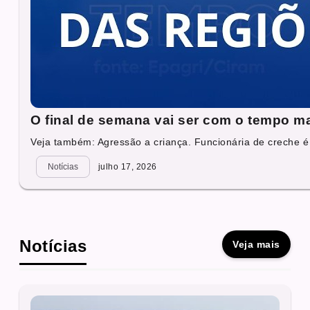
O final de semana vai ser com o tempo ma
Veja também: Agressão a criança. Funcionária de creche é 
Notícias
julho 17, 2026
Notícias
Veja mais