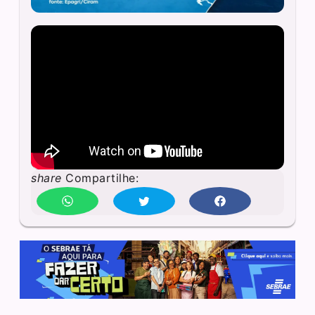
share
Compartilhe: