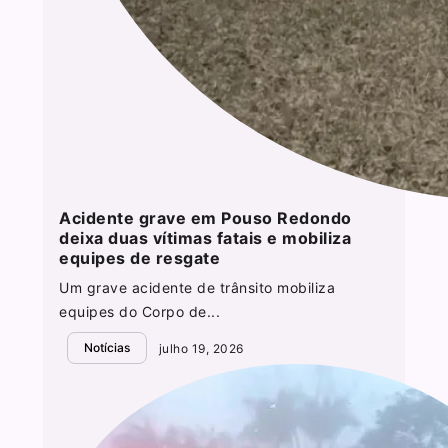
Acidente grave em Pouso Redondo
deixa duas vítimas fatais e mobiliza
equipes de resgate
Um grave acidente de trânsito mobiliza
equipes do Corpo de...
Notícias
julho 19, 2026