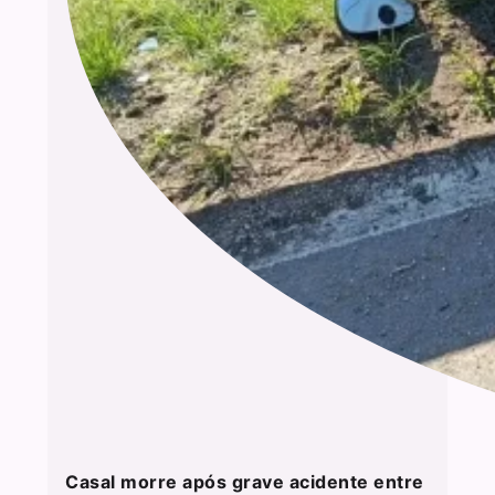
Casal morre após grave acidente entre