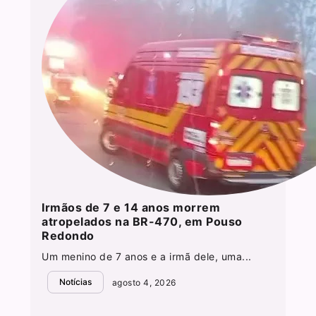
Irmãos de 7 e 14 anos morrem
atropelados na BR-470, em Pouso
Redondo
Um menino de 7 anos e a irmã dele, uma...
Notícias
agosto 4, 2026