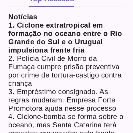
Notícias
1. Ciclone extratropical em
formação no oceano entre o Rio
Grande do Sul e o Uruguai
impulsiona frente fria
2. Polícia Civil de Morro da
Fumaça cumpre prisão preventiva
por crime de tortura-castigo contra
criança
3. Empréstimo consignado. As
regras mudaram. Empresa Forte
Promotora ajuda nesse processo
4. Ciclone-bomba se forma sobre o
oceano, mas Santa Catarina terá