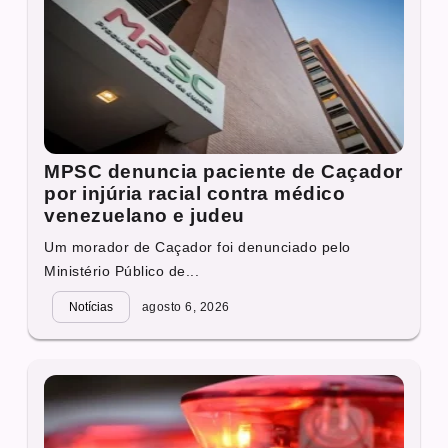
MPSC denuncia paciente de Caçador
por injúria racial contra médico
venezuelano e judeu
Um morador de Caçador foi denunciado pelo
Ministério Público de...
Notícias
agosto 6, 2026