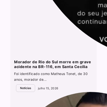
Morador de Rio do Sul morre em grave
acidente na BR-116, em Santa Cecília
Foi identificado como Matheus Tonet, de 30
anos, morador de...
Notícias
julho 15, 2026