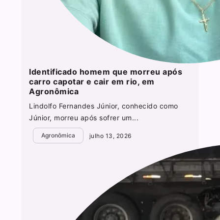
Identificado homem que morreu após
carro capotar e cair em rio, em
Agronômica
Lindolfo Fernandes Júnior, conhecido como
Júnior, morreu após sofrer um...
Agronômica
julho 13, 2026