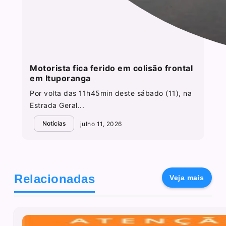
Motorista fica ferido em colisão frontal
em Ituporanga
Por volta das 11h45min deste sábado (11), na
Estrada Geral...
Notícias
julho 11, 2026
Relacionadas
Veja mais