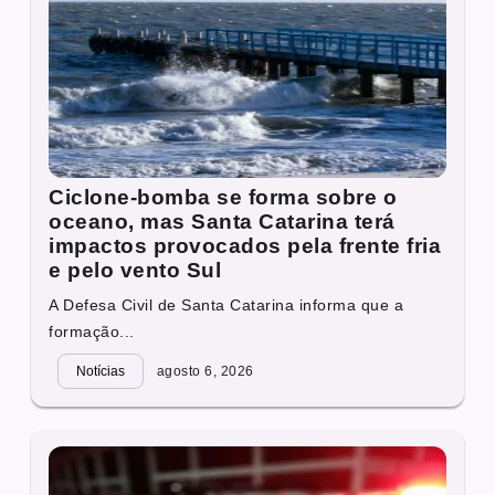
Ciclone-bomba se forma sobre o
oceano, mas Santa Catarina terá
impactos provocados pela frente fria
e pelo vento Sul
A Defesa Civil de Santa Catarina informa que a
formação...
Notícias
agosto 6, 2026