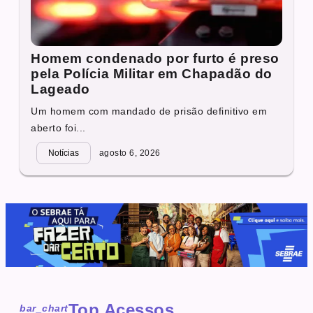
Homem condenado por furto é preso
pela Polícia Militar em Chapadão do
Lageado
Um homem com mandado de prisão definitivo em
aberto foi...
Notícias
agosto 6, 2026
Top Acessos
bar_chart