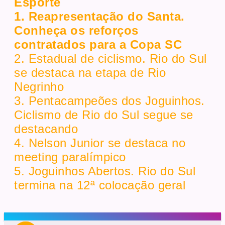
Esporte
1. Reapresentação do Santa.
Conheça os reforços
contratados para a Copa SC
2. Estadual de ciclismo. Rio do Sul
se destaca na etapa de Rio
Negrinho
3. Pentacampeões dos Joguinhos.
Ciclismo de Rio do Sul segue se
destacando
4. Nelson Junior se destaca no
meeting paralímpico
5. Joguinhos Abertos. Rio do Sul
termina na 12ª colocação geral