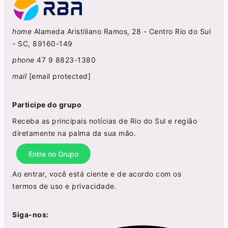
home
Alameda Aristiliano Ramos, 28 - Centro Rio do Sul
- SC, 89160-149
phone
47 9 8823-1380
mail
[email protected]
Participe do grupo
Receba as principais notícias de Rio do Sul e região
diretamente na palma da sua mão.
Entre no Grupo
Ao entrar, você está ciente e de acordo com os
termos de uso
e
privacidade
.
Siga-nos: