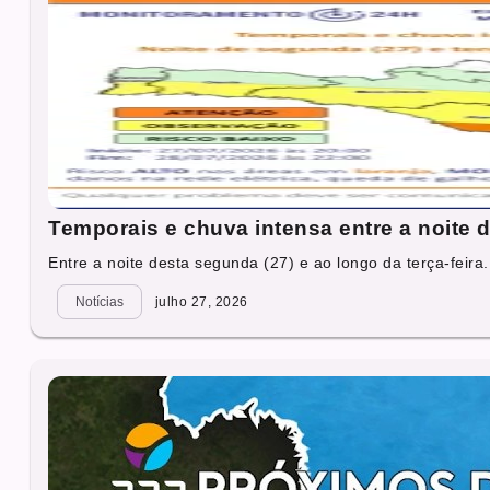
Temporais e chuva intensa entre a noite de
Entre a noite desta segunda (27) e ao longo da terça-feira.
Notícias
julho 27, 2026