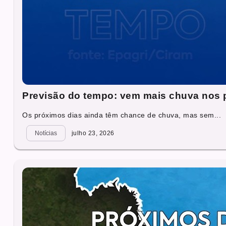
Previsão do tempo: vem mais chuva nos 
Os próximos dias ainda têm chance de chuva, mas sem...
Notícias
julho 23, 2026