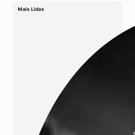
Mais Lidas