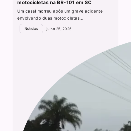
motocicletas na BR-101 em SC
Um casal morreu após um grave acidente
envolvendo duas motocicletas...
Notícias
julho 25, 2026