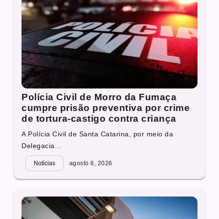
Polícia Civil de Morro da Fumaça
cumpre prisão preventiva por crime
de tortura-castigo contra criança
A Polícia Civil de Santa Catarina, por meio da
Delegacia...
Notícias
agosto 6, 2026