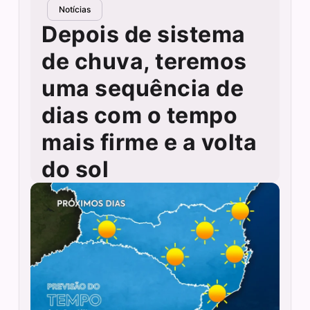
Notícias
Depois de sistema
de chuva, teremos
uma sequência de
dias com o tempo
mais firme e a volta
do sol