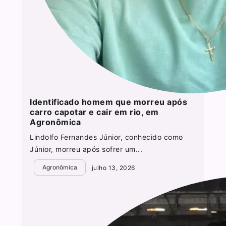
Identificado homem que morreu após
carro capotar e cair em rio, em
Agronômica
Lindolfo Fernandes Júnior, conhecido como
Júnior, morreu após sofrer um...
Agronômica
julho 13, 2026