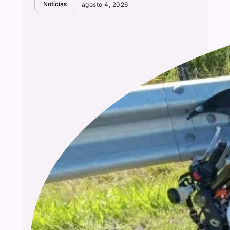
Notícias
agosto 4, 2026