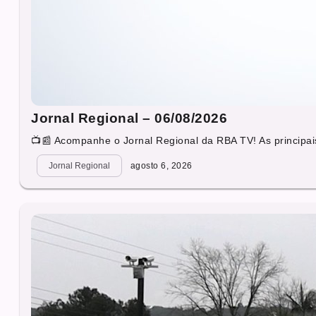
Jornal Regional – 06/08/2026
📺📰 Acompanhe o Jornal Regional da RBA TV! As principais
Jornal Regional
agosto 6, 2026