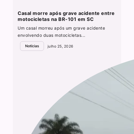
Casal morre após grave acidente entre
motocicletas na BR-101 em SC
Um casal morreu após um grave acidente
envolvendo duas motocicletas...
Notícias
julho 25, 2026