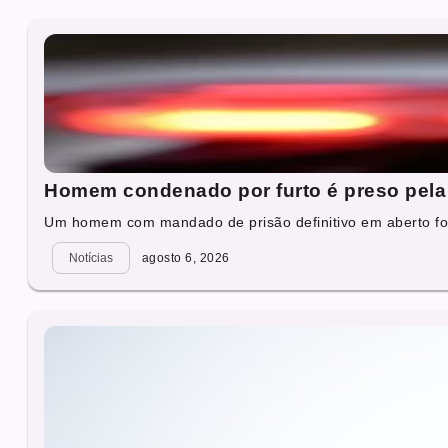
Homem condenado por furto é preso pela 
Um homem com mandado de prisão definitivo em aberto foi
Notícias
agosto 6, 2026