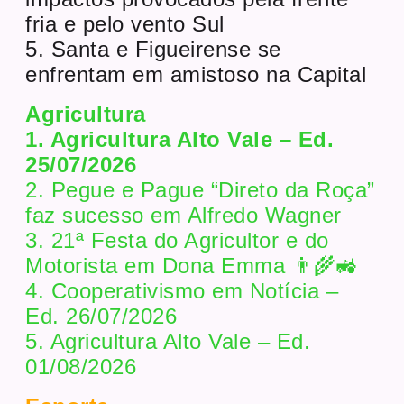
fria e pelo vento Sul
5. Santa e Figueirense se
enfrentam em amistoso na Capital
Agricultura
1. Agricultura Alto Vale – Ed.
25/07/2026
2. Pegue e Pague “Direto da Roça”
faz sucesso em Alfredo Wagner
3. 21ª Festa do Agricultor e do
Motorista em Dona Emma 👨‍🌾🚜
4. Cooperativismo em Notícia –
Ed. 26/07/2026
5. Agricultura Alto Vale – Ed.
01/08/2026