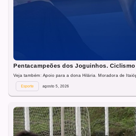
Pentacampeões dos Joguinhos. Ciclismo 
Veja também: Apoio para a dona Hilária. Moradora de Itaióp
Esporte
agosto 5, 2026