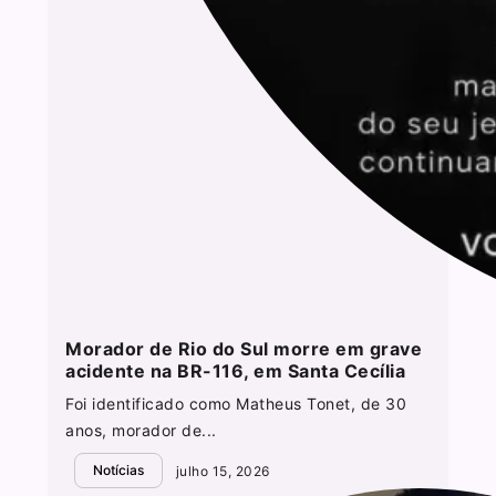
Morador de Rio do Sul morre em grave
acidente na BR-116, em Santa Cecília
Foi identificado como Matheus Tonet, de 30
anos, morador de...
Notícias
julho 15, 2026