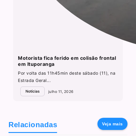
Motorista fica ferido em colisão frontal
em Ituporanga
Por volta das 11h45min deste sábado (11), na
Estrada Geral...
Notícias
julho 11, 2026
Relacionadas
Veja mais