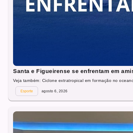
Santa e Figueirense se enfrentam em ami
Veja também: Ciclone extratropical em formação no oceano 
Esporte
agosto 6, 2026