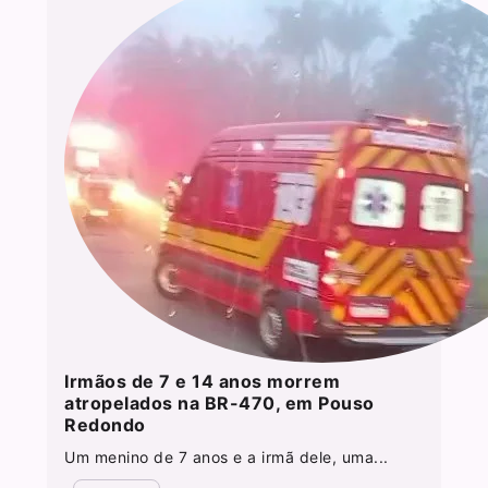
Irmãos de 7 e 14 anos morrem
atropelados na BR-470, em Pouso
Redondo
Um menino de 7 anos e a irmã dele, uma...