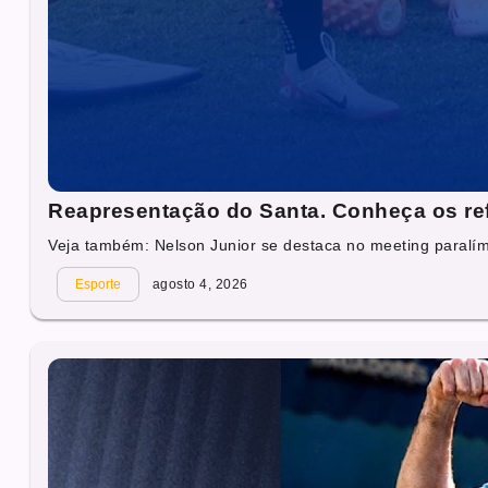
Reapresentação do Santa. Conheça os re
Veja também: Nelson Junior se destaca no meeting paralí
Esporte
agosto 4, 2026