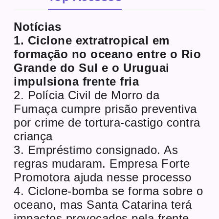
Notícias
1. Ciclone extratropical em
formação no oceano entre o Rio
Grande do Sul e o Uruguai
impulsiona frente fria
2. Polícia Civil de Morro da
Fumaça cumpre prisão preventiva
por crime de tortura-castigo contra
criança
3. Empréstimo consignado. As
regras mudaram. Empresa Forte
Promotora ajuda nesse processo
4. Ciclone-bomba se forma sobre o
oceano, mas Santa Catarina terá
impactos provocados pela frente