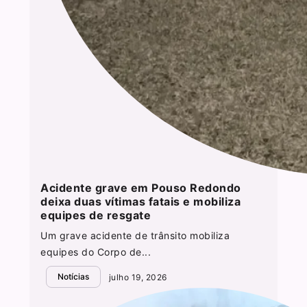
Acidente grave em Pouso Redondo
deixa duas vítimas fatais e mobiliza
equipes de resgate
Um grave acidente de trânsito mobiliza
equipes do Corpo de...
Notícias
julho 19, 2026