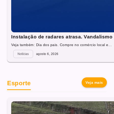
Instalação de radares atrasa. Vandalismo 
Veja também: Dia dos pais. Compre no comércio local e...
Notícias
agosto 6, 2026
Esporte
Veja mais