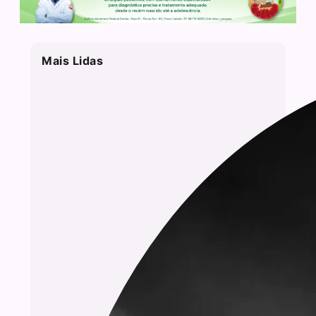
Mais Lidas