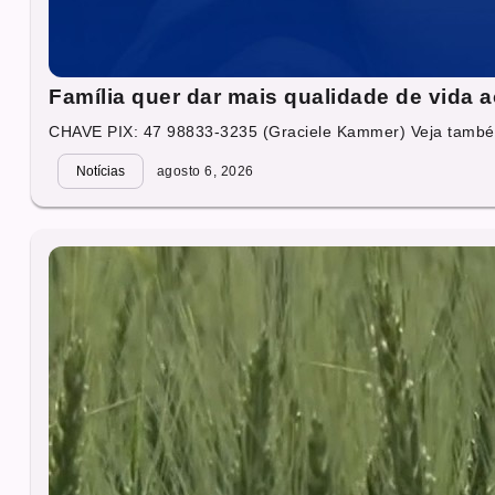
Família quer dar mais qualidade de vida 
CHAVE PIX: 47 98833-3235 (Graciele Kammer) Veja també
Notícias
agosto 6, 2026