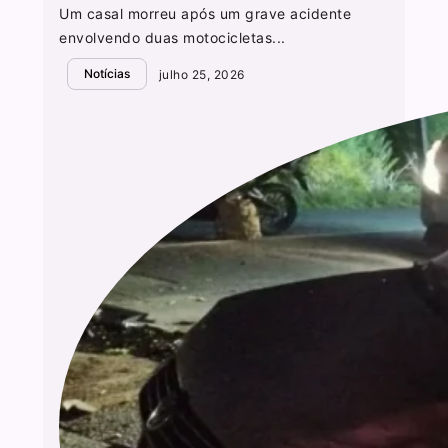
Um casal morreu após um grave acidente
envolvendo duas motocicletas...
Notícias
julho 25, 2026