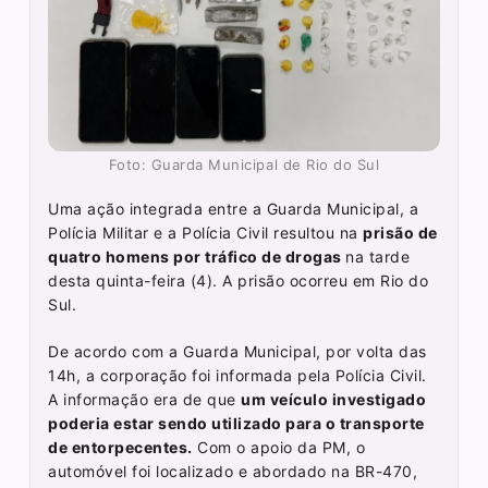
Foto: Guarda Municipal de Rio do Sul
Uma ação integrada entre a Guarda Municipal, a
Polícia Militar e a Polícia Civil resultou na
prisão de
quatro homens por tráfico de drogas
na tarde
desta quinta-feira (4). A prisão ocorreu em Rio do
Sul.
De acordo com a Guarda Municipal, por volta das
14h, a corporação foi informada pela Polícia Civil.
A informação era de que
um veículo investigado
poderia estar sendo utilizado para o transporte
de entorpecentes.
Com o apoio da PM, o
automóvel foi localizado e abordado na BR-470,