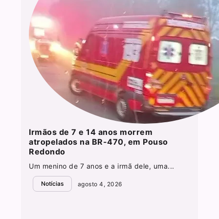
Irmãos de 7 e 14 anos morrem
atropelados na BR-470, em Pouso
Redondo
Um menino de 7 anos e a irmã dele, uma...
Notícias
agosto 4, 2026