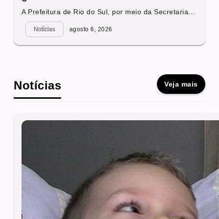
A Prefeitura de Rio do Sul, por meio da Secretaria...
Notícias
agosto 6, 2026
Notícias
Veja mais