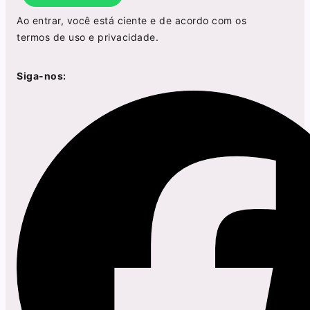
Ao entrar, você está ciente e de acordo com os
termos de uso
e
privacidade
.
Siga-nos: