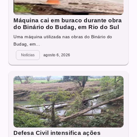
Máquina cai em buraco durante obra
do Binário do Budag, em Rio do Sul
Uma máquina utilizada nas obras do Binário do
Budag, em...
Notícias
agosto 6, 2026
Defesa Civil intensifica ações