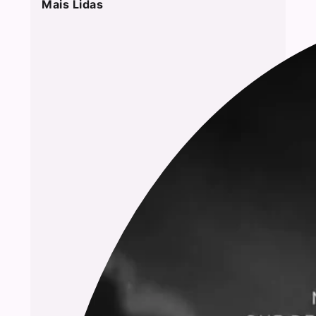
Mais Lidas