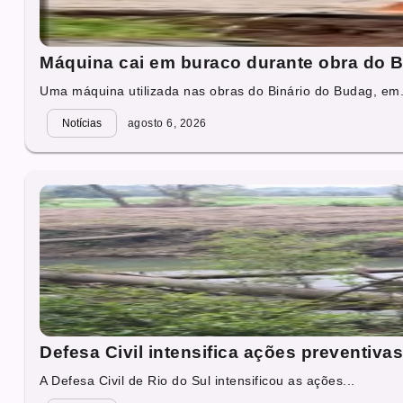
Máquina cai em buraco durante obra do B
Uma máquina utilizada nas obras do Binário do Budag, em.
Notícias
agosto 6, 2026
Defesa Civil intensifica ações preventiv
A Defesa Civil de Rio do Sul intensificou as ações...