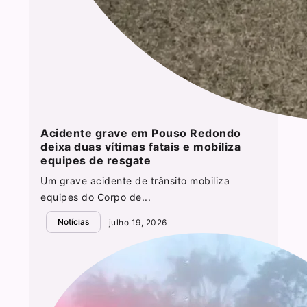
Acidente grave em Pouso Redondo
deixa duas vítimas fatais e mobiliza
equipes de resgate
Um grave acidente de trânsito mobiliza
equipes do Corpo de...
Notícias
julho 19, 2026