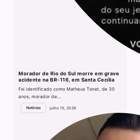
Morador de Rio do Sul morre em grave
acidente na BR-116, em Santa Cecília
Foi identificado como Matheus Tonet, de 30
anos, morador de...
Notícias
julho 15, 2026