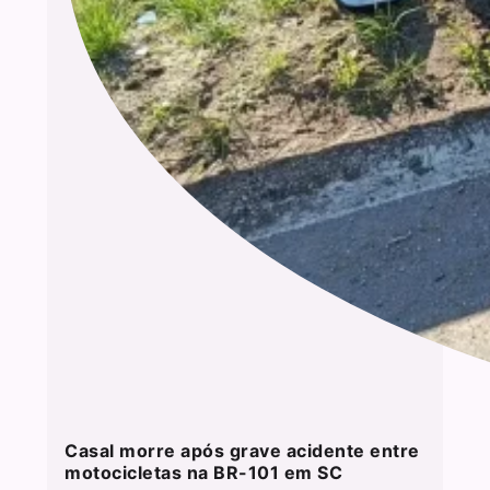
Casal morre após grave acidente entre
motocicletas na BR-101 em SC