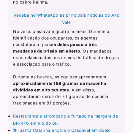
no bairro Rainha.
Receba no WhatsApp as principais notícias do Alto
Vale
No veículo estavam quatro homens. Durante a
identificação dos ocupantes, os agentes
constataram que
um deles possuía três
mandados de prisão em aberto
. Os mandados
eram relacionados aos crimes de tráfico de drogas
e associação para o tráfico.
Durante as buscas, as equipes apreenderam
aproximadamente 198 gramas de maconha,
divididas em oito tabletes
. Além disso,
apreenderam cerca de 70 gramas de cocaína
fracionadas em 81 porções.
Restaurante é arrombado e furtado na margem da
BR-470 em Rio do Sul
⚽ Santa Catarina encara o Cascavel em duelo