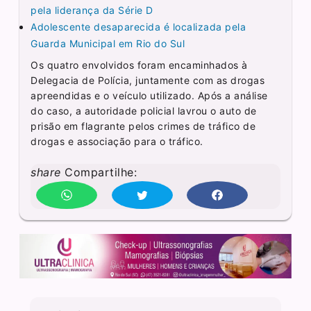
pela liderança da Série D
Adolescente desaparecida é localizada pela
Guarda Municipal em Rio do Sul
Os quatro envolvidos foram encaminhados à
Delegacia de Polícia, juntamente com as drogas
apreendidas e o veículo utilizado. Após a análise
do caso, a autoridade policial lavrou o auto de
prisão em flagrante pelos crimes de tráfico de
drogas e associação para o tráfico.
share
Compartilhe: