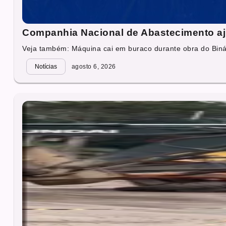
Companhia Nacional de Abastecimento aju
Veja também: Máquina cai em buraco durante obra do Binár
Notícias
agosto 6, 2026