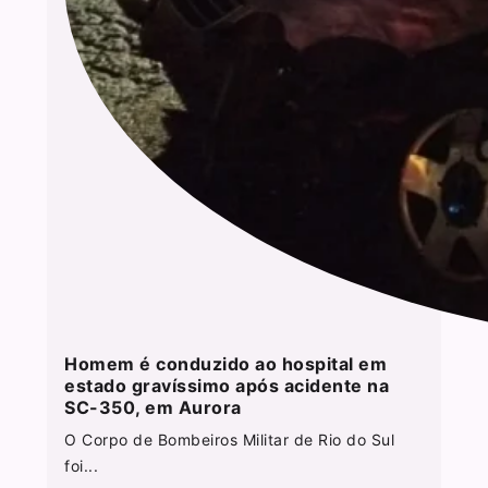
Homem é conduzido ao hospital em
estado gravíssimo após acidente na
SC-350, em Aurora
O Corpo de Bombeiros Militar de Rio do Sul
foi...