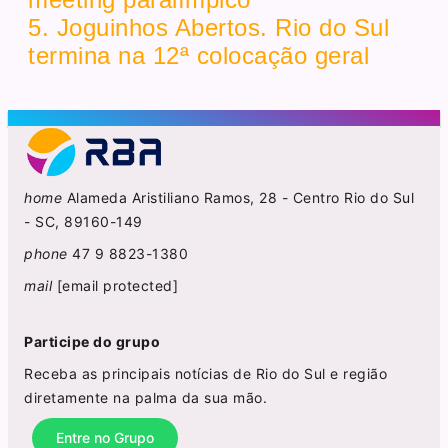
5. Joguinhos Abertos. Rio do Sul
termina na 12ª colocação geral
home
Alameda Aristiliano Ramos, 28 - Centro Rio do Sul
- SC, 89160-149
phone
47 9 8823-1380
mail
[email protected]
Participe do grupo
Receba as principais notícias de Rio do Sul e região
diretamente na palma da sua mão.
Entre no Grupo