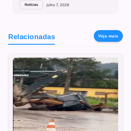
Notícias
julho 7, 2026
Relacionadas
Veja mais