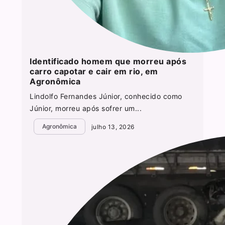
Identificado homem que morreu após
carro capotar e cair em rio, em
Agronômica
Lindolfo Fernandes Júnior, conhecido como
Júnior, morreu após sofrer um...
Agronômica
julho 13, 2026