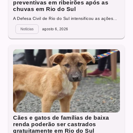
preventivas em ribeirões após as
chuvas em Rio do Sul
A Defesa Civil de Rio do Sul intensificou as ações...
Notícias
agosto 6, 2026
Cães e gatos de famílias de baixa
renda poderão ser castrados
gratuitamente em Rio do Sul