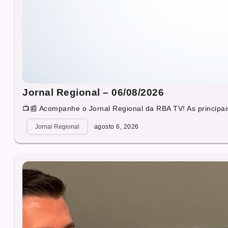
Jornal Regional – 06/08/2026
📺📰 Acompanhe o Jornal Regional da RBA TV! As principais
Jornal Regional
agosto 6, 2026