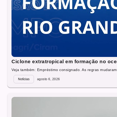
Ciclone extratropical em formação no ocea
Veja também: Empréstimo consignado. As regras mudaram.
Notícias
agosto 6, 2026