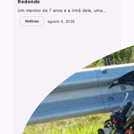
Redondo
Um menino de 7 anos e a irmã dele, uma...
Notícias
agosto 4, 2026