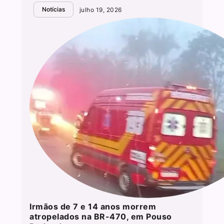
Notícias
julho 19, 2026
Irmãos de 7 e 14 anos morrem
atropelados na BR-470, em Pouso