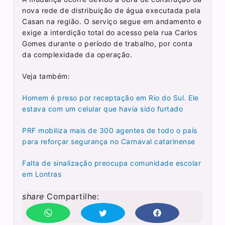
nova rede de distribuição de água executada pela
Casan na região. O serviço segue em andamento e
exige a interdição total do acesso pela rua Carlos
Gomes durante o período de trabalho, por conta
da complexidade da operação.
Veja também:
Homem é preso por receptação em Rio do Sul. Ele
estava com um celular que havia sido furtado
PRF mobiliza mais de 300 agentes de todo o país
para reforçar segurança no Carnaval catarinense
Falta de sinalização preocupa comunidade escolar
em Lontras
share
Compartilhe: