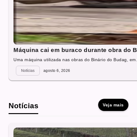
Máquina cai em buraco durante obra do B
Uma máquina utilizada nas obras do Binário do Budag, em.
Notícias
agosto 6, 2026
Notícias
Veja mais