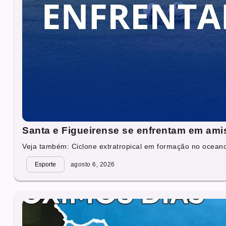
Santa e Figueirense se enfrentam em ami
Veja também: Ciclone extratropical em formação no oceano 
Esporte
agosto 6, 2026