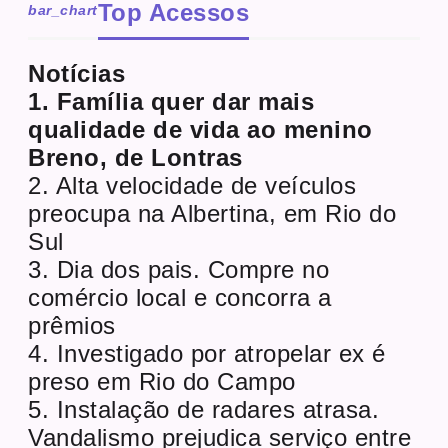
Top Acessos
bar_chart
Notícias
1. Família quer dar mais
qualidade de vida ao menino
Breno, de Lontras
2. Alta velocidade de veículos
preocupa na Albertina, em Rio do
Sul
3. Dia dos pais. Compre no
comércio local e concorra a
prêmios
4. Investigado por atropelar ex é
preso em Rio do Campo
5. Instalação de radares atrasa.
Vandalismo prejudica serviço entre