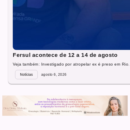
Fersul acontece de 12 a 14 de agosto
Veja também: Investigado por atropelar ex é preso em Rio.
Notícias
agosto 6, 2026