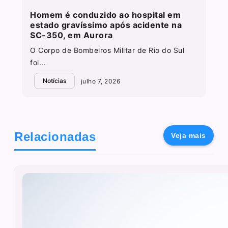
Homem é conduzido ao hospital em
estado gravíssimo após acidente na
SC-350, em Aurora
O Corpo de Bombeiros Militar de Rio do Sul
foi...
Notícias
julho 7, 2026
Relacionadas
Veja mais