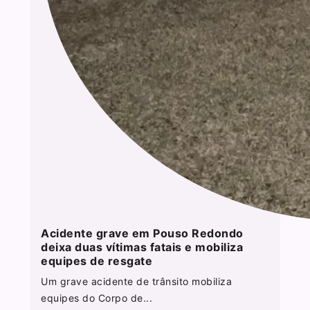
Acidente grave em Pouso Redondo
deixa duas vítimas fatais e mobiliza
equipes de resgate
Um grave acidente de trânsito mobiliza
equipes do Corpo de...