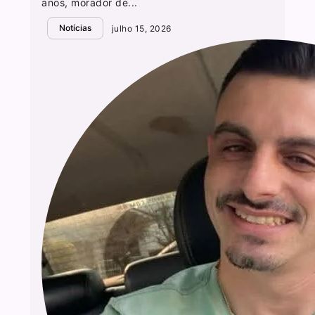
anos, morador de...
Notícias
julho 15, 2026