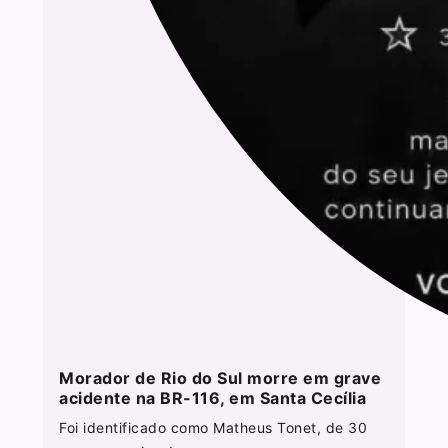
Morador de Rio do Sul morre em grave
acidente na BR-116, em Santa Cecília
Foi identificado como Matheus Tonet, de 30