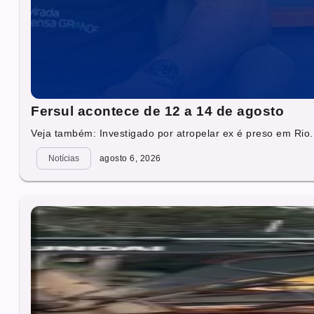
Fersul acontece de 12 a 14 de agosto
Veja também: Investigado por atropelar ex é preso em Rio.
Notícias
agosto 6, 2026