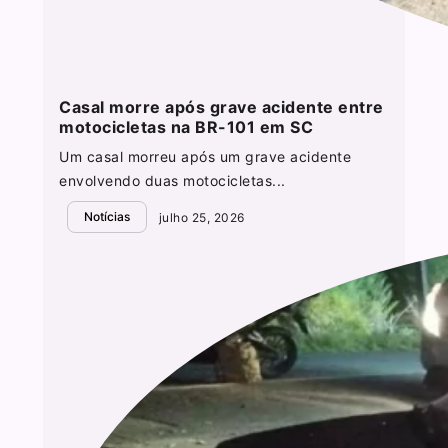
Casal morre após grave acidente entre
motocicletas na BR-101 em SC
Um casal morreu após um grave acidente
envolvendo duas motocicletas...
Notícias
julho 25, 2026