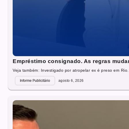
Empréstimo consignado. As regras muda
Veja também: Investigado por atropelar ex é preso em Rio.
Informe Publicitário
agosto 6, 2026