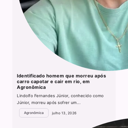
Identificado homem que morreu após
carro capotar e cair em rio, em
Agronômica
Lindolfo Fernandes Júnior, conhecido como
Júnior, morreu após sofrer um...
Agronômica
julho 13, 2026