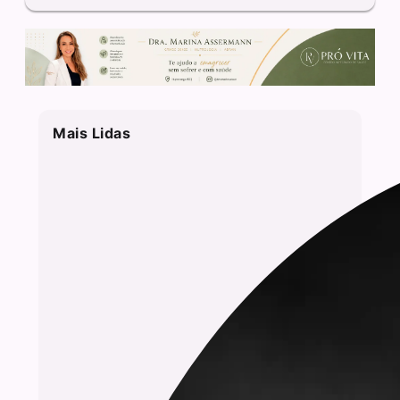
Mais Lidas