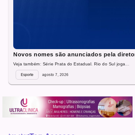
Novos nomes são anunciados pela direto
Veja também: Série Prata do Estadual. Rio do Sul joga...
Esporte
agosto 7, 2026