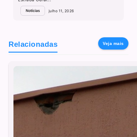
Notícias
julho 11, 2026
Relacionadas
Veja mais