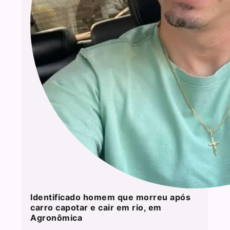
Identificado homem que morreu após
carro capotar e cair em rio, em
Agronômica