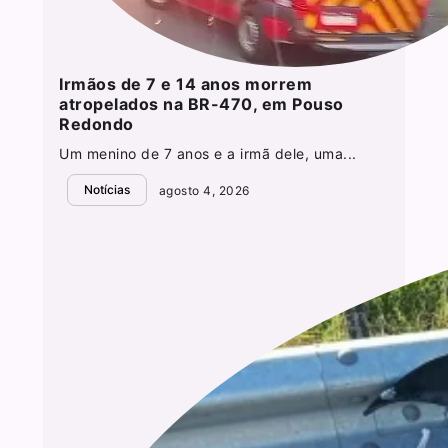
Irmãos de 7 e 14 anos morrem
atropelados na BR-470, em Pouso
Redondo
Um menino de 7 anos e a irmã dele, uma...
Notícias
agosto 4, 2026