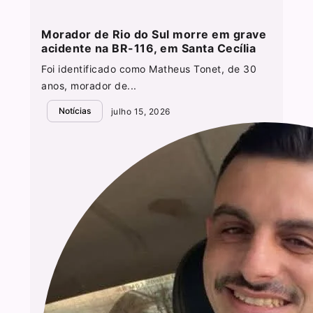
Morador de Rio do Sul morre em grave
acidente na BR-116, em Santa Cecília
Foi identificado como Matheus Tonet, de 30
anos, morador de...
Notícias
julho 15, 2026