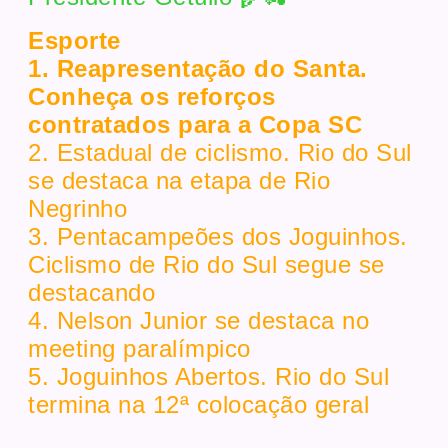
Esporte
1. Reapresentação do Santa.
Conheça os reforços
contratados para a Copa SC
2. Estadual de ciclismo. Rio do Sul
se destaca na etapa de Rio
Negrinho
3. Pentacampeões dos Joguinhos.
Ciclismo de Rio do Sul segue se
destacando
4. Nelson Junior se destaca no
meeting paralímpico
5. Joguinhos Abertos. Rio do Sul
termina na 12ª colocação geral