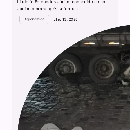
Lindolfo Fernandes Júnior, conhecido como
Júnior, morreu após sofrer um...
Agronômica
julho 13, 2026