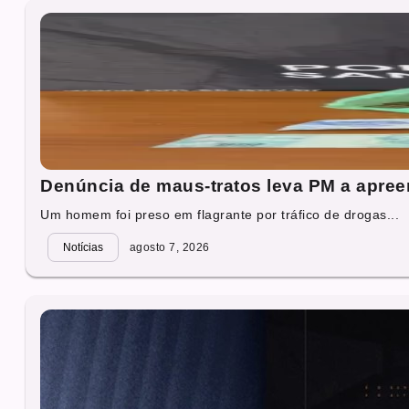
Denúncia de maus-tratos leva PM a apre
Um homem foi preso em flagrante por tráfico de drogas...
Notícias
agosto 7, 2026