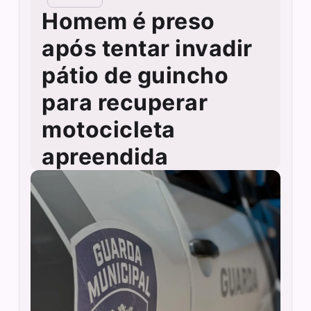
Homem é preso
após tentar invadir
pátio de guincho
para recuperar
motocicleta
apreendida