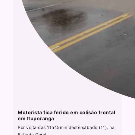
Motorista fica ferido em colisão frontal
em Ituporanga
Por volta das 11h45min deste sábado (11), na
Estrada Geral...