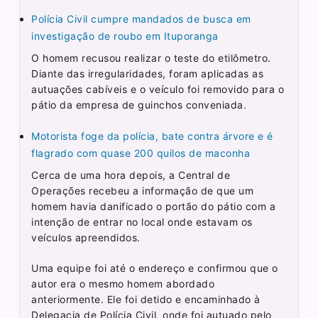
Polícia Civil cumpre mandados de busca em
investigação de roubo em Ituporanga
O homem recusou realizar o teste do etilômetro.
Diante das irregularidades, foram aplicadas as
autuações cabíveis e o veículo foi removido para o
pátio da empresa de guinchos conveniada.
Motorista foge da polícia, bate contra árvore e é
flagrado com quase 200 quilos de maconha
Cerca de uma hora depois, a Central de
Operações recebeu a informação de que um
homem havia danificado o portão do pátio com a
intenção de entrar no local onde estavam os
veículos apreendidos.
Uma equipe foi até o endereço e confirmou que o
autor era o mesmo homem abordado
anteriormente. Ele foi detido e encaminhado à
Delegacia de Polícia Civil, onde foi autuado pelo