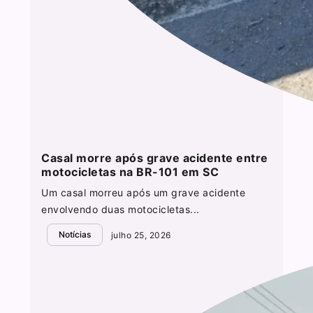
Casal morre após grave acidente entre
motocicletas na BR-101 em SC
Um casal morreu após um grave acidente
envolvendo duas motocicletas...
Notícias
julho 25, 2026