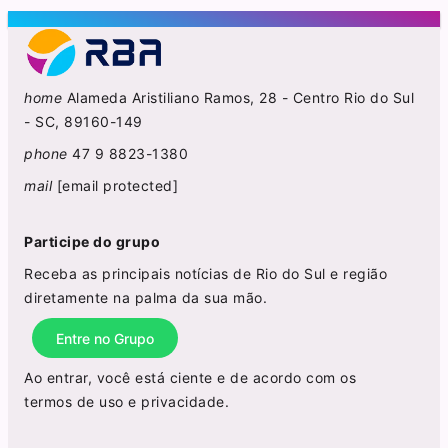
home
Alameda Aristiliano Ramos, 28 - Centro Rio do Sul
- SC, 89160-149
phone
47 9 8823-1380
mail
[email protected]
Participe do grupo
Receba as principais notícias de Rio do Sul e região
diretamente na palma da sua mão.
Entre no Grupo
Ao entrar, você está ciente e de acordo com os
termos de uso
e
privacidade
.