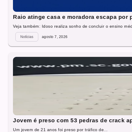
Raio atinge casa e moradora escapa por
Veja também: Idoso realiza sonho de concluir o ensino mé
Notícias
agosto 7, 2026
Jovem é preso com 53 pedras de crack a
Um jovem de 21 anos foi preso por tráfico de...