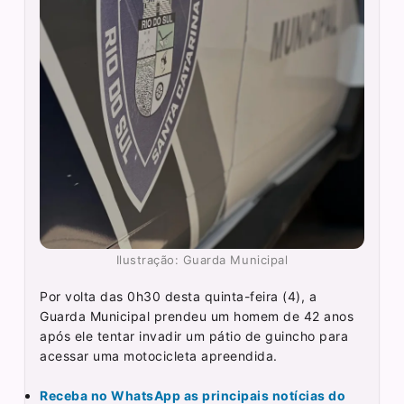
Ilustração: Guarda Municipal
Por volta das 0h30 desta quinta-feira (4), a
Guarda Municipal prendeu um homem de 42 anos
após ele tentar invadir um pátio de guincho para
acessar uma motocicleta apreendida.
Receba no WhatsApp as principais notícias do