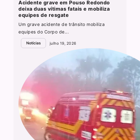
Acidente grave em Pouso Redondo
deixa duas vítimas fatais e mobiliza
equipes de resgate
Um grave acidente de trânsito mobiliza
equipes do Corpo de...
Notícias
julho 19, 2026