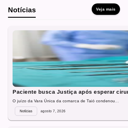
Notícias
Veja mais
Paciente busca Justiça após esperar cirur
O juízo da Vara Única da comarca de Taió condenou...
Notícias
agosto 7, 2026