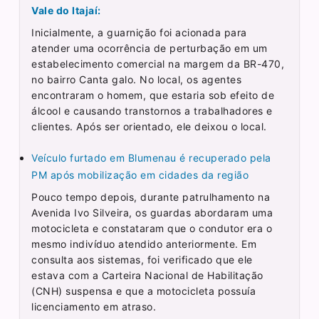
Vale do Itajaí:
Inicialmente, a guarnição foi acionada para
atender uma ocorrência de perturbação em um
estabelecimento comercial na margem da BR-470,
no bairro Canta galo. No local, os agentes
encontraram o homem, que estaria sob efeito de
álcool e causando transtornos a trabalhadores e
clientes. Após ser orientado, ele deixou o local.
Veículo furtado em Blumenau é recuperado pela
PM após mobilização em cidades da região
Pouco tempo depois, durante patrulhamento na
Avenida Ivo Silveira, os guardas abordaram uma
motocicleta e constataram que o condutor era o
mesmo indivíduo atendido anteriormente. Em
consulta aos sistemas, foi verificado que ele
estava com a Carteira Nacional de Habilitação
(CNH) suspensa e que a motocicleta possuía
licenciamento em atraso.