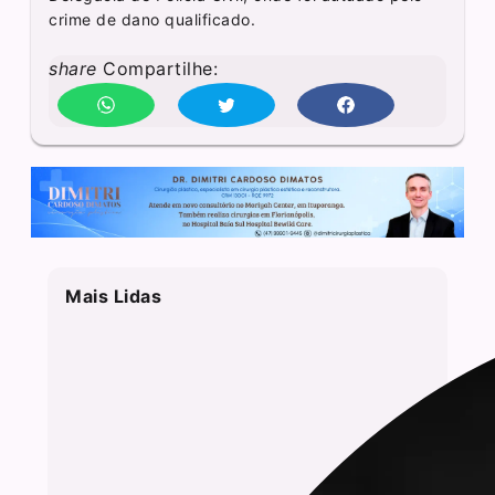
crime de dano qualificado.
share
Compartilhe:
Mais Lidas