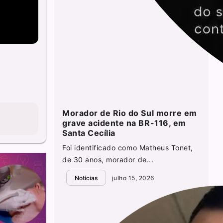
Morador de Rio do Sul morre em
grave acidente na BR-116, em
Santa Cecília
Foi identificado como Matheus Tonet,
de 30 anos, morador de...
Notícias
julho 15, 2026