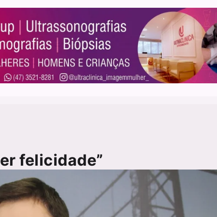
er felicidade”