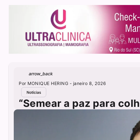
arrow_back
Por
MONIQUE HERING
- janeiro 8, 2026
Notícias
“Semear a paz para colh