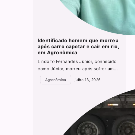
Identificado homem que morreu
após carro capotar e cair em rio,
em Agronômica
Lindolfo Fernandes Júnior, conhecido
como Júnior, morreu após sofrer um...
Agronômica
julho 13, 2026