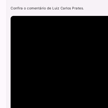
Confira o comentário de Luiz Carlos Prates.